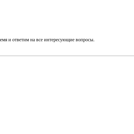
ремя и ответим на все интересующие вопросы.