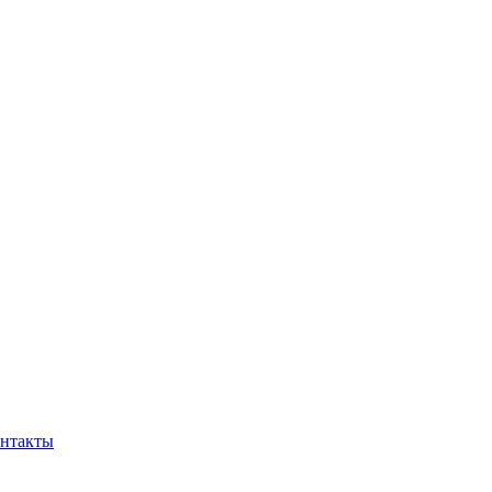
нтакты