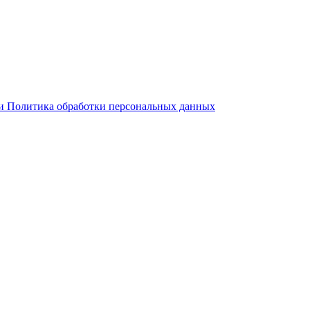
 и Политика обработки персональных данных