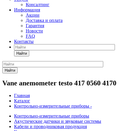
Консалтинг
Информация
Акции
Доставка и оплата
Гарантия
Новости
FAQ
Контакты
Найти
Найти
Vane anemometer testo 417 0560 4170
Главная
Каталог
Контрольно-измерительные приборы -
Контрольно-измерительные приборы
Акустические датчики и звуковые системы
Кабели и проводниковая продукция