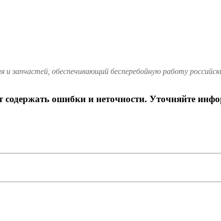
и запчастей, обеспечивающий бесперебойную работу российских
ет содержать ошибки и неточности. Уточняйте инф