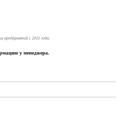
 предприятий с 2011 года.
ормацию у менеджера.