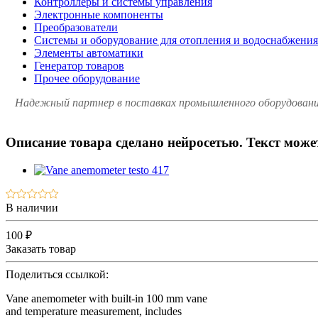
Контроллеры и системы управления
Электронные компоненты
Преобразователи
Системы и оборудование для отопления и водоснабжения
Элементы автоматики
Генератор товаров
Прочее оборудование
Надежный партнер в поставках промышленного оборудования 
Описание товара сделано нейросетью. Текст мож
В наличии
100 ₽
Заказать товар
Поделиться ссылкой:
Vane anemometer with built-in 100 mm vane
and temperature measurement, includes