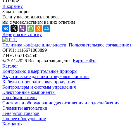
10 000 ₽
В корзину
Задать вопрос
Если у вас остались вопросы,
мы с удовольствием на них ответим
Вернуться к списку
Политика конфиденциальности, Пользовательское соглашение
ОГРН: 1116671003899
ИНН: 6671354545
© 2011-2026 Все права защищены.
Карта сайта
Каталог
Контрольно-измерительные приборы
Акустические датчики и звуковые системы
Кабели и проводниковая продукция
Контроллеры и системы управления
Электронные компоненты
Преобразователи
Системы и оборудование для отопления и водоснабжения
Элементы автоматики
Генератор товаров
Прочее оборудование
Компания