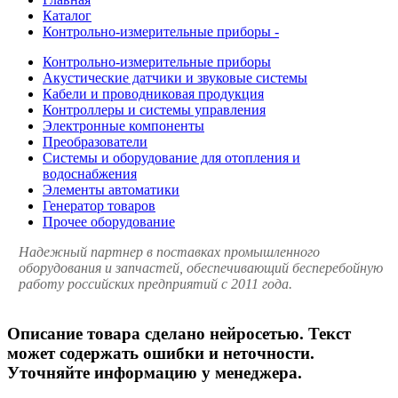
Каталог
Контрольно-измерительные приборы -
Контрольно-измерительные приборы
Акустические датчики и звуковые системы
Кабели и проводниковая продукция
Контроллеры и системы управления
Электронные компоненты
Преобразователи
Системы и оборудование для отопления и
водоснабжения
Элементы автоматики
Генератор товаров
Прочее оборудование
Надежный партнер в поставках промышленного
оборудования и запчастей, обеспечивающий бесперебойную
работу российских предприятий с 2011 года.
Описание товара сделано нейросетью. Текст
может содержать ошибки и неточности.
Уточняйте информацию у менеджера.