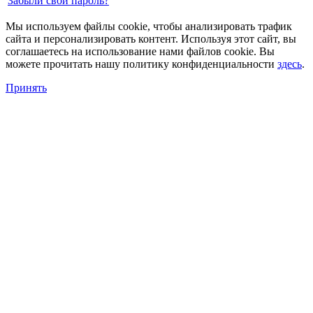
Забыли свой пароль?
Мы используем файлы cookie, чтобы анализировать трафик
сайта и персонализировать контент. Используя этот сайт, вы
соглашаетесь на использование нами файлов cookie. Вы
можете прочитать нашу политику конфиденциальности
здесь
.
Принять