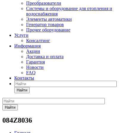
Преобразователи
Системы и оборудование для отопления и
водоснабжения
Элементы автоматики
Генератор товаров
Прочее оборудование
Услуги
Консалтинг
Информация
Акции
Доставка и оплата
Гарантия
Новости
FAQ
Контакты
Найти
Найти
084Z8036
Главная