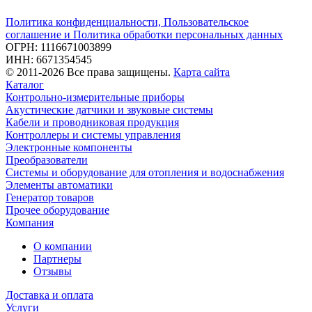
Политика конфиденциальности, Пользовательское
соглашение и Политика обработки персональных данных
ОГРН: 1116671003899
ИНН: 6671354545
© 2011-2026 Все права защищены.
Карта сайта
Каталог
Контрольно-измерительные приборы
Акустические датчики и звуковые системы
Кабели и проводниковая продукция
Контроллеры и системы управления
Электронные компоненты
Преобразователи
Системы и оборудование для отопления и водоснабжения
Элементы автоматики
Генератор товаров
Прочее оборудование
Компания
О компании
Партнеры
Отзывы
Доставка и оплата
Услуги