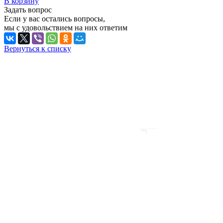
В корзину
Задать вопрос
Если у вас остались вопросы,
мы с удовольствием на них ответим
Вернуться к списку