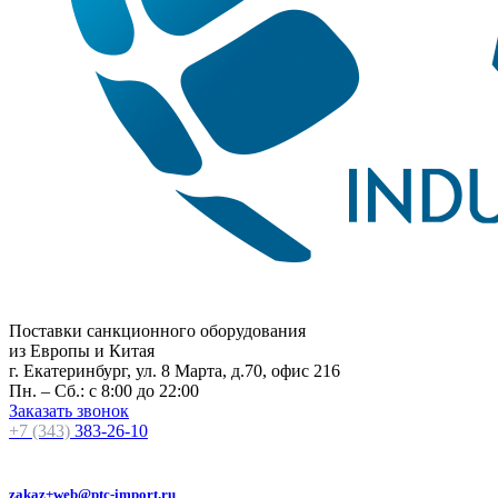
Поставки санкционного оборудования
из Европы и Китая
г. Екатеринбург, ул. 8 Марта, д.70, офис 216
Пн. – Сб.: с 8:00 до 22:00
Заказать звонок
+7 (343)
383-26-10
zakaz+web@ptc-import.ru