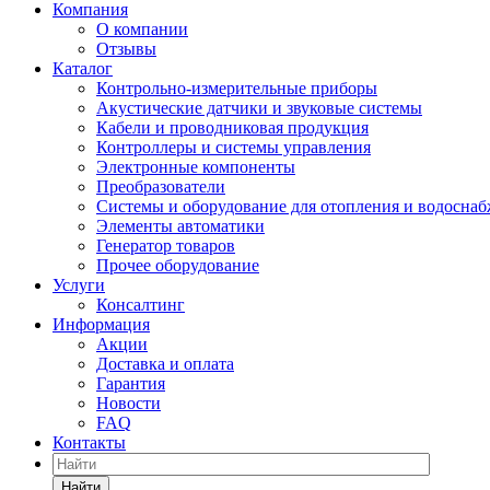
Компания
О компании
Отзывы
Каталог
Контрольно-измерительные приборы
Акустические датчики и звуковые системы
Кабели и проводниковая продукция
Контроллеры и системы управления
Электронные компоненты
Преобразователи
Системы и оборудование для отопления и водосна
Элементы автоматики
Генератор товаров
Прочее оборудование
Услуги
Консалтинг
Информация
Акции
Доставка и оплата
Гарантия
Новости
FAQ
Контакты
Найти