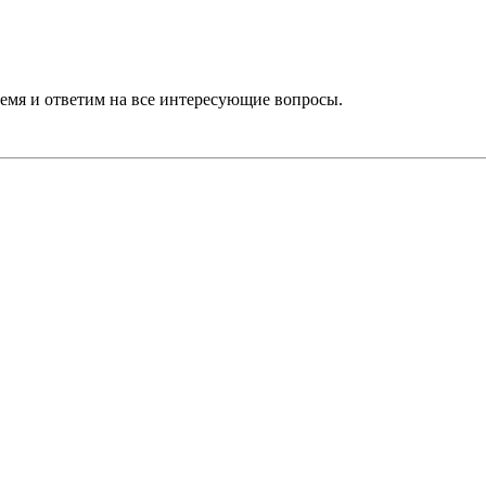
ремя и ответим на все интересующие вопросы.