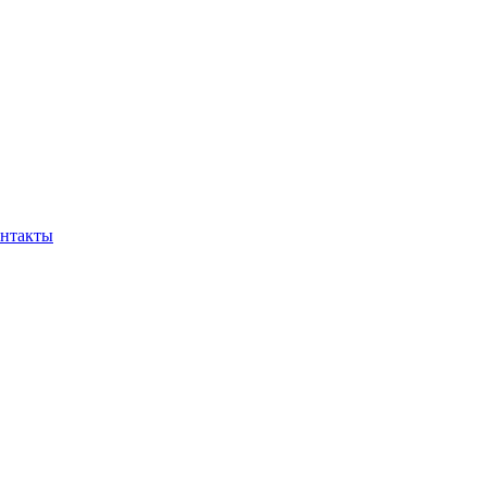
нтакты