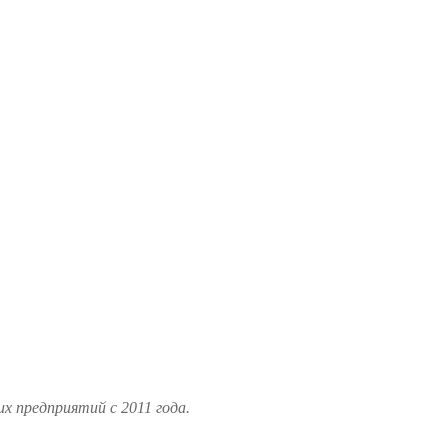
 предприятий с 2011 года.