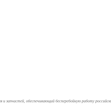
и запчастей, обеспечивающий бесперебойную работу российских