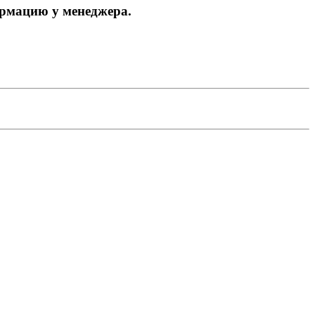
ормацию у менеджера.