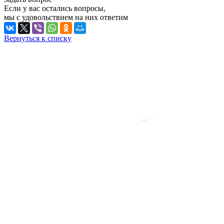
Если у вас остались вопросы,
мы с удовольствием на них ответим
Вернуться к списку