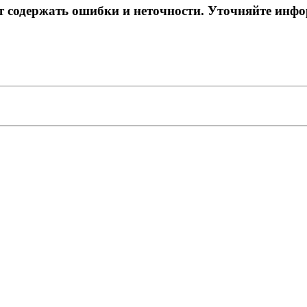
ет содержать ошибки и неточности. Уточняйте инф