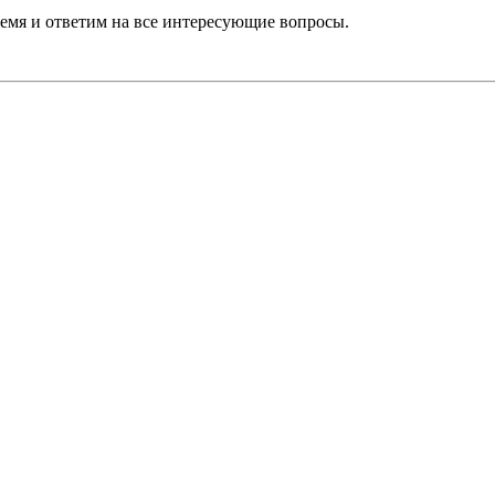
ремя и ответим на все интересующие вопросы.