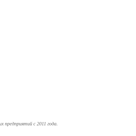
 предприятий с 2011 года.