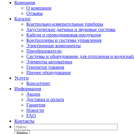
Компания
О компании
Отзывы
Каталог
Контрольно-измерительные приборы
Акустические датчики и звуковые системы
Кабели и проводниковая продукция
Контроллеры и системы управления
Электронные компоненты
Преобразователи
Системы и оборудование для отопления и водосна
Элементы автоматики
Генератор товаров
Прочее оборудование
Услуги
Консалтинг
Информация
Акции
Доставка и оплата
Гарантия
Новости
FAQ
Контакты
Найти