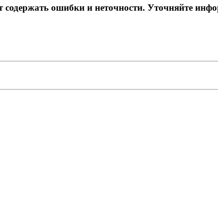
ет содержать ошибки и неточности. Уточняйте инф