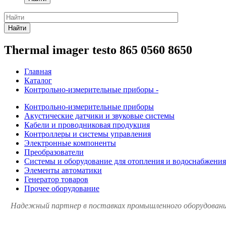
Найти
Thermal imager testo 865 0560 8650
Главная
Каталог
Контрольно-измерительные приборы -
Контрольно-измерительные приборы
Акустические датчики и звуковые системы
Кабели и проводниковая продукция
Контроллеры и системы управления
Электронные компоненты
Преобразователи
Системы и оборудование для отопления и водоснабжения
Элементы автоматики
Генератор товаров
Прочее оборудование
Надежный партнер в поставках промышленного оборудования 