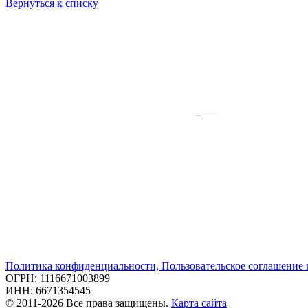
Вернуться к списку
Политика конфиденциальности, Пользовательское соглашение
ОГРН: 1116671003899
ИНН: 6671354545
© 2011-2026 Все права защищены.
Карта сайта