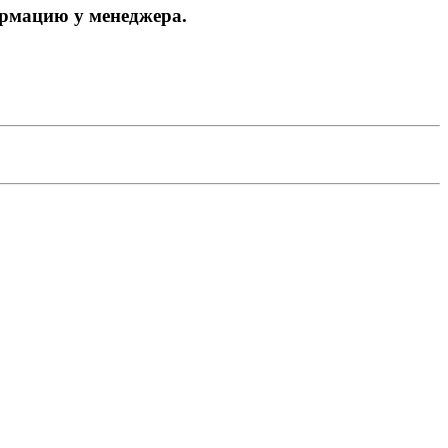
ормацию у менеджера.