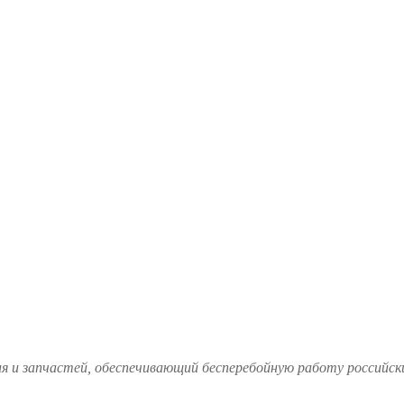
и запчастей, обеспечивающий бесперебойную работу российских