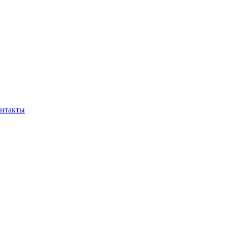
нтакты