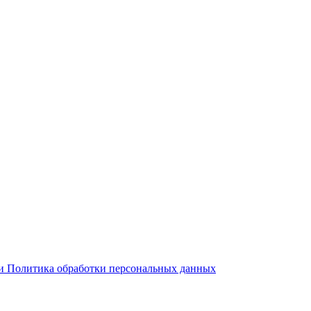
 и Политика обработки персональных данных