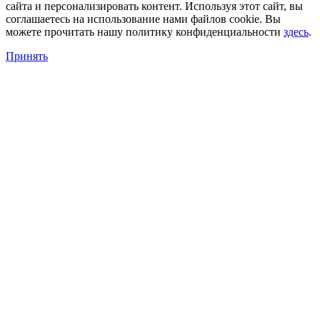
сайта и персонализировать контент. Используя этот сайт, вы
соглашаетесь на использование нами файлов cookie. Вы
можете прочитать нашу политику конфиденциальности
здесь
.
Принять