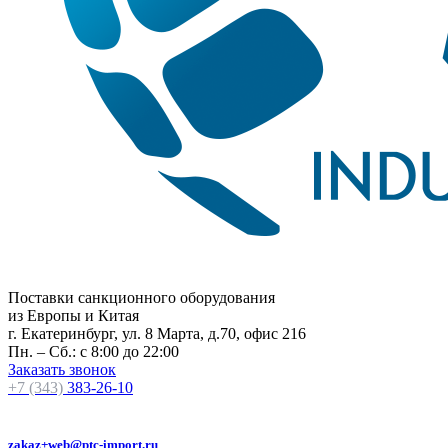
Поставки санкционного оборудования
из Европы и Китая
г. Екатеринбург, ул. 8 Марта, д.70, офис 216
Пн. – Сб.: с 8:00 до 22:00
Заказать звонок
+7 (343)
383-26-10
zakaz+web@ptc-import.ru