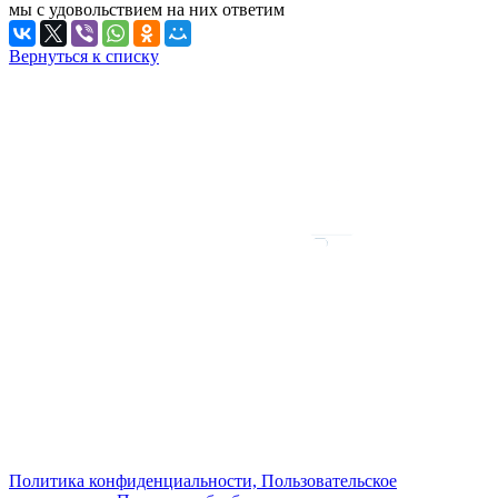
мы с удовольствием на них ответим
Вернуться к списку
Политика конфиденциальности, Пользовательское