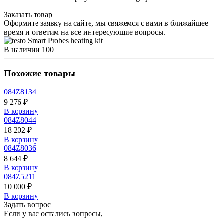
Заказать товар
Оформите заявку на сайте, мы свяжемся с вами в ближайшее
время и ответим на все интересующие вопросы.
В наличии
100
Похожие товары
084Z8134
9 276 ₽
В корзину
084Z8044
18 202 ₽
В корзину
084Z8036
8 644 ₽
В корзину
084Z5211
10 000 ₽
В корзину
Задать вопрос
Если у вас остались вопросы,