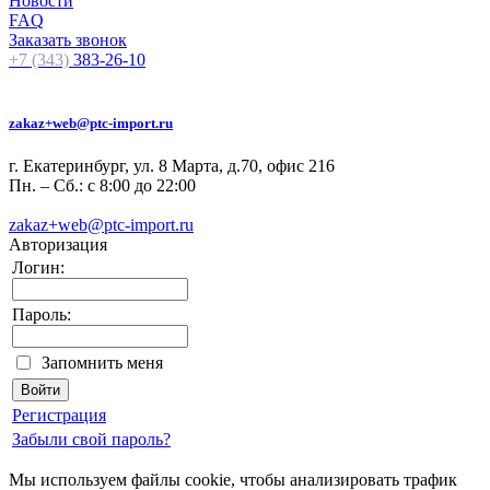
Новости
FAQ
Заказать звонок
+7 (343)
383-26-10
zakaz+web@ptc-import.ru
г. Екатеринбург, ул. 8 Марта, д.70, офис 216
Пн. – Сб.: с 8:00 до 22:00
zakaz+web@ptc-import.ru
Авторизация
Логин:
Пароль:
Запомнить меня
Регистрация
Забыли свой пароль?
Мы используем файлы cookie, чтобы анализировать трафик