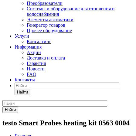
Преобразователи
Системы и оборудование для отопления и
водоснабжения
Элементы автоматики
Генератор товаров
Прочее оборудование
Услуги
Консалтинг
Информация
Акции
Доставка и оплата
Гарантия
Новости
FAQ
Контакты
Найти
Найти
testo Smart Probes heating kit 0563 0004
Главная