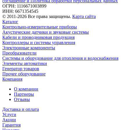
соглашение и Политика обработки персональных данных
ОГРН: 1116671003899
ИНН: 6671354545
© 2011-2026 Все права защищены.
Карта сайта
Каталог
Контрольно-измерительные приборы
Акустические датчики и звуковые системы
Кабели и проводниковая продукция
Контроллеры и системы управления
Электронные компоненты
Преобразователи
Системы и оборудование для отопления и водоснабжения
Элементы автоматики
Генератор товаров
Прочее оборудование
Компания
О компании
Партнеры
Отзывы
Доставка и оплата
Услуги
Акции
Гарантия