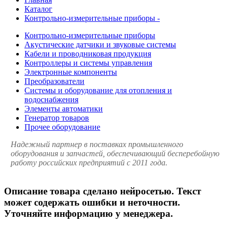
Каталог
Контрольно-измерительные приборы -
Контрольно-измерительные приборы
Акустические датчики и звуковые системы
Кабели и проводниковая продукция
Контроллеры и системы управления
Электронные компоненты
Преобразователи
Системы и оборудование для отопления и
водоснабжения
Элементы автоматики
Генератор товаров
Прочее оборудование
Надежный партнер в поставках промышленного
оборудования и запчастей, обеспечивающий бесперебойную
работу российских предприятий с 2011 года.
Описание товара сделано нейросетью. Текст
может содержать ошибки и неточности.
Уточняйте информацию у менеджера.