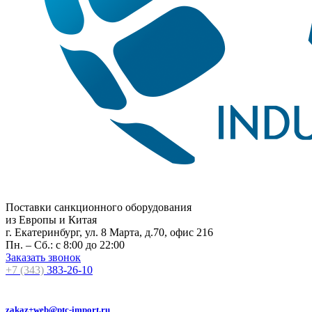
Поставки санкционного оборудования
из Европы и Китая
г. Екатеринбург, ул. 8 Марта, д.70, офис 216
Пн. – Сб.: с 8:00 до 22:00
Заказать звонок
+7 (343)
383-26-10
zakaz+web@ptc-import.ru