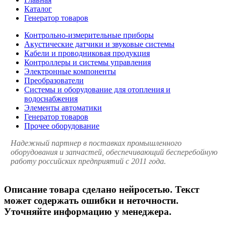
Каталог
Генератор товаров
Контрольно-измерительные приборы
Акустические датчики и звуковые системы
Кабели и проводниковая продукция
Контроллеры и системы управления
Электронные компоненты
Преобразователи
Системы и оборудование для отопления и
водоснабжения
Элементы автоматики
Генератор товаров
Прочее оборудование
Надежный партнер в поставках промышленного
оборудования и запчастей, обеспечивающий бесперебойную
работу российских предприятий с 2011 года.
Описание товара сделано нейросетью. Текст
может содержать ошибки и неточности.
Уточняйте информацию у менеджера.