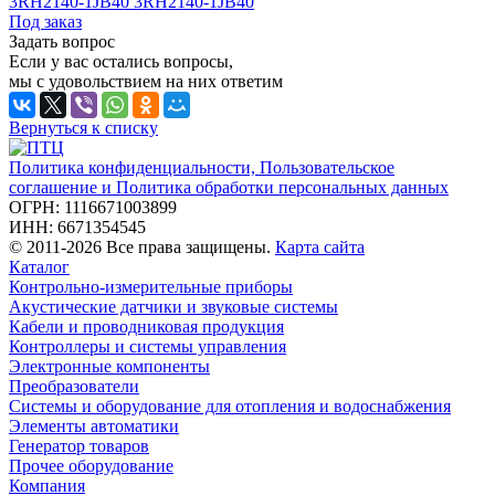
3RH2140-1JB40 3RH2140-1JB40
Под заказ
Задать вопрос
Если у вас остались вопросы,
мы с удовольствием на них ответим
Вернуться к списку
Политика конфиденциальности, Пользовательское
соглашение и Политика обработки персональных данных
ОГРН: 1116671003899
ИНН: 6671354545
© 2011-2026 Все права защищены.
Карта сайта
Каталог
Контрольно-измерительные приборы
Акустические датчики и звуковые системы
Кабели и проводниковая продукция
Контроллеры и системы управления
Электронные компоненты
Преобразователи
Системы и оборудование для отопления и водоснабжения
Элементы автоматики
Генератор товаров
Прочее оборудование
Компания