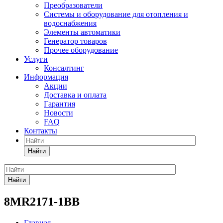
Преобразователи
Системы и оборудование для отопления и
водоснабжения
Элементы автоматики
Генератор товаров
Прочее оборудование
Услуги
Консалтинг
Информация
Акции
Доставка и оплата
Гарантия
Новости
FAQ
Контакты
Найти
Найти
8MR2171-1BB
Главная