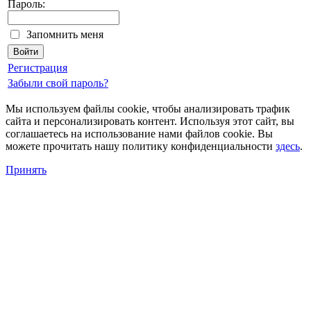
Пароль:
Запомнить меня
Регистрация
Забыли свой пароль?
Мы используем файлы cookie, чтобы анализировать трафик
сайта и персонализировать контент. Используя этот сайт, вы
соглашаетесь на использование нами файлов cookie. Вы
можете прочитать нашу политику конфиденциальности
здесь
.
Принять