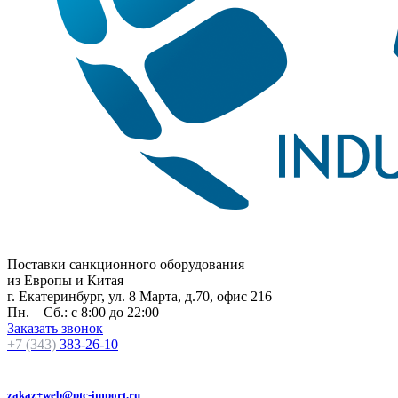
Поставки санкционного оборудования
из Европы и Китая
г. Екатеринбург, ул. 8 Марта, д.70, офис 216
Пн. – Сб.: с 8:00 до 22:00
Заказать звонок
+7 (343)
383-26-10
zakaz+web@ptc-import.ru