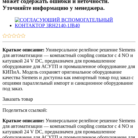
может содержать ошибки и неточности.
Уточняйте информацию у менеджера.
Краткое описание:
Универсальное релейное решение Siemens
для автоматизации — компактный coupling contactor с 4 NO и
катушкой 24 V DC, предназначен для промышленное
оборудование для АСУТП и промышленное оборудование для
КИПиА. Модель сохраняет оригинальное оборудование
качества Siemens и доступна как импортный товар под заказ с
опциями параллельный импорт и санкционное оборудование
под заказ.
Заказать товар
Поделиться ссылкой:
Краткое описание:
Универсальное релейное решение Siemens
для автоматизации — компактный coupling contactor с 4 NO и
катушкой 24 V DC, предназначен для промышленное
оборудование для АСУТП и промышленное оборудование для