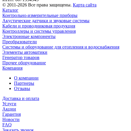
© 2011-2026 Все права защищены.
Карта сайта
Каталог
Контрольно-измерительные приборы
Акустические датчики и звуковые системы
Кабели и проводниковая продукция
Контроллеры и системы управления
Электронные компоненты
Преобразователи
Системы и оборудование для отопления и водоснабжения
Элементы автоматики
Генератор товаров
Прочее оборудование
Компания
О компании
Партнеры
Отзывы
Доставка и оплата
Услуги
Акции
Гарантия
Новости
FAQ
Заказать звонок