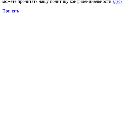
можете прочитать нашу политику конфиденциальности
здесь
.
Принять