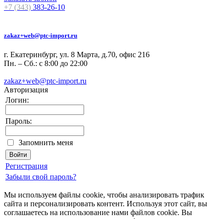
+7 (343)
383-26-10
zakaz+web@ptc-import.ru
г. Екатеринбург, ул. 8 Марта, д.70, офис 216
Пн. – Сб.: с 8:00 до 22:00
zakaz+web@ptc-import.ru
Авторизация
Логин:
Пароль:
Запомнить меня
Регистрация
Забыли свой пароль?
Мы используем файлы cookie, чтобы анализировать трафик
сайта и персонализировать контент. Используя этот сайт, вы
соглашаетесь на использование нами файлов cookie. Вы