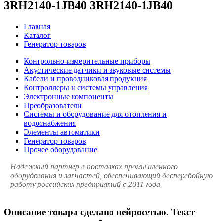
3RH2140-1JB40 3RH2140-1JB40
Главная
Каталог
Генератор товаров
Контрольно-измерительные приборы
Акустические датчики и звуковые системы
Кабели и проводниковая продукция
Контроллеры и системы управления
Электронные компоненты
Преобразователи
Системы и оборудование для отопления и
водоснабжения
Элементы автоматики
Генератор товаров
Прочее оборудование
Надежный партнер в поставках промышленного
оборудования и запчастей, обеспечивающий бесперебойную
работу российских предприятий с 2011 года.
Описание товара сделано нейросетью. Текст