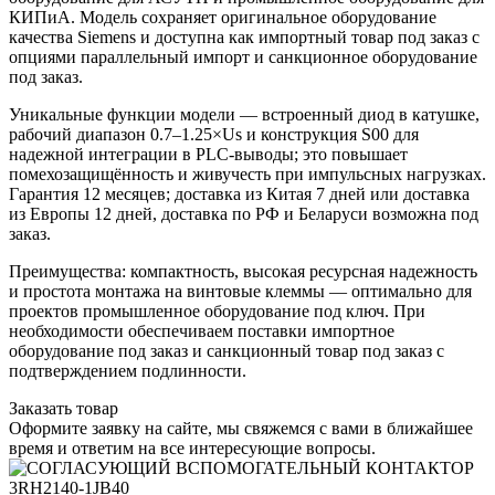
КИПиА. Модель сохраняет оригинальное оборудование
качества Siemens и доступна как импортный товар под заказ с
опциями параллельный импорт и санкционное оборудование
под заказ.
Уникальные функции модели — встроенный диод в катушке,
рабочий диапазон 0.7–1.25×Us и конструкция S00 для
надежной интеграции в PLC-выводы; это повышает
помехозащищённость и живучесть при импульсных нагрузках.
Гарантия 12 месяцев; доставка из Китая 7 дней или доставка
из Европы 12 дней, доставка по РФ и Беларуси возможна под
заказ.
Преимущества: компактность, высокая ресурсная надежность
и простота монтажа на винтовые клеммы — оптимально для
проектов промышленное оборудование под ключ. При
необходимости обеспечиваем поставки импортное
оборудование под заказ и санкционный товар под заказ с
подтверждением подлинности.
Заказать товар
Оформите заявку на сайте, мы свяжемся с вами в ближайшее
время и ответим на все интересующие вопросы.