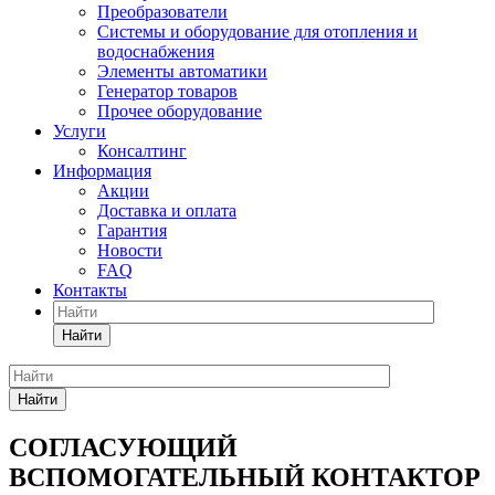
Преобразователи
Системы и оборудование для отопления и
водоснабжения
Элементы автоматики
Генератор товаров
Прочее оборудование
Услуги
Консалтинг
Информация
Акции
Доставка и оплата
Гарантия
Новости
FAQ
Контакты
Найти
Найти
СОГЛАСУЮЩИЙ
ВСПОМОГАТЕЛЬНЫЙ КОНТАКТОР