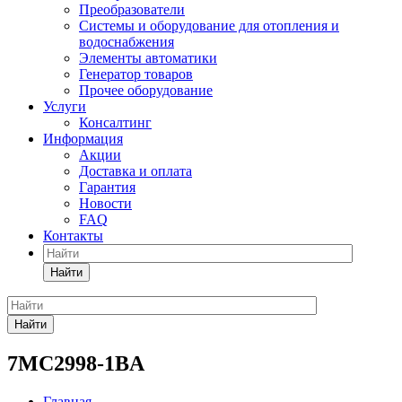
Преобразователи
Системы и оборудование для отопления и
водоснабжения
Элементы автоматики
Генератор товаров
Прочее оборудование
Услуги
Консалтинг
Информация
Акции
Доставка и оплата
Гарантия
Новости
FAQ
Контакты
Найти
Найти
7MC2998-1BA
Главная