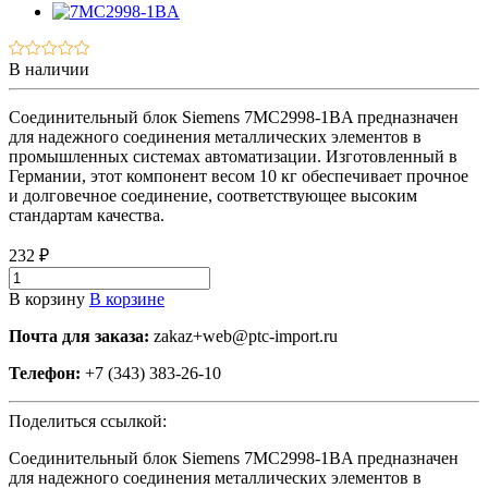
В наличии
Соединительный блок Siemens 7MC2998-1BA предназначен
для надежного соединения металлических элементов в
промышленных системах автоматизации. Изготовленный в
Германии, этот компонент весом 10 кг обеспечивает прочное
и долговечное соединение, соответствующее высоким
стандартам качества.
232 ₽
В корзину
В корзине
Почта для заказа:
zakaz+web@ptc-import.ru
Телефон:
+7 (343) 383-26-10
Поделиться ссылкой:
Соединительный блок Siemens 7MC2998-1BA предназначен
для надежного соединения металлических элементов в