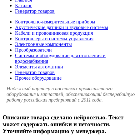
Каталог
Генератор товаров
Контрольно-измерительные приборы
Акустические датчики и звуковые системы
Кабели и проводниковая продукция
Контроллеры и системы управления
Электронные компоненты
Преобразователи
Системы и оборудование для отопления и
водоснабжения
Элементы автоматики
Генератор товаров
Прочее оборудование
Надежный партнер в поставках промышленного
оборудования и запчастей, обеспечивающий бесперебойную
работу российских предприятий с 2011 года.
Описание товара сделано нейросетью. Текст
может содержать ошибки и неточности.
Уточняйте информацию у менеджера.