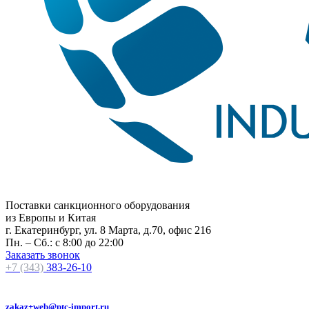
Поставки санкционного оборудования
из Европы и Китая
г. Екатеринбург, ул. 8 Марта, д.70, офис 216
Пн. – Сб.: с 8:00 до 22:00
Заказать звонок
+7 (343)
383-26-10
zakaz+web@ptc-import.ru