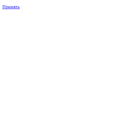
Принять