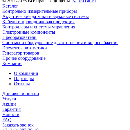
© 2011-2026 Все права защищены.
Карта сайта
Каталог
Контрольно-измерительные приборы
Акустические датчики и звуковые системы
Кабели и проводниковая продукция
Контроллеры и системы управления
Электронные компоненты
Преобразователи
Системы и оборудование для отопления и водоснабжения
Элементы автоматики
Генератор товаров
Прочее оборудование
Компания
О компании
Партнеры
Отзывы
Доставка и оплата
Услуги
Акции
Гарантия
Новости
FAQ
Заказать звонок