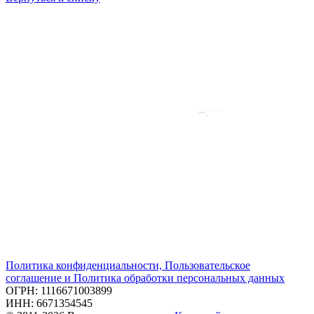
Политика конфиденциальности, Пользовательское
соглашение и Политика обработки персональных данных
ОГРН: 1116671003899
ИНН: 6671354545