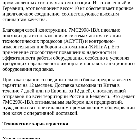
промышленных системах автоматизации. Изготовленный в
Германии, этот компонент весом 10 кг обеспечивает прочное
и долговечное соединение, соответствующее высоким
стандартам качества.
Благодаря своей конструкции, 7MC2998-1BA идеально
подходит для использования в системах автоматизации
технологических процессов (АСУТП) и контрольно-
измерительных приборов и автоматики (КИПиА). Его
применение способствует повышению надежности и
эффективности работы оборудования, особенно в условиях,
требующих параллельного импорта и поставок санкционного
оборудования под заказ.
При заказе данного соединительного блока предоставляется
гарантия на 12 месяцев. Доставка возможна из Китая в
течение 7 дней или из Европы за 12 дней, с последующей
отправкой по всей территории России и Беларуси. Это делает
7MC2998-1BA оптимальным выбором для предприятий,
нуждающихся в оригинальном промышленном оборудовании
под ключ с оперативной доставкой.
Технические характеристики
Характеристики