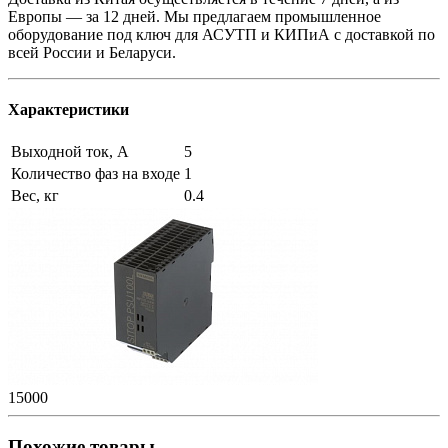
Европы — за 12 дней. Мы предлагаем промышленное
оборудование под ключ для АСУТП и КИПиА с доставкой по
всей России и Беларуси.
Характеристики
Выходной ток, А
5
Количество фаз на входе
1
Вес, кг
0.4
15000
Похожие товары