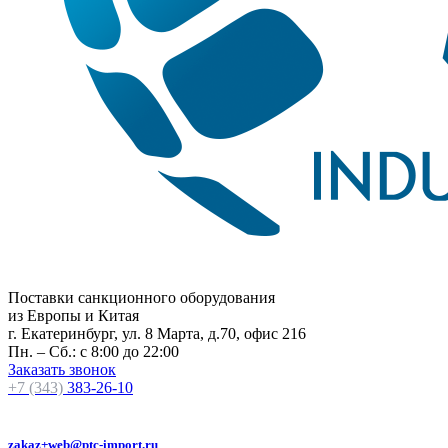
Поставки санкционного оборудования
из Европы и Китая
г. Екатеринбург, ул. 8 Марта, д.70, офис 216
Пн. – Сб.: с 8:00 до 22:00
Заказать звонок
+7 (343)
383-26-10
zakaz+web@ptc-import.ru