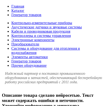
Главная
Каталог
Генератор товаров
Контрольно-измерительные приборы
Акустические датчики и звуковые системы
Кабели и проводниковая продукция
Контроллеры и системы управления
Электронные компоненты
Преобразователи
Системы и оборудование для отопления и
водоснабжения
Элементы автоматики
Генератор товаров
Прочее оборудование
Надежный партнер в поставках промышленного
оборудования и запчастей, обеспечивающий бесперебойную
работу российских предприятий с 2011 года.
Описание товара сделано нейросетью. Текст
может содержать ошибки и неточности.
Уточняйте информацию у менеджера.