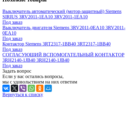
Выключатель автоматический (мотор-защитный) Siemens
SIRIUS 3RV2011-1EA10 3RV2011-1EA10
Под заказ
Выключатель двигателя Siemens 3RV2011-0EA10 3RV2011-
0EA10
Под заказ
Контактор Siemens 3RT2317-1BB40 3RT2317-1BB40
Под заказ
СОГЛАСУЮЩИЙ ВСПОМОГАТЕЛЬНЫЙ КОНТАКТОР
3RH2140-1JB40 3RH2140-1JB40
Под заказ
Задать вопрос
Если у вас остались вопросы,
мы с удовольствием на них ответим
Вернуться к списку