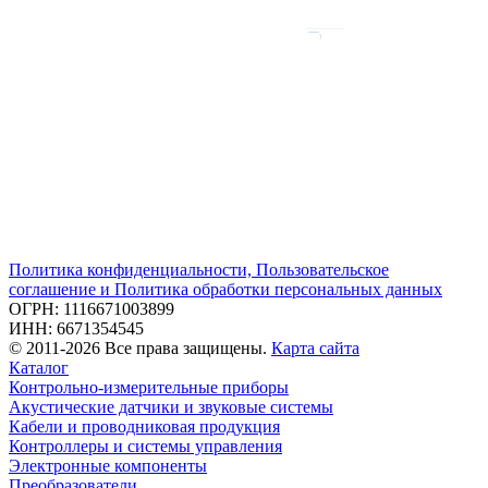
Политика конфиденциальности, Пользовательское
соглашение и Политика обработки персональных данных
ОГРН: 1116671003899
ИНН: 6671354545
© 2011-2026 Все права защищены.
Карта сайта
Каталог
Контрольно-измерительные приборы
Акустические датчики и звуковые системы
Кабели и проводниковая продукция
Контроллеры и системы управления
Электронные компоненты
Преобразователи