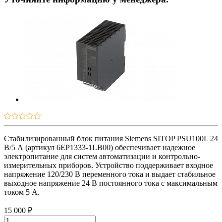
Стабилизированный блок питания Siemens SITOP PSU100L 24
В/5 А (артикул 6EP1333-1LB00) обеспечивает надежное
электропитание для систем автоматизации и контрольно-
измерительных приборов. Устройство поддерживает входное
напряжение 120/230 В переменного тока и выдает стабильное
выходное напряжение 24 В постоянного тока с максимальным
током 5 А.
15 000 ₽