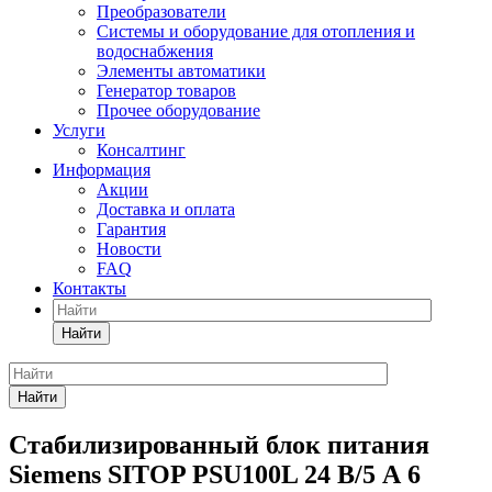
Преобразователи
Системы и оборудование для отопления и
водоснабжения
Элементы автоматики
Генератор товаров
Прочее оборудование
Услуги
Консалтинг
Информация
Акции
Доставка и оплата
Гарантия
Новости
FAQ
Контакты
Найти
Найти
Стабилизированный блок питания
Siemens SITOP PSU100L 24 В/5 А 6