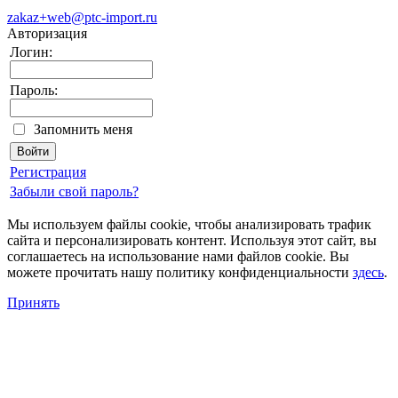
zakaz+web@ptc-import.ru
Авторизация
Логин:
Пароль:
Запомнить меня
Регистрация
Забыли свой пароль?
Мы используем файлы cookie, чтобы анализировать трафик
сайта и персонализировать контент. Используя этот сайт, вы
соглашаетесь на использование нами файлов cookie. Вы
можете прочитать нашу политику конфиденциальности
здесь
.
Принять