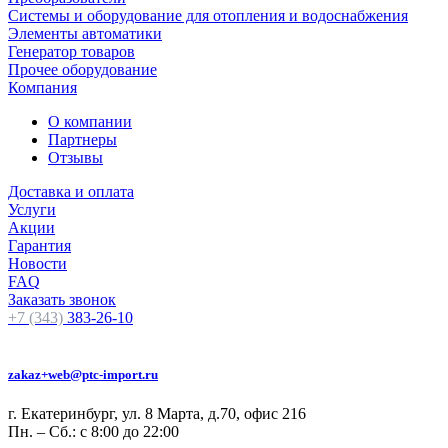
Системы и оборудование для отопления и водоснабжения
Элементы автоматики
Генератор товаров
Прочее оборудование
Компания
О компании
Партнеры
Отзывы
Доставка и оплата
Услуги
Акции
Гарантия
Новости
FAQ
Заказать звонок
+7 (343)
383-26-10
zakaz+web@ptc-import.ru
г. Екатеринбург, ул. 8 Марта, д.70, офис 216
Пн. – Сб.: с 8:00 до 22:00