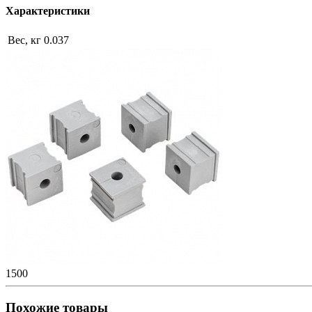
Характеристики
Вес, кг
0.037
1500
Похожие товары