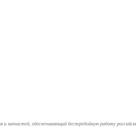
и запчастей, обеспечивающий бесперебойную работу российских