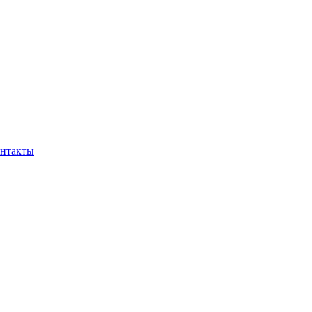
нтакты