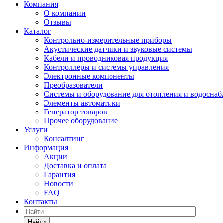
Компания
О компании
Отзывы
Каталог
Контрольно-измерительные приборы
Акустические датчики и звуковые системы
Кабели и проводниковая продукция
Контроллеры и системы управления
Электронные компоненты
Преобразователи
Системы и оборудование для отопления и водосна
Элементы автоматики
Генератор товаров
Прочее оборудование
Услуги
Консалтинг
Информация
Акции
Доставка и оплата
Гарантия
Новости
FAQ
Контакты
Найти