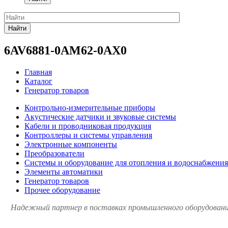
Найти
6AV6881-0AM62-0AX0
Главная
Каталог
Генератор товаров
Контрольно-измерительные приборы
Акустические датчики и звуковые системы
Кабели и проводниковая продукция
Контроллеры и системы управления
Электронные компоненты
Преобразователи
Системы и оборудование для отопления и водоснабжения
Элементы автоматики
Генератор товаров
Прочее оборудование
Надежный партнер в поставках промышленного оборудования 