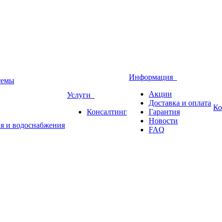
Информация
темы
Акции
Услуги
Доставка и оплата
Ко
Консалтинг
Гарантия
Новости
ия и водоснабжения
FAQ