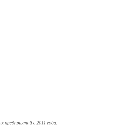
 предприятий с 2011 года.