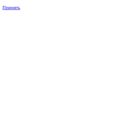
Принять