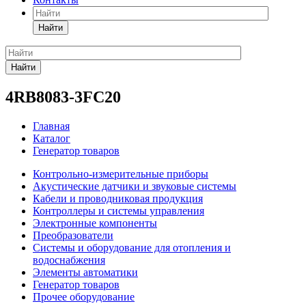
Найти
Найти
4RB8083-3FC20
Главная
Каталог
Генератор товаров
Контрольно-измерительные приборы
Акустические датчики и звуковые системы
Кабели и проводниковая продукция
Контроллеры и системы управления
Электронные компоненты
Преобразователи
Системы и оборудование для отопления и
водоснабжения
Элементы автоматики
Генератор товаров
Прочее оборудование