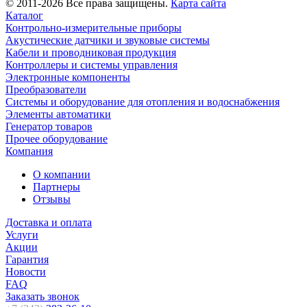
© 2011-2026 Все права защищены.
Карта сайта
Каталог
Контрольно-измерительные приборы
Акустические датчики и звуковые системы
Кабели и проводниковая продукция
Контроллеры и системы управления
Электронные компоненты
Преобразователи
Системы и оборудование для отопления и водоснабжения
Элементы автоматики
Генератор товаров
Прочее оборудование
Компания
О компании
Партнеры
Отзывы
Доставка и оплата
Услуги
Акции
Гарантия
Новости
FAQ
Заказать звонок