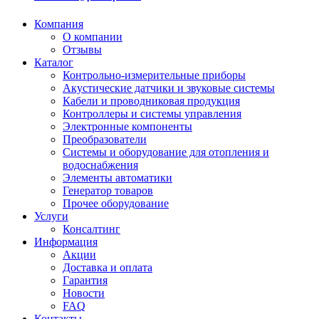
Компания
О компании
Отзывы
Каталог
Контрольно-измерительные приборы
Акустические датчики и звуковые системы
Кабели и проводниковая продукция
Контроллеры и системы управления
Электронные компоненты
Преобразователи
Системы и оборудование для отопления и
водоснабжения
Элементы автоматики
Генератор товаров
Прочее оборудование
Услуги
Консалтинг
Информация
Акции
Доставка и оплата
Гарантия
Новости
FAQ
Контакты