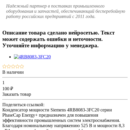
Надежный партнер в поставках промышленного
оборудования и запчастей, обеспечивающий бесперебойную
работу российских предприятий с 2011 года.
Описание товара сделано нейросетью. Текст
может содержать ошибки и неточности.
Уточняйте информацию у менеджера.
В наличии
1
100 ₽
Заказать товар
Поделиться ссылкой:
Конденсатор мощности Siemens 4RB8083-3FC20 серии
PhaseCap Energy+ предназначен для повышения
эффективности промышленных систем электроснабжения.
Благодаря номинальному напряжению 525 В и мощности 8,3