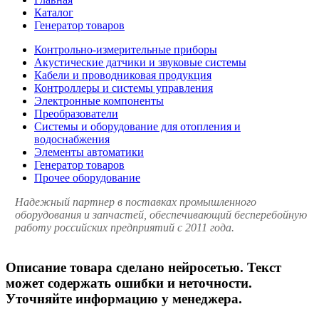
Каталог
Генератор товаров
Контрольно-измерительные приборы
Акустические датчики и звуковые системы
Кабели и проводниковая продукция
Контроллеры и системы управления
Электронные компоненты
Преобразователи
Системы и оборудование для отопления и
водоснабжения
Элементы автоматики
Генератор товаров
Прочее оборудование
Надежный партнер в поставках промышленного
оборудования и запчастей, обеспечивающий бесперебойную
работу российских предприятий с 2011 года.
Описание товара сделано нейросетью. Текст
может содержать ошибки и неточности.
Уточняйте информацию у менеджера.