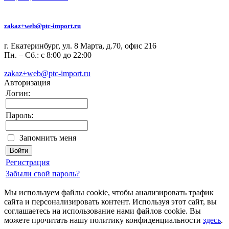
zakaz+web@ptc-import.ru
г. Екатеринбург, ул. 8 Марта, д.70, офис 216
Пн. – Сб.: с 8:00 до 22:00
zakaz+web@ptc-import.ru
Авторизация
Логин:
Пароль:
Запомнить меня
Регистрация
Забыли свой пароль?
Мы используем файлы cookie, чтобы анализировать трафик
сайта и персонализировать контент. Используя этот сайт, вы
соглашаетесь на использование нами файлов cookie. Вы
можете прочитать нашу политику конфиденциальности
здесь
.