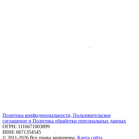
Политика конфиденциальности, Пользовательское
соглашение и Политика обработки персональных данных
ОГРН: 1116671003899
ИНН: 6671354545
© 2011-2026 Все права защищены.
Карта сайта