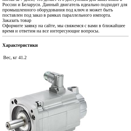
России и Беларуси. Данный двигатель идеально подходит для
промышленного оборудования под ключ и может быть
поставлен под заказ в рамках параллельного импорта.
Заказать товар
Оформите заявку на сайте, мы свяжемся с вами в ближайшее
время и ответим на все интересующие вопросы.
Характеристики
Вес, кг
41.2