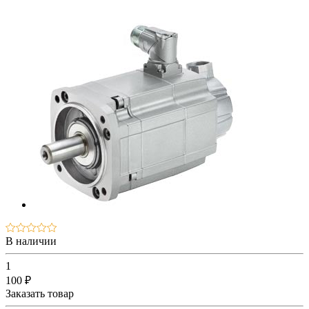
В наличии
1
100 ₽
Заказать товар