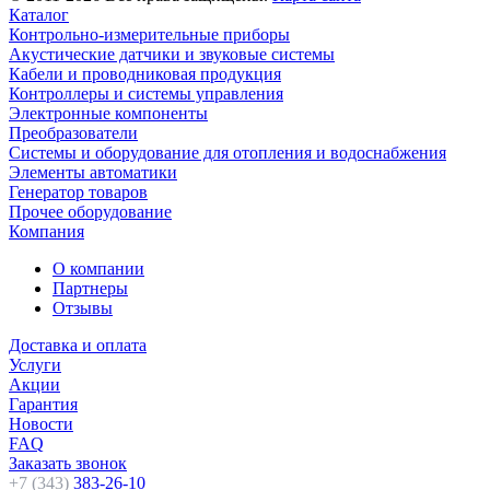
Каталог
Контрольно-измерительные приборы
Акустические датчики и звуковые системы
Кабели и проводниковая продукция
Контроллеры и системы управления
Электронные компоненты
Преобразователи
Системы и оборудование для отопления и водоснабжения
Элементы автоматики
Генератор товаров
Прочее оборудование
Компания
О компании
Партнеры
Отзывы
Доставка и оплата
Услуги
Акции
Гарантия
Новости
FAQ
Заказать звонок
+7 (343)
383-26-10