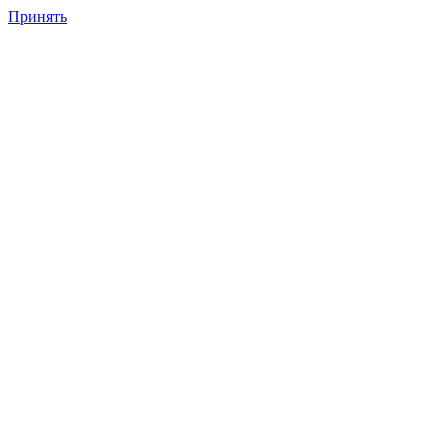
Принять