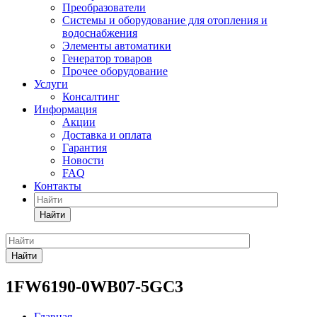
Преобразователи
Системы и оборудование для отопления и
водоснабжения
Элементы автоматики
Генератор товаров
Прочее оборудование
Услуги
Консалтинг
Информация
Акции
Доставка и оплата
Гарантия
Новости
FAQ
Контакты
Найти
Найти
1FW6190-0WB07-5GC3
Главная