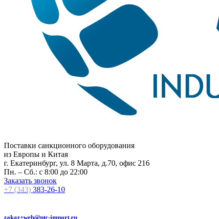
Поставки санкционного оборудования
из Европы и Китая
г. Екатеринбург, ул. 8 Марта, д.70, офис 216
Пн. – Сб.: с 8:00 до 22:00
Заказать звонок
+7 (343)
383-26-10
zakaz+web@ptc-import.ru