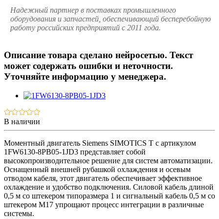
Надежный партнер в поставках промышленного
оборудования и запчастей, обеспечивающий бесперебойную
работу российских предприятий с 2011 года.
Описание товара сделано нейросетью. Текст
может содержать ошибки и неточности.
Уточняйте информацию у менеджера.
В наличии
Моментный двигатель Siemens SIMOTICS T с артикулом
1FW6130-8PB05-1JD3 представляет собой
высокопроизводительное решение для систем автоматизации.
Оснащенный внешней рубашкой охлаждения и осевым
отводом кабеля, этот двигатель обеспечивает эффективное
охлаждение и удобство подключения. Силовой кабель длиной
0,5 м со штекером типоразмера 1 и сигнальный кабель 0,5 м со
штекером M17 упрощают процесс интеграции в различные
системы.