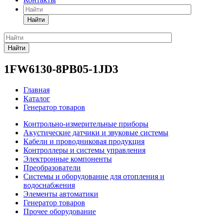
Найти
Найти
1FW6130-8PB05-1JD3
Главная
Каталог
Генератор товаров
Контрольно-измерительные приборы
Акустические датчики и звуковые системы
Кабели и проводниковая продукция
Контроллеры и системы управления
Электронные компоненты
Преобразователи
Системы и оборудование для отопления и
водоснабжения
Элементы автоматики
Генератор товаров
Прочее оборудование