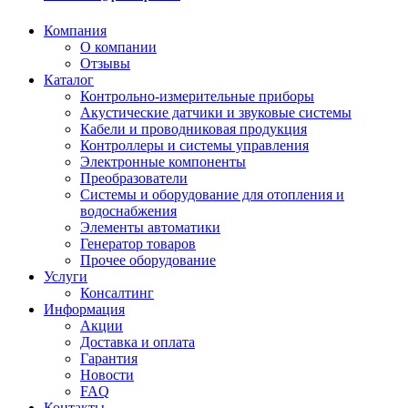
Компания
О компании
Отзывы
Каталог
Контрольно-измерительные приборы
Акустические датчики и звуковые системы
Кабели и проводниковая продукция
Контроллеры и системы управления
Электронные компоненты
Преобразователи
Системы и оборудование для отопления и
водоснабжения
Элементы автоматики
Генератор товаров
Прочее оборудование
Услуги
Консалтинг
Информация
Акции
Доставка и оплата
Гарантия
Новости
FAQ
Контакты