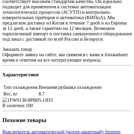
соответствует высоким стандартам качества. Он идеально
подходит для применения в системах автоматизации
технологических процессов (АСУТП) и контрольно-
измерительных приборов и автоматики (КИПиА). Мы
предлагаем доставку из Китая в течение 7 дней и из Европы
за 12 дней, а также гарантию на 12 месяцев. Возможен
параллельный импорт и поставка санкционного оборудования
под заказ с доставкой по всей России и Беларуси.
Заказать товар
Оформите заявку на сайте, мы свяжемся с вами в ближайшее
время и ответим на все интересующие вопросы.
Характеристики
Тип охлаждения
Внешняя рубашка охлаждения
Вес, кг
8.7
В наличии
100
Похожие товары
Выключатель автоматический (мотор-защитный) Siemens