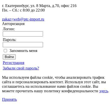
г. Екатеринбург, ул. 8 Марта, д.70, офис 216
Пн. – Сб.: с 8:00 до 22:00
zakaz+web@ptc-import.ru
Авторизация
Логин:
Пароль:
Запомнить меня
Регистрация
Забыли свой пароль?
Мы используем файлы cookie, чтобы анализировать трафик
сайта и персонализировать контент. Используя этот сайт, вы
соглашаетесь на использование нами файлов cookie. Вы
можете прочитать нашу политику конфиденциальности
здесь
.
Принять