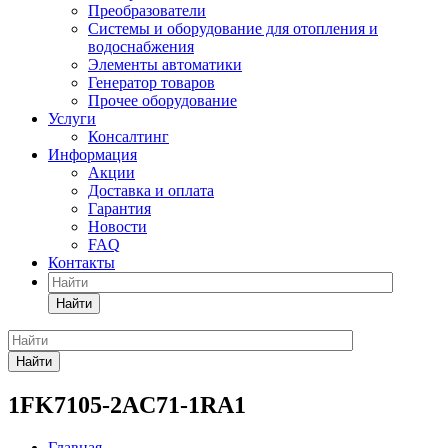
Преобразователи
Системы и оборудование для отопления и
водоснабжения
Элементы автоматики
Генератор товаров
Прочее оборудование
Услуги
Консалтинг
Информация
Акции
Доставка и оплата
Гарантия
Новости
FAQ
Контакты
Найти
Найти
1FK7105-2AC71-1RA1
Главная