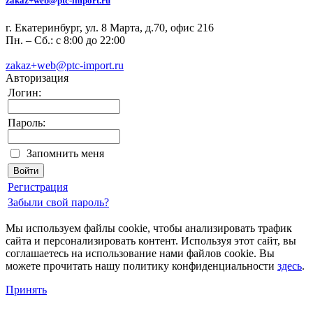
zakaz+web@ptc-import.ru
г. Екатеринбург, ул. 8 Марта, д.70, офис 216
Пн. – Сб.: с 8:00 до 22:00
zakaz+web@ptc-import.ru
Авторизация
Логин:
Пароль:
Запомнить меня
Регистрация
Забыли свой пароль?
Мы используем файлы cookie, чтобы анализировать трафик
сайта и персонализировать контент. Используя этот сайт, вы
соглашаетесь на использование нами файлов cookie. Вы
можете прочитать нашу политику конфиденциальности
здесь
.
Принять