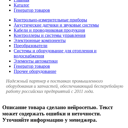
Каталог
Генератор товаров
Контрольно-измерительные приборы
Акустические датчики и звуковые системы
Кабели и проводниковая продукция
Контроллеры и системы управления
Электронные компоненты
Преобразователи
Системы и оборудование для отопления и
водоснабжения
Элементы автоматики
Генератор товаров
Прочее оборудование
Надежный партнер в поставках промышленного
оборудования и запчастей, обеспечивающий бесперебойную
работу российских предприятий с 2011 года.
Описание товара сделано нейросетью. Текст
может содержать ошибки и неточности.
Уточняйте информацию у менеджера.