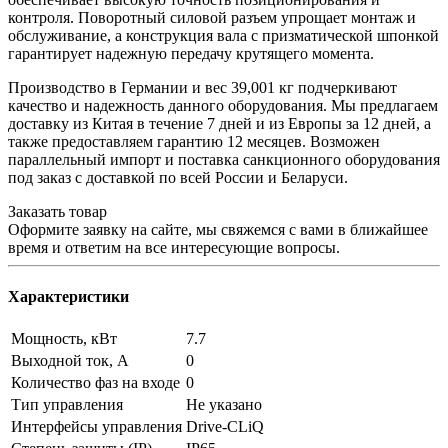
контроля. Поворотный силовой разъем упрощает монтаж и
обслуживание, а конструкция вала с призматической шпонкой
гарантирует надежную передачу крутящего момента.
Производство в Германии и вес 39,001 кг подчеркивают
качество и надежность данного оборудования. Мы предлагаем
доставку из Китая в течение 7 дней и из Европы за 12 дней, а
также предоставляем гарантию 12 месяцев. Возможен
параллельный импорт и поставка санкционного оборудования
под заказ с доставкой по всей России и Беларуси.
Заказать товар
Оформите заявку на сайте, мы свяжемся с вами в ближайшее
время и ответим на все интересующие вопросы.
Характеристики
Мощность, кВт
7.7
Выходной ток, А
0
Количество фаз на входе
0
Тип управления
Не указано
Интерфейсы управления
Drive-CLiQ