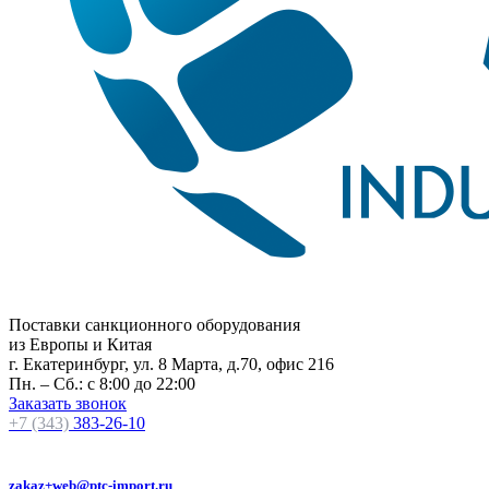
Поставки санкционного оборудования
из Европы и Китая
г. Екатеринбург, ул. 8 Марта, д.70, офис 216
Пн. – Сб.: с 8:00 до 22:00
Заказать звонок
+7 (343)
383-26-10
zakaz+web@ptc-import.ru