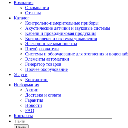
Компания
О компании
Отзывы
Каталог
Контрольно-измерительные приборы
Акустические датчики и звуковые системы
Кабели и проводниковая продукция
Контроллеры и системы управления
Электронные компоненты
Преобразователи
Системы и оборудование для отопления и водосна
Элементы автоматики
Генератор товаров
Прочее оборудование
Услуги
Консалтинг
Информация
Акции
Доставка и оплата
Гарантия
Новости
FAQ
Контакты
Найти