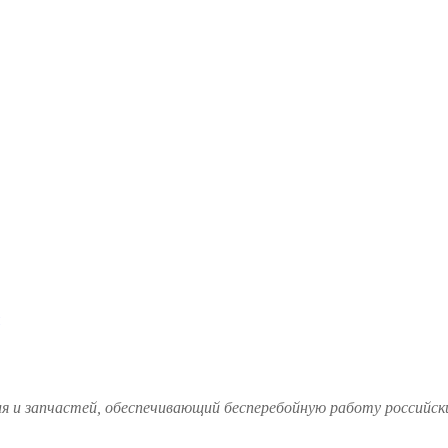
и запчастей, обеспечивающий бесперебойную работу российских