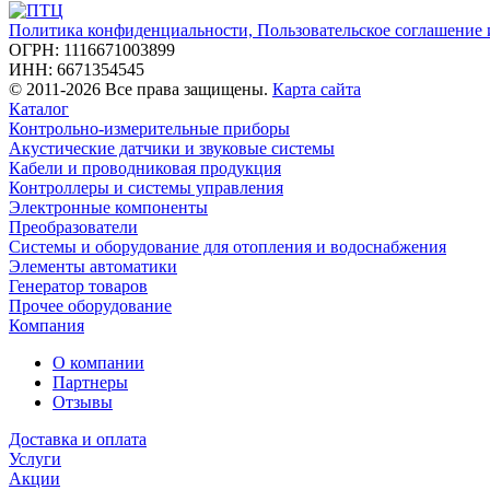
Политика конфиденциальности, Пользовательское соглашение
ОГРН: 1116671003899
ИНН: 6671354545
© 2011-2026 Все права защищены.
Карта сайта
Каталог
Контрольно-измерительные приборы
Акустические датчики и звуковые системы
Кабели и проводниковая продукция
Контроллеры и системы управления
Электронные компоненты
Преобразователи
Системы и оборудование для отопления и водоснабжения
Элементы автоматики
Генератор товаров
Прочее оборудование
Компания
О компании
Партнеры
Отзывы
Доставка и оплата
Услуги
Акции