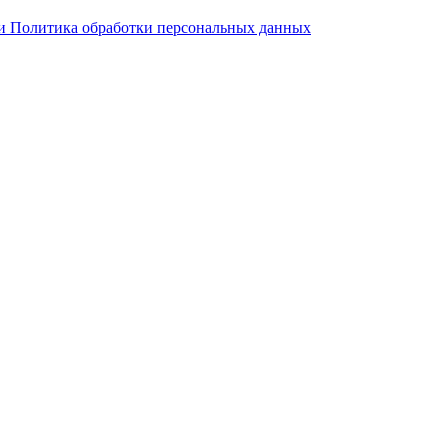
 и Политика обработки персональных данных