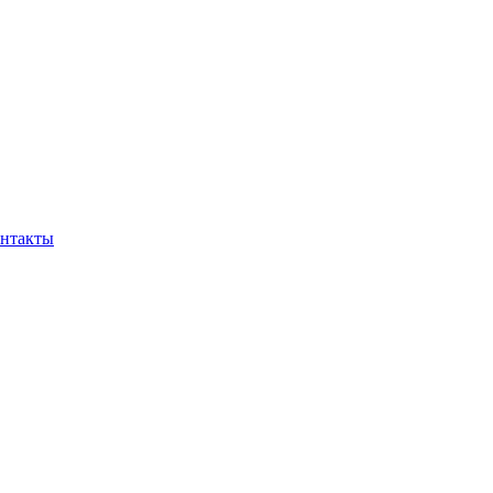
нтакты