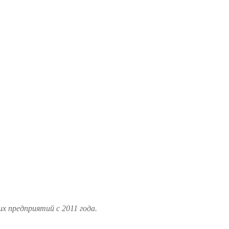
 предприятий с 2011 года.