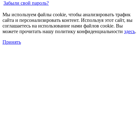
Забыли свой пароль?
Мы используем файлы cookie, чтобы анализировать трафик
сайта и персонализировать контент. Используя этот сайт, вы
соглашаетесь на использование нами файлов cookie. Вы
можете прочитать нашу политику конфиденциальности
здесь
.
Принять