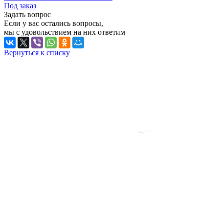
Под заказ
Задать вопрос
Если у вас остались вопросы,
мы с удовольствием на них ответим
Вернуться к списку