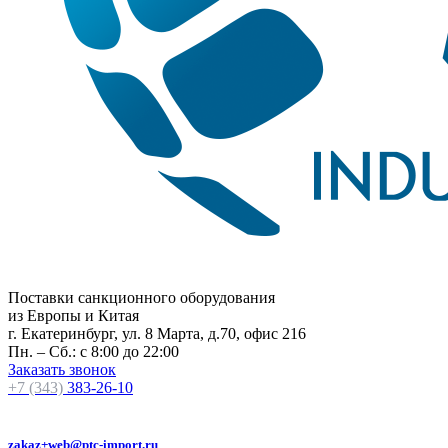
Поставки санкционного оборудования
из Европы и Китая
г. Екатеринбург, ул. 8 Марта, д.70, офис 216
Пн. – Сб.: с 8:00 до 22:00
Заказать звонок
+7 (343)
383-26-10
zakaz+web@ptc-import.ru