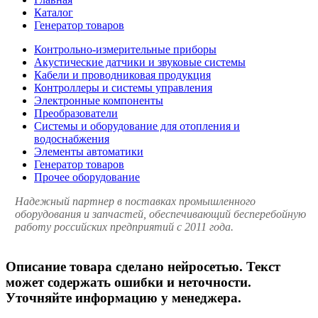
Каталог
Генератор товаров
Контрольно-измерительные приборы
Акустические датчики и звуковые системы
Кабели и проводниковая продукция
Контроллеры и системы управления
Электронные компоненты
Преобразователи
Системы и оборудование для отопления и
водоснабжения
Элементы автоматики
Генератор товаров
Прочее оборудование
Надежный партнер в поставках промышленного
оборудования и запчастей, обеспечивающий бесперебойную
работу российских предприятий с 2011 года.
Описание товара сделано нейросетью. Текст
может содержать ошибки и неточности.
Уточняйте информацию у менеджера.