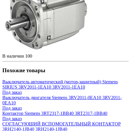
В наличии
100
Похожие товары
Выключатель автоматический (мотор-защитный) Siemens
SIRIUS 3RV2011-1EA10 3RV2011-1EA10
Под заказ
Выключатель двигателя Siemens 3RV2011-0EA10 3RV2011-
0EA10
Под заказ
Контактор Siemens 3RT2317-1BB40 3RT2317-1BB40
Под заказ
СОГЛАСУЮЩИЙ ВСПОМОГАТЕЛЬНЫЙ КОНТАКТОР
3RH2140-1JB40 3RH2140-1JB40