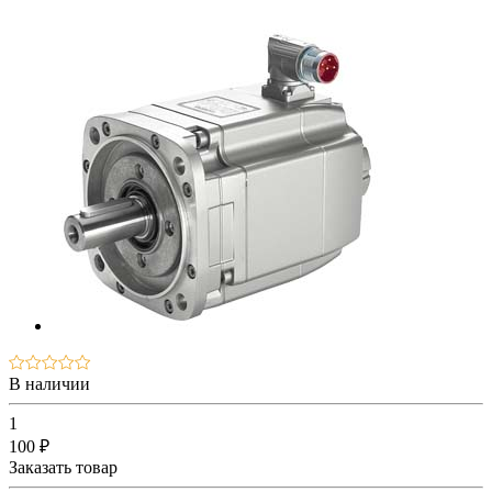
В наличии
1
100 ₽
Заказать товар