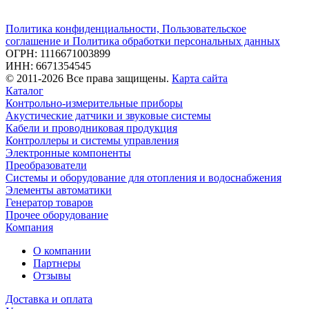
Политика конфиденциальности, Пользовательское
соглашение и Политика обработки персональных данных
ОГРН: 1116671003899
ИНН: 6671354545
© 2011-2026 Все права защищены.
Карта сайта
Каталог
Контрольно-измерительные приборы
Акустические датчики и звуковые системы
Кабели и проводниковая продукция
Контроллеры и системы управления
Электронные компоненты
Преобразователи
Системы и оборудование для отопления и водоснабжения
Элементы автоматики
Генератор товаров
Прочее оборудование
Компания
О компании
Партнеры
Отзывы
Доставка и оплата