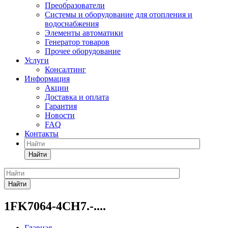
Преобразователи
Системы и оборудование для отопления и
водоснабжения
Элементы автоматики
Генератор товаров
Прочее оборудование
Услуги
Консалтинг
Информация
Акции
Доставка и оплата
Гарантия
Новости
FAQ
Контакты
Найти
Найти
1FK7064-4CH7.-....
Главная