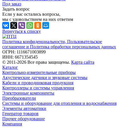
Под заказ
Задать вопрос
Если у вас остались вопросы,
мы с удовольствием на них ответим
Вернуться к списку
Политика конфиденциальности, Пользовательское
соглашение и Политика обработки персональных данных
ОГРН: 1116671003899
ИНН: 6671354545
© 2011-2026 Все права защищены.
Карта сайта
Каталог
Контрольно-измерительные приборы
Акустические датчики и звуковые системы
Кабели и проводниковая продукция
Контроллеры и системы управления
Электронные компоненты
Преобразователи
Системы и оборудование для отопления и водоснабжения
Элементы автоматики
Генератор товаров
Прочее оборудование
Компания