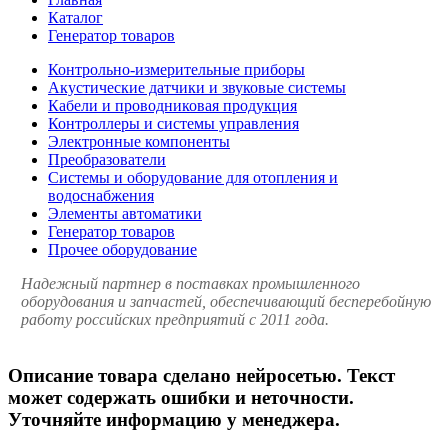
Каталог
Генератор товаров
Контрольно-измерительные приборы
Акустические датчики и звуковые системы
Кабели и проводниковая продукция
Контроллеры и системы управления
Электронные компоненты
Преобразователи
Системы и оборудование для отопления и
водоснабжения
Элементы автоматики
Генератор товаров
Прочее оборудование
Надежный партнер в поставках промышленного
оборудования и запчастей, обеспечивающий бесперебойную
работу российских предприятий с 2011 года.
Описание товара сделано нейросетью. Текст
может содержать ошибки и неточности.
Уточняйте информацию у менеджера.