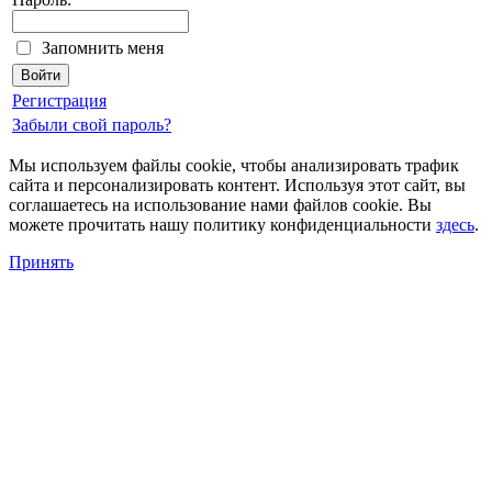
Запомнить меня
Регистрация
Забыли свой пароль?
Мы используем файлы cookie, чтобы анализировать трафик
сайта и персонализировать контент. Используя этот сайт, вы
соглашаетесь на использование нами файлов cookie. Вы
можете прочитать нашу политику конфиденциальности
здесь
.
Принять