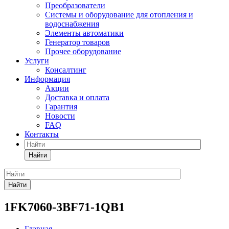
Преобразователи
Системы и оборудование для отопления и
водоснабжения
Элементы автоматики
Генератор товаров
Прочее оборудование
Услуги
Консалтинг
Информация
Акции
Доставка и оплата
Гарантия
Новости
FAQ
Контакты
Найти
Найти
1FK7060-3BF71-1QB1
Главная