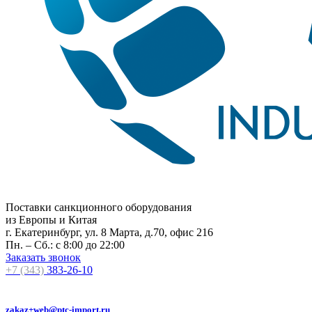
Поставки санкционного оборудования
из Европы и Китая
г. Екатеринбург, ул. 8 Марта, д.70, офис 216
Пн. – Сб.: с 8:00 до 22:00
Заказать звонок
+7 (343)
383-26-10
zakaz+web@ptc-import.ru