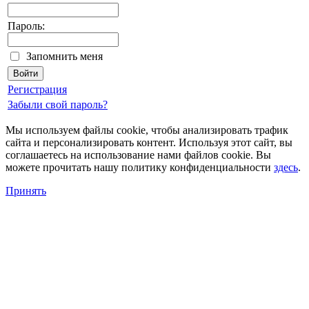
Пароль:
Запомнить меня
Регистрация
Забыли свой пароль?
Мы используем файлы cookie, чтобы анализировать трафик
сайта и персонализировать контент. Используя этот сайт, вы
соглашаетесь на использование нами файлов cookie. Вы
можете прочитать нашу политику конфиденциальности
здесь
.
Принять