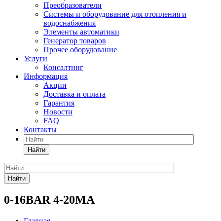
Преобразователи
Системы и оборудование для отопления и
водоснабжения
Элементы автоматики
Генератор товаров
Прочее оборудование
Услуги
Консалтинг
Информация
Акции
Доставка и оплата
Гарантия
Новости
FAQ
Контакты
Найти
Найти
0-16BAR 4-20MA
Главная