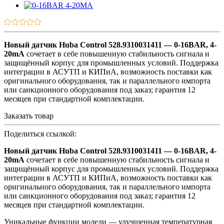
Новый датчик Huba Control 528.9310031411 — 0-16BAR, 4-
20mA
сочетает в себе повышенную стабильность сигнала и
защищённый корпус для промышленных условий. Поддержка
интеграции в АСУТП и КИПиА, возможность поставки как
оригинального оборудования, так и параллельного импорта
или санкционного оборудования под заказ; гарантия 12
месяцев при стандартной комплектации.
Заказать товар
Поделиться ссылкой:
Новый датчик Huba Control 528.9310031411 — 0-16BAR, 4-
20mA
сочетает в себе повышенную стабильность сигнала и
защищённый корпус для промышленных условий. Поддержка
интеграции в АСУТП и КИПиА, возможность поставки как
оригинального оборудования, так и параллельного импорта
или санкционного оборудования под заказ; гарантия 12
месяцев при стандартной комплектации.
Уникальные функции модели — улучшенная температурная