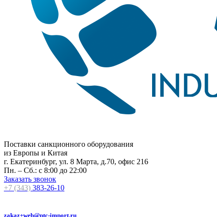
Поставки санкционного оборудования
из Европы и Китая
г. Екатеринбург, ул. 8 Марта, д.70, офис 216
Пн. – Сб.: с 8:00 до 22:00
Заказать звонок
+7 (343)
383-26-10
zakaz+web@ptc-import.ru