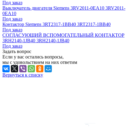
Под заказ
Выключатель двигателя Siemens 3RV2011-0EA10 3RV2011-
0EA10
Под заказ
Контактор Siemens 3RT2317-1BB40 3RT2317-1BB40
Под заказ
СОГЛАСУЮЩИЙ ВСПОМОГАТЕЛЬНЫЙ КОНТАКТОР
3RH2140-1JB40 3RH2140-1JB40
Под заказ
Задать вопрос
Если у вас остались вопросы,
мы с удовольствием на них ответим
Вернуться к списку