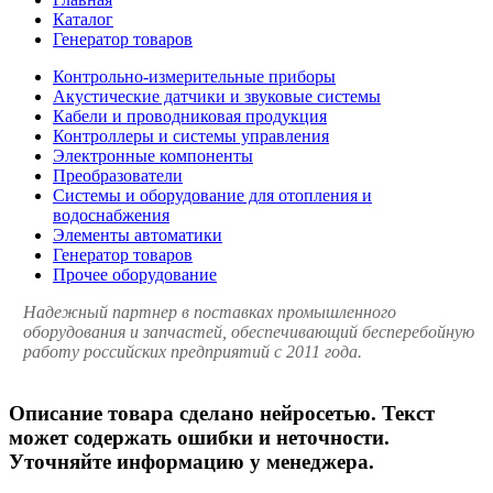
Каталог
Генератор товаров
Контрольно-измерительные приборы
Акустические датчики и звуковые системы
Кабели и проводниковая продукция
Контроллеры и системы управления
Электронные компоненты
Преобразователи
Системы и оборудование для отопления и
водоснабжения
Элементы автоматики
Генератор товаров
Прочее оборудование
Надежный партнер в поставках промышленного
оборудования и запчастей, обеспечивающий бесперебойную
работу российских предприятий с 2011 года.
Описание товара сделано нейросетью. Текст
может содержать ошибки и неточности.
Уточняйте информацию у менеджера.