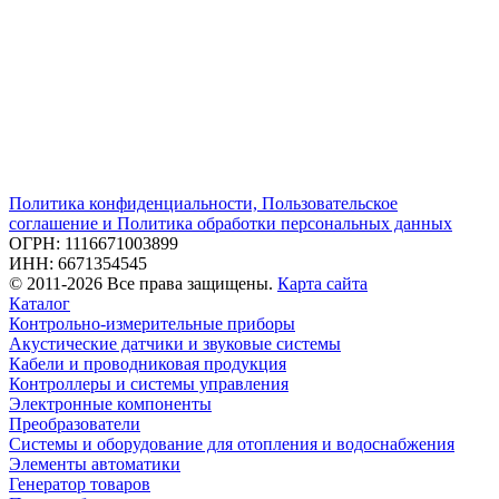
Политика конфиденциальности, Пользовательское
соглашение и Политика обработки персональных данных
ОГРН: 1116671003899
ИНН: 6671354545
© 2011-2026 Все права защищены.
Карта сайта
Каталог
Контрольно-измерительные приборы
Акустические датчики и звуковые системы
Кабели и проводниковая продукция
Контроллеры и системы управления
Электронные компоненты
Преобразователи
Системы и оборудование для отопления и водоснабжения
Элементы автоматики
Генератор товаров