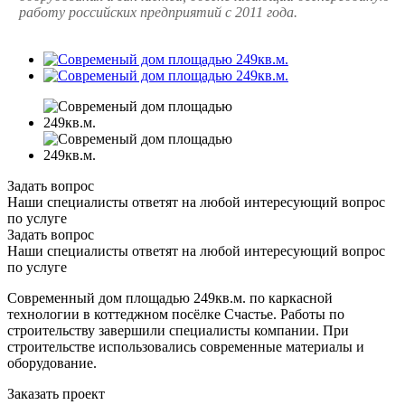
работу российских предприятий с 2011 года.
Задать вопрос
Наши специалисты ответят на любой интересующий вопрос
по услуге
Задать вопрос
Наши специалисты ответят на любой интересующий вопрос
по услуге
Современный дом площадью 249кв.м. по каркасной
технологии в коттеджном посёлке Счастье. Работы по
строительству завершили специалисты компании. При
строительстве использовались современные материалы и
оборудование.
Заказать проект