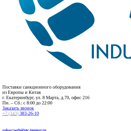
Поставки санкционного оборудования
из Европы и Китая
г. Екатеринбург, ул. 8 Марта, д.70, офис 216
Пн. – Сб.: с 8:00 до 22:00
Заказать звонок
+7 (343)
383-26-10
zakaz+web@ptc-import.ru