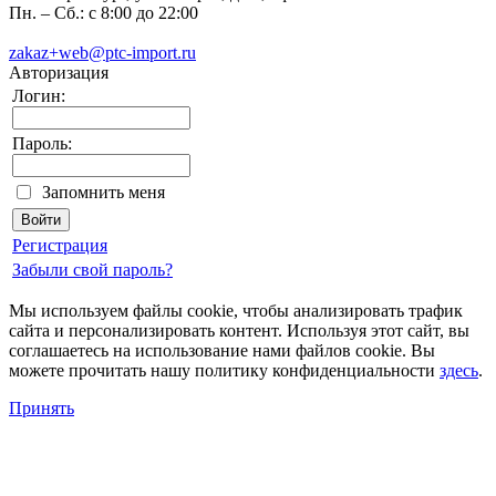
Пн. – Сб.: с 8:00 до 22:00
zakaz+web@ptc-import.ru
Авторизация
Логин:
Пароль:
Запомнить меня
Регистрация
Забыли свой пароль?
Мы используем файлы cookie, чтобы анализировать трафик
сайта и персонализировать контент. Используя этот сайт, вы
соглашаетесь на использование нами файлов cookie. Вы
можете прочитать нашу политику конфиденциальности
здесь
.
Принять