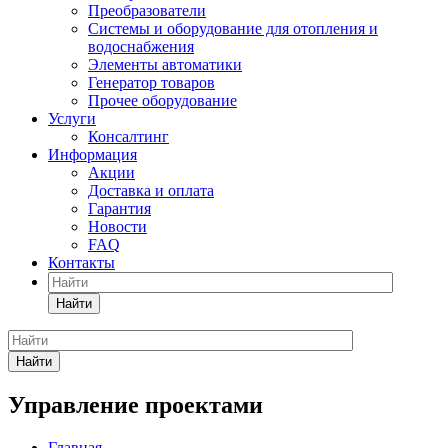
Преобразователи
Системы и оборудование для отопления и
водоснабжения
Элементы автоматики
Генератор товаров
Прочее оборудование
Услуги
Консалтинг
Информация
Акции
Доставка и оплата
Гарантия
Новости
FAQ
Контакты
Найти
Найти
Управление проектами
Главная