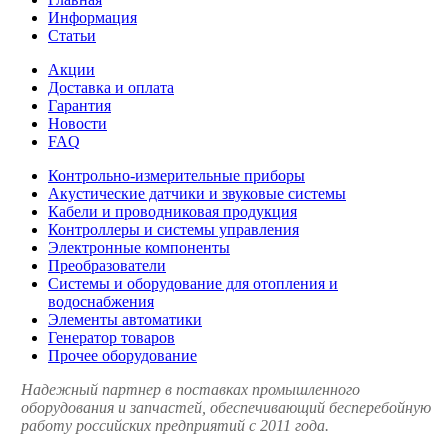
Информация
Статьи
Акции
Доставка и оплата
Гарантия
Новости
FAQ
Контрольно-измерительные приборы
Акустические датчики и звуковые системы
Кабели и проводниковая продукция
Контроллеры и системы управления
Электронные компоненты
Преобразователи
Системы и оборудование для отопления и
водоснабжения
Элементы автоматики
Генератор товаров
Прочее оборудование
Надежный партнер в поставках промышленного
оборудования и запчастей, обеспечивающий бесперебойную
работу российских предприятий с 2011 года.