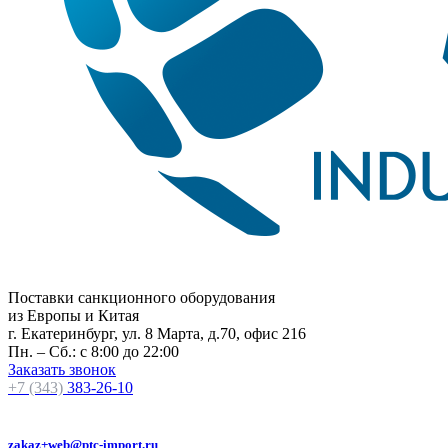
Поставки санкционного оборудования
из Европы и Китая
г. Екатеринбург, ул. 8 Марта, д.70, офис 216
Пн. – Сб.: с 8:00 до 22:00
Заказать звонок
+7 (343)
383-26-10
zakaz+web@ptc-import.ru