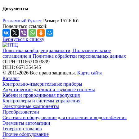
Документы
Рекламный буклет
Размер: 157.6 Кб
Поделиться ссылкой:
Вернуться к списку
Политика конфиденциальности, Пользовательское
соглашение и Политика обработки персональных данных
ОГРН: 1116671003899
ИНН: 6671354545
© 2011-2026 Все права защищены.
Карта сайта
Каталог
Контрольно-измерительные приборы
Акустические датчики и звуковые системы
Кабели и проводниковая продукция
Контроллеры и системы управления
Электронные компоненты
Преобразователи
Системы и оборудование для отопления и водоснабжения
Элементы автоматики
Генератор товаров
Прочее оборудование