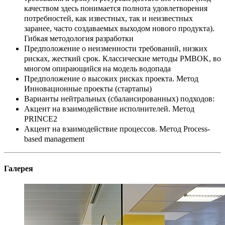
качеством здесь понимается полнота удовлетворения
потребностей, как известных, так и неизвестных
заранее, часто создаваемых выходом нового продукта).
Гибкая методология разработки
Предположение о неизменности требований, низких
рисках, жесткий срок. Классические методы PMBOK, во
многом опирающийся на модель водопада
Предположение о высоких рисках проекта. Метод
Инновационные проекты (стартапы)
Варианты нейтральных (сбалансированных) подходов:
Акцент на взаимодействие исполнителей. Метод
PRINCE2
Акцент на взаимодействие процессов. Метод Process-
based management
Галерея