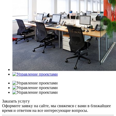
Заказать услугу
Оформите заявку на сайте, мы свяжемся с вами в ближайшее
время и ответим на все интересующие вопросы.