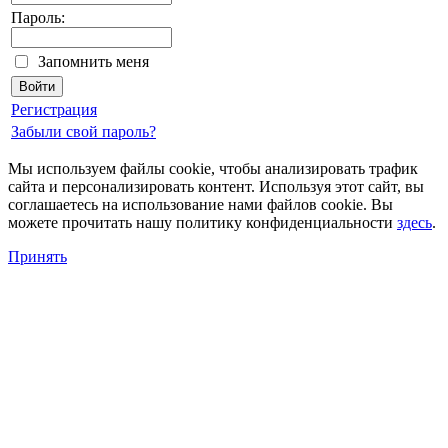
Пароль:
Запомнить меня
Регистрация
Забыли свой пароль?
Мы используем файлы cookie, чтобы анализировать трафик
сайта и персонализировать контент. Используя этот сайт, вы
соглашаетесь на использование нами файлов cookie. Вы
можете прочитать нашу политику конфиденциальности
здесь
.
Принять