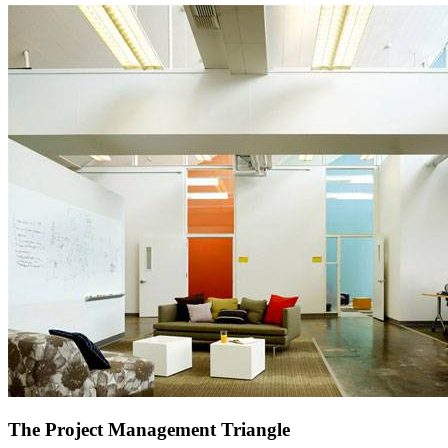
The Project Management Triangle