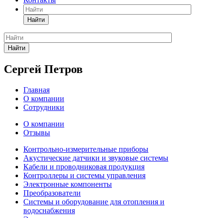
Найти
Найти
Сергей Петров
Главная
О компании
Сотрудники
О компании
Отзывы
Контрольно-измерительные приборы
Акустические датчики и звуковые системы
Кабели и проводниковая продукция
Контроллеры и системы управления
Электронные компоненты
Преобразователи
Системы и оборудование для отопления и
водоснабжения