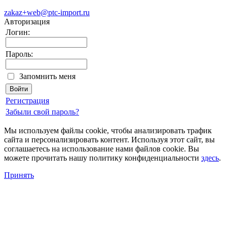
zakaz+web@ptc-import.ru
Авторизация
Логин:
Пароль:
Запомнить меня
Регистрация
Забыли свой пароль?
Мы используем файлы cookie, чтобы анализировать трафик
сайта и персонализировать контент. Используя этот сайт, вы
соглашаетесь на использование нами файлов cookie. Вы
можете прочитать нашу политику конфиденциальности
здесь
.
Принять