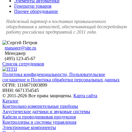
Элементы автоматики
Генератор товаров
Прочее оборудование
Надежный партнер в поставках промышленного
оборудования и запчастей, обеспечивающий бесперебойную
работу российских предприятий с 2011 года.
manager@site.ru
Менеджер
(495) 123-45-67
Список сотрудников
Политика конфиденциальности, Пользовательское
соглашение и Политика обработки персональных данных
ОГРН: 1116671003899
ИНН: 6671354545
© 2011-2026 Все права защищены.
Карта сайта
Каталог
Контрольно-измерительные приборы
Акустические датчики и звуковые системы
Кабели и проводниковая продукция
Контроллеры и системы управления
Электронные компоненты