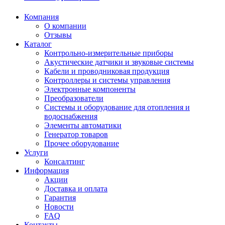
Компания
О компании
Отзывы
Каталог
Контрольно-измерительные приборы
Акустические датчики и звуковые системы
Кабели и проводниковая продукция
Контроллеры и системы управления
Электронные компоненты
Преобразователи
Системы и оборудование для отопления и
водоснабжения
Элементы автоматики
Генератор товаров
Прочее оборудование
Услуги
Консалтинг
Информация
Акции
Доставка и оплата
Гарантия
Новости
FAQ
Контакты