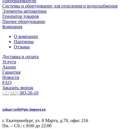
Преобразователи
Системы и оборудование для отопления и водоснабжения
Элементы автоматики
Генератор товаров
Прочее оборудование
Компания
О компании
Партнеры
Отзывы
Доставка и оплата
Услуги
Акции
Гарантия
Новости
FAQ
Заказать звонок
+7 (343)
383-26-10
zakaz+web@ptc-import.ru
г. Екатеринбург, ул. 8 Марта, д.70, офис 216
Пн. – Сб.: с 8:00 до 22:00