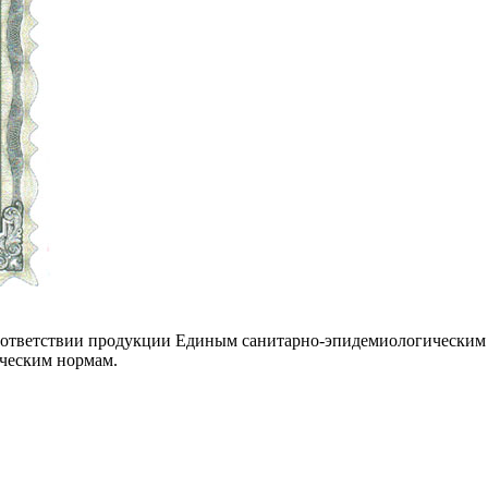
соответствии продукции Единым санитарно-эпидемиологическим
ческим нормам.