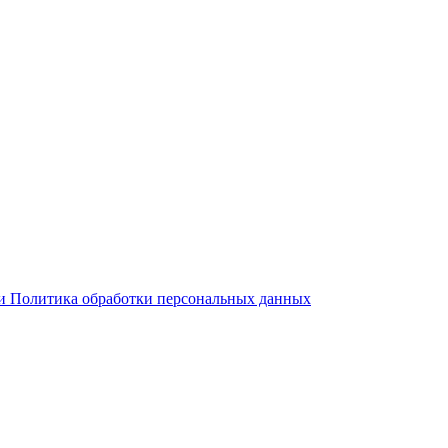
 и Политика обработки персональных данных