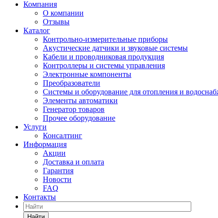
Компания
О компании
Отзывы
Каталог
Контрольно-измерительные приборы
Акустические датчики и звуковые системы
Кабели и проводниковая продукция
Контроллеры и системы управления
Электронные компоненты
Преобразователи
Системы и оборудование для отопления и водосна
Элементы автоматики
Генератор товаров
Прочее оборудование
Услуги
Консалтинг
Информация
Акции
Доставка и оплата
Гарантия
Новости
FAQ
Контакты
Найти