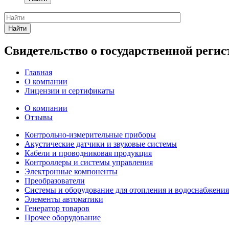
Найти
Свидетельство о государственной реги
Главная
О компании
Лицензии и сертификаты
О компании
Отзывы
Контрольно-измерительные приборы
Акустические датчики и звуковые системы
Кабели и проводниковая продукция
Контроллеры и системы управления
Электронные компоненты
Преобразователи
Системы и оборудование для отопления и водоснабжения
Элементы автоматики
Генератор товаров
Прочее оборудование