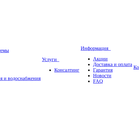
Информация
темы
Акции
Услуги
Доставка и оплата
Ко
Консалтинг
Гарантия
Новости
ия и водоснабжения
FAQ