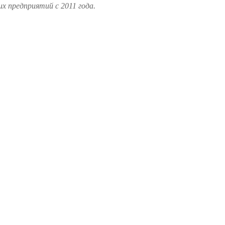
 предприятий с 2011 года.