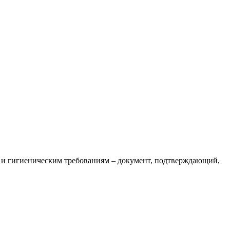
 и гигиеническим требованиям – документ, подтверждающий,