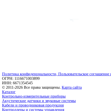
Политика конфиденциальности, Пользовательское соглашение
ОГРН: 1116671003899
ИНН: 6671354545
© 2011-2026 Все права защищены.
Карта сайта
Каталог
Контрольно-измерительные приборы
Акустические датчики и звуковые системы
Кабели и проводниковая продукция
Контроллеры и системы управления