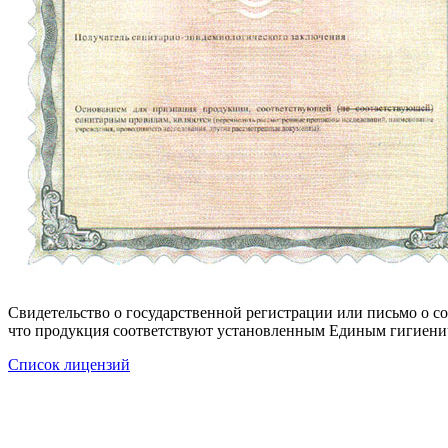
Свидетельство о государственной регистрации или письмо о 
что продукция соответствуют установленным Единым гигиени
Список лицензий