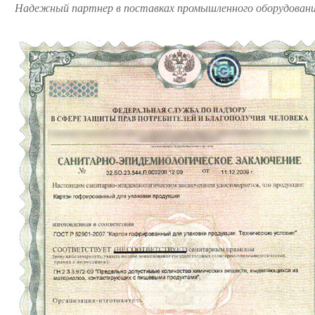
Надежный партнер в поставках промышленного оборудования 