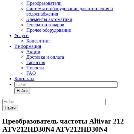
Преобразователи
Системы и оборудование для отопления и
водоснабжения
Элементы автоматики
Генератор товаров
Прочее оборудование
Услуги
Консалтинг
Информация
Акции
Доставка и оплата
Гарантия
Новости
FAQ
Контакты
Найти
Найти
Преобразователь частоты Altivar 212
ATV212HD30N4 ATV212HD30N4