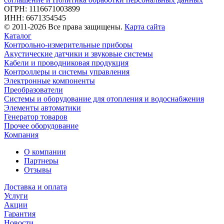
ОГРН: 1116671003899
ИНН: 6671354545
© 2011-2026 Все права защищены.
Карта сайта
Каталог
Контрольно-измерительные приборы
Акустические датчики и звуковые системы
Кабели и проводниковая продукция
Контроллеры и системы управления
Электронные компоненты
Преобразователи
Системы и оборудование для отопления и водоснабжения
Элементы автоматики
Генератор товаров
Прочее оборудование
Компания
О компании
Партнеры
Отзывы
Доставка и оплата
Услуги
Акции
Гарантия
Новости