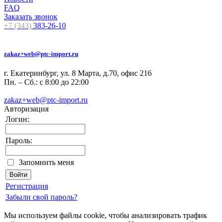
FAQ
Заказать звонок
+7 (343)
383-26-10
zakaz+web@ptc-import.ru
г. Екатеринбург, ул. 8 Марта, д.70, офис 216
Пн. – Сб.: с 8:00 до 22:00
zakaz+web@ptc-import.ru
Авторизация
Логин:
Пароль:
Запомнить меня
Регистрация
Забыли свой пароль?
Мы используем файлы cookie, чтобы анализировать трафик