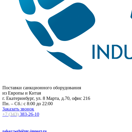
Поставки санкционного оборудования
из Европы и Китая
г. Екатеринбург, ул. 8 Марта, д.70, офис 216
Пн. – Сб.: с 8:00 до 22:00
Заказать звонок
+7 (343)
383-26-10
zakaz+web@ptc-import.ru