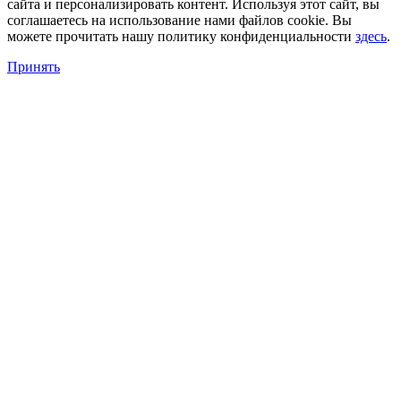
сайта и персонализировать контент. Используя этот сайт, вы
соглашаетесь на использование нами файлов cookie. Вы
можете прочитать нашу политику конфиденциальности
здесь
.
Принять