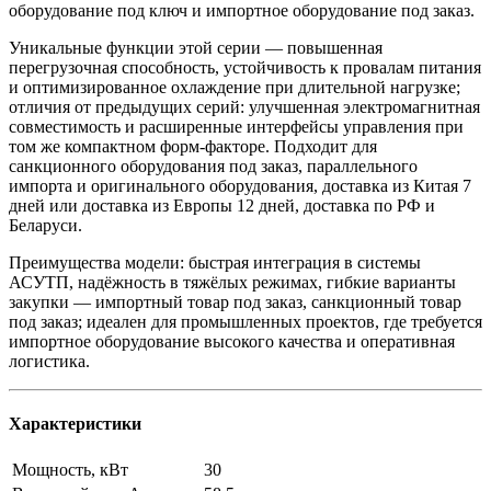
оборудование под ключ и импортное оборудование под заказ.
Уникальные функции этой серии — повышенная
перегрузочная способность, устойчивость к провалам питания
и оптимизированное охлаждение при длительной нагрузке;
отличия от предыдущих серий: улучшенная электромагнитная
совместимость и расширенные интерфейсы управления при
том же компактном форм-факторе. Подходит для
санкционного оборудования под заказ, параллельного
импорта и оригинального оборудования, доставка из Китая 7
дней или доставка из Европы 12 дней, доставка по РФ и
Беларуси.
Преимущества модели: быстрая интеграция в системы
АСУТП, надёжность в тяжёлых режимах, гибкие варианты
закупки — импортный товар под заказ, санкционный товар
под заказ; идеален для промышленных проектов, где требуется
импортное оборудование высокого качества и оперативная
логистика.
Характеристики
Мощность, кВт
30