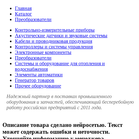
Главная
Каталог
Преобразователи
Контрольно-измерительные приборы
Акустические датчики и звуковые системы
Кабели и проводниковая продукция
Контроллеры и системы управления
Электронные компоненты
Преобразователи
Системы и оборудование для отопления и
водоснабжения
Элементы автоматики
Генератор товаров
Прочее оборудование
Надежный партнер в поставках промышленного
оборудования и запчастей, обеспечивающий бесперебойную
работу российских предприятий с 2011 года.
Описание товара сделано нейросетью. Текст
может содержать ошибки и неточности.
Уточняйте информацию у менеджера.