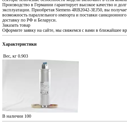
Производство в Германии гарантирует высокое качество и долг
эксплуатации. Приобретая Siemens 4RB2042-3EJ50, вы получает
возможность параллельного импорта и поставки санкционного
доставку по РФ и Беларуси.
Заказать товар
Оформите заявку на сайте, мы свяжемся с вами в ближайшее в
Характеристики
Вес, кг
0.903
В наличии
100