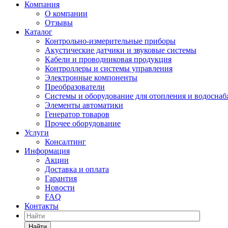
Компания
О компании
Отзывы
Каталог
Контрольно-измерительные приборы
Акустические датчики и звуковые системы
Кабели и проводниковая продукция
Контроллеры и системы управления
Электронные компоненты
Преобразователи
Системы и оборудование для отопления и водосна
Элементы автоматики
Генератор товаров
Прочее оборудование
Услуги
Консалтинг
Информация
Акции
Доставка и оплата
Гарантия
Новости
FAQ
Контакты
Найти