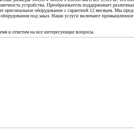
овечность устройства. Преобразователь поддерживает различные
е оригинальное оборудование с гарантией 12 месяцев. Мы предла
 оборудования под заказ. Наши услуги включают промышленное 
ремя и ответим на все интересующие вопросы.