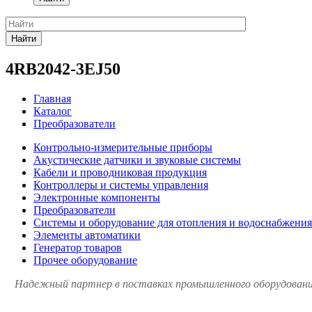
Найти
4RB2042-3EJ50
Главная
Каталог
Преобразователи
Контрольно-измерительные приборы
Акустические датчики и звуковые системы
Кабели и проводниковая продукция
Контроллеры и системы управления
Электронные компоненты
Преобразователи
Системы и оборудование для отопления и водоснабжения
Элементы автоматики
Генератор товаров
Прочее оборудование
Надежный партнер в поставках промышленного оборудования 