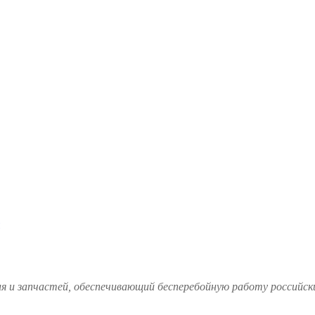
и запчастей, обеспечивающий бесперебойную работу российских