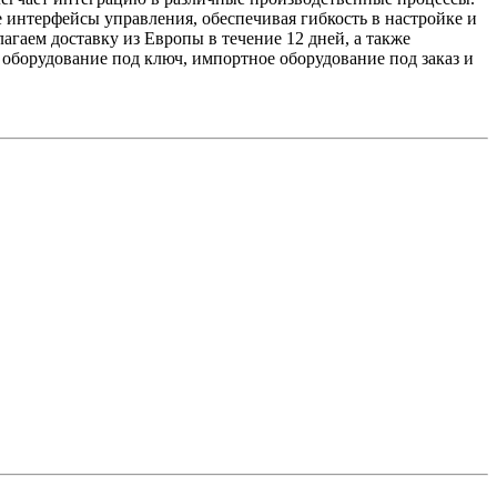
 интерфейсы управления, обеспечивая гибкость в настройке и
гаем доставку из Европы в течение 12 дней, а также
оборудование под ключ, импортное оборудование под заказ и