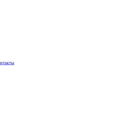
нтакты