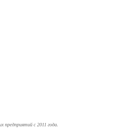
 предприятий с 2011 года.