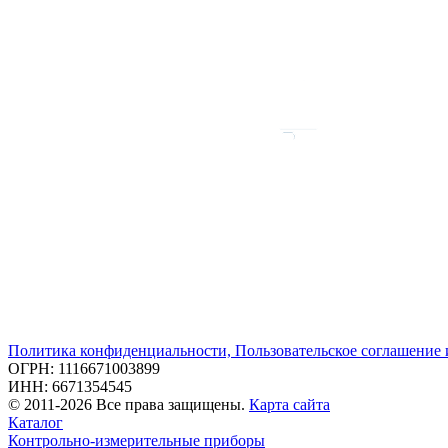
Политика конфиденциальности, Пользовательское соглашение
ОГРН: 1116671003899
ИНН: 6671354545
© 2011-2026 Все права защищены.
Карта сайта
Каталог
Контрольно-измерительные приборы