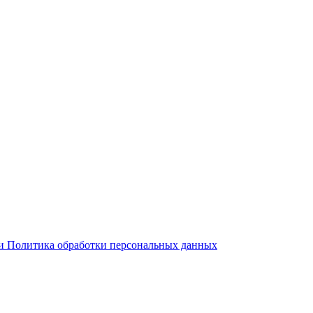
 и Политика обработки персональных данных