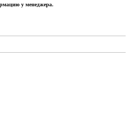
ормацию у менеджера.