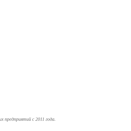
 предприятий с 2011 года.