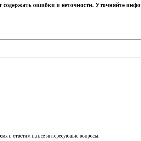
ет содержать ошибки и неточности. Уточняйте инф
ремя и ответим на все интересующие вопросы.