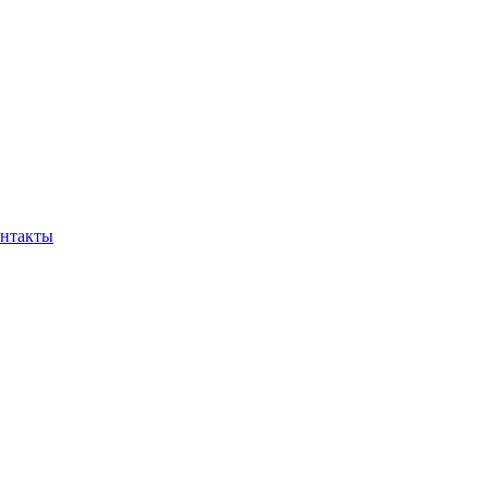
нтакты