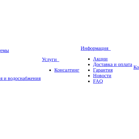
Информация
темы
Акции
Услуги
Доставка и оплата
Ко
Консалтинг
Гарантия
Новости
ия и водоснабжения
FAQ