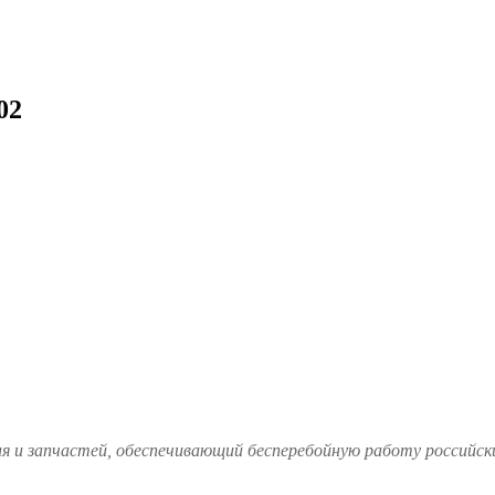
02
и запчастей, обеспечивающий бесперебойную работу российских