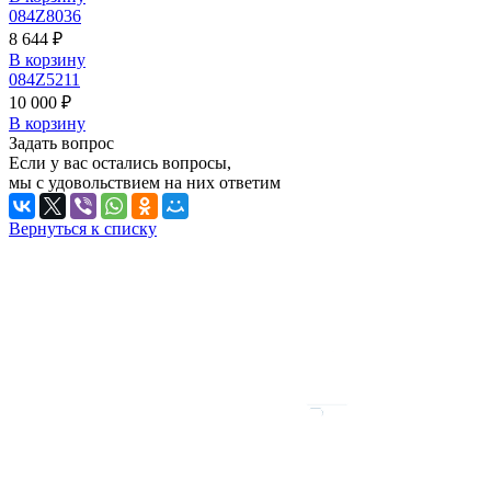
084Z8036
8 644 ₽
В корзину
084Z5211
10 000 ₽
В корзину
Задать вопрос
Если у вас остались вопросы,
мы с удовольствием на них ответим
Вернуться к списку