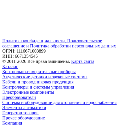
Политика конфиденциальности, Пользовательское
соглашение и Политика обработки персональных данных
ОГРН: 1116671003899
ИНН: 6671354545
© 2011-2026 Все права защищены.
Карта сайта
Каталог
Контрольно-измерительные приборы
Акустические датчики и звуковые системы
Кабели и проводниковая продукция
Контроллеры и системы управления
Электронные компоненты
Преобразователи
Системы и оборудование для отопления и водоснабжения
Элементы автоматики
Генератор товаров
Прочее оборудование
Компания