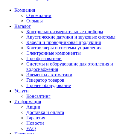
Компания
О компании
Отзывы
Каталог
Контрольно-измерительные приборы
Акустические датчики и звуковые системы
Кабели и проводниковая продукция
Контроллеры и системы управления
Электронные компоненты
Преобразователи
Системы и оборудование для отопления и
водоснабжения
Элементы автоматики
Генератор товаров
Прочее оборудование
Услуги
Консалтинг
Информация
Акции
Доставка и оплата
Гарантия
Новости
FAQ
Контакты