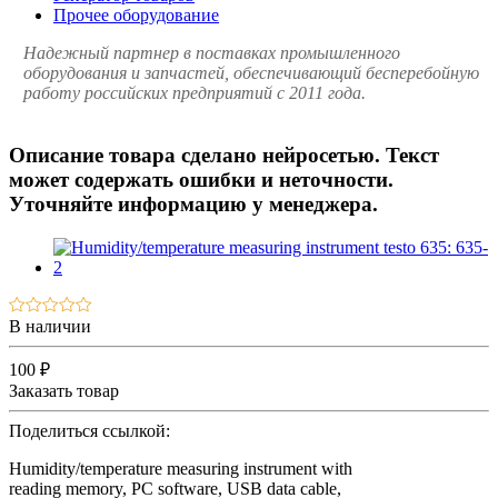
Прочее оборудование
Надежный партнер в поставках промышленного
оборудования и запчастей, обеспечивающий бесперебойную
работу российских предприятий с 2011 года.
Описание товара сделано нейросетью. Текст
может содержать ошибки и неточности.
Уточняйте информацию у менеджера.
В наличии
100 ₽
Заказать товар
Поделиться ссылкой:
Humidity/temperature measuring instrument with
reading memory, PC software, USB data cable,