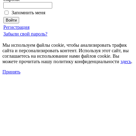
Запомнить меня
Регистрация
Забыли свой пароль?
Мы используем файлы cookie, чтобы анализировать трафик
сайта и персонализировать контент. Используя этот сайт, вы
соглашаетесь на использование нами файлов cookie. Вы
можете прочитать нашу политику конфиденциальности
здесь
.
Принять