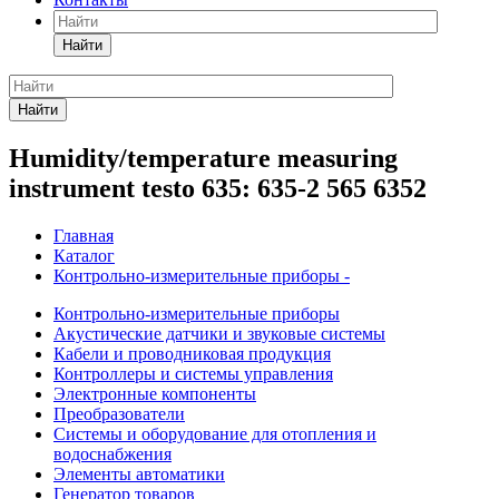
Найти
Найти
Humidity/temperature measuring
instrument testo 635: 635-2 565 6352
Главная
Каталог
Контрольно-измерительные приборы -
Контрольно-измерительные приборы
Акустические датчики и звуковые системы
Кабели и проводниковая продукция
Контроллеры и системы управления
Электронные компоненты
Преобразователи
Системы и оборудование для отопления и
водоснабжения
Элементы автоматики
Генератор товаров