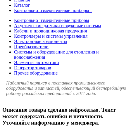
Каталог
Контрольно-измерительные приборы -
Контрольно-измерительные приборы
Акустические датчики и звуковые системы
Кабели и проводниковая продукция
Контроллеры и системы управления
Электронные компоненты
Преобразователи
Системы и оборудование для отопления и
водоснабжения
Элементы автоматики
Генератор товаров
Прочее оборудование
Надежный партнер в поставках промышленного
оборудования и запчастей, обеспечивающий бесперебойную
работу российских предприятий с 2011 года.
Описание товара сделано нейросетью. Текст
может содержать ошибки и неточности.
Уточняйте информацию у менеджера.