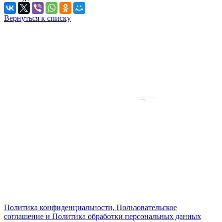
Вернуться к списку
Политика конфиденциальности, Пользовательское
соглашение и Политика обработки персональных данных