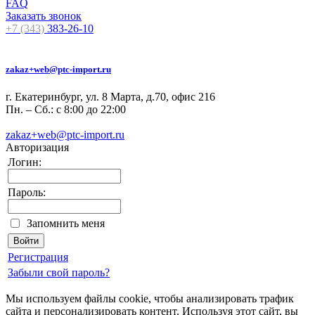
FAQ
Заказать звонок
+7 (343)
383-26-10
zakaz+web@ptc-import.ru
г. Екатеринбург, ул. 8 Марта, д.70, офис 216
Пн. – Сб.: с 8:00 до 22:00
zakaz+web@ptc-import.ru
Авторизация
Логин:
Пароль:
Запомнить меня
Регистрация
Забыли свой пароль?
Мы используем файлы cookie, чтобы анализировать трафик
сайта и персонализировать контент. Используя этот сайт, вы