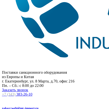
Поставки санкционного оборудования
из Европы и Китая
г. Екатеринбург, ул. 8 Марта, д.70, офис 216
Пн. – Сб.: с 8:00 до 22:00
Заказать звонок
+7 (343)
383-26-10
zakaz+web@ptc-import.ru