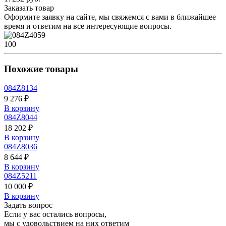
Заказать товар
Оформите заявку на сайте, мы свяжемся с вами в ближайшее
время и ответим на все интересующие вопросы.
100
Похожие товары
084Z8134
9 276 ₽
В корзину
084Z8044
18 202 ₽
В корзину
084Z8036
8 644 ₽
В корзину
084Z5211
10 000 ₽
В корзину
Задать вопрос
Если у вас остались вопросы,
мы с удовольствием на них ответим