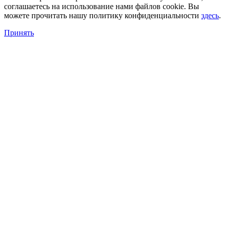
соглашаетесь на использование нами файлов cookie. Вы
можете прочитать нашу политику конфиденциальности
здесь
.
Принять