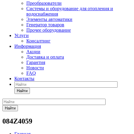
Преобразователи
Системы и оборудование для отопления и
водоснабжения
Элементы автоматики
Генератор товаров
Прочее оборудование
Услуги
Консалтинг
Информация
Акции
Доставка и оплата
Гарантия
Новости
FAQ
Контакты
Найти
Найти
084Z4059
Главная