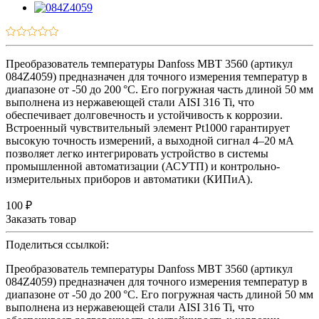
Преобразователь температуры Danfoss MBT 3560 (артикул
084Z4059) предназначен для точного измерения температур в
диапазоне от -50 до 200 °C. Его погружная часть длиной 50 мм
выполнена из нержавеющей стали AISI 316 Ti, что
обеспечивает долговечность и устойчивость к коррозии.
Встроенный чувствительный элемент Pt1000 гарантирует
высокую точность измерений, а выходной сигнал 4–20 мА
позволяет легко интегрировать устройство в системы
промышленной автоматизации (АСУТП) и контрольно-
измерительных приборов и автоматики (КИПиА).
100 ₽
Заказать товар
Поделиться ссылкой:
Преобразователь температуры Danfoss MBT 3560 (артикул
084Z4059) предназначен для точного измерения температур в
диапазоне от -50 до 200 °C. Его погружная часть длиной 50 мм
выполнена из нержавеющей стали AISI 316 Ti, что