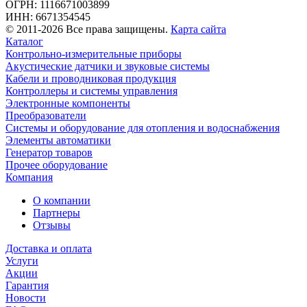
ОГРН: 1116671003899
ИНН: 6671354545
© 2011-2026 Все права защищены.
Карта сайта
Каталог
Контрольно-измерительные приборы
Акустические датчики и звуковые системы
Кабели и проводниковая продукция
Контроллеры и системы управления
Электронные компоненты
Преобразователи
Системы и оборудование для отопления и водоснабжения
Элементы автоматики
Генератор товаров
Прочее оборудование
Компания
О компании
Партнеры
Отзывы
Доставка и оплата
Услуги
Акции
Гарантия
Новости