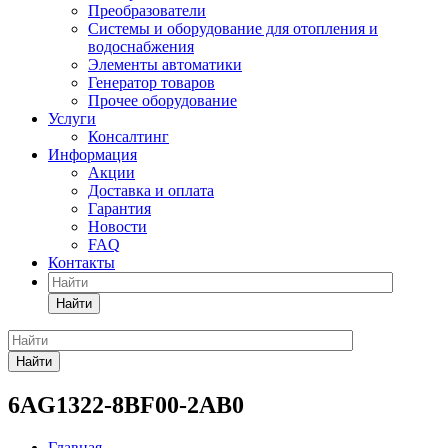
Преобразователи
Системы и оборудование для отопления и
водоснабжения
Элементы автоматики
Генератор товаров
Прочее оборудование
Услуги
Консалтинг
Информация
Акции
Доставка и оплата
Гарантия
Новости
FAQ
Контакты
Найти
Найти
6AG1322-8BF00-2AB0
Главная