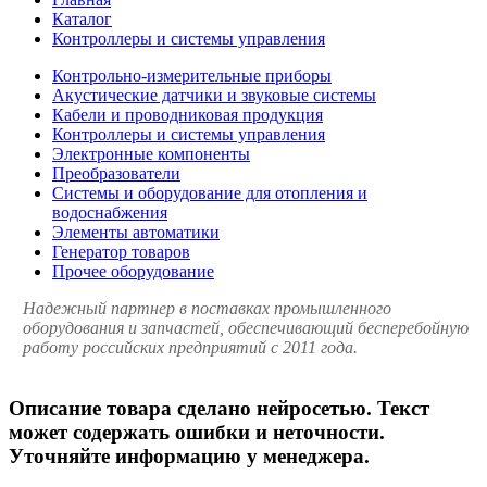
Каталог
Контроллеры и системы управления
Контрольно-измерительные приборы
Акустические датчики и звуковые системы
Кабели и проводниковая продукция
Контроллеры и системы управления
Электронные компоненты
Преобразователи
Системы и оборудование для отопления и
водоснабжения
Элементы автоматики
Генератор товаров
Прочее оборудование
Надежный партнер в поставках промышленного
оборудования и запчастей, обеспечивающий бесперебойную
работу российских предприятий с 2011 года.
Описание товара сделано нейросетью. Текст
может содержать ошибки и неточности.
Уточняйте информацию у менеджера.