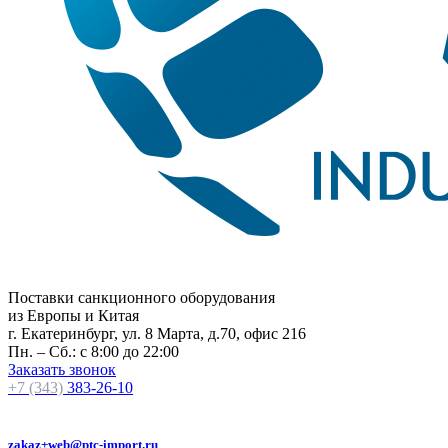
Поставки санкционного оборудования
из Европы и Китая
г. Екатеринбург, ул. 8 Марта, д.70, офис 216
Пн. – Сб.: с 8:00 до 22:00
Заказать звонок
+7 (343)
383-26-10
zakaz+web@ptc-import.ru