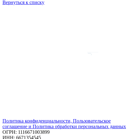
Вернуться к списку
Политика конфиденциальности, Пользовательское
соглашение и Политика обработки персональных данных
ОГРН: 1116671003899
ИНН: 6671354545