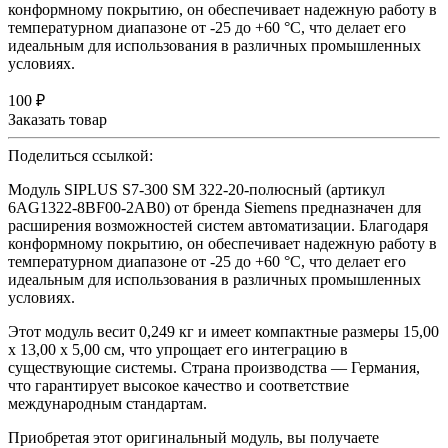
конформному покрытию, он обеспечивает надежную работу в
температурном диапазоне от -25 до +60 °C, что делает его
идеальным для использования в различных промышленных
условиях.
100 ₽
Заказать товар
Поделиться ссылкой:
Модуль SIPLUS S7-300 SM 322-20-полюсный (артикул
6AG1322-8BF00-2AB0) от бренда Siemens предназначен для
расширения возможностей систем автоматизации. Благодаря
конформному покрытию, он обеспечивает надежную работу в
температурном диапазоне от -25 до +60 °C, что делает его
идеальным для использования в различных промышленных
условиях.
Этот модуль весит 0,249 кг и имеет компактные размеры 15,00
x 13,00 x 5,00 см, что упрощает его интеграцию в
существующие системы. Страна производства — Германия,
что гарантирует высокое качество и соответствие
международным стандартам.
Приобретая этот оригинальный модуль, вы получаете