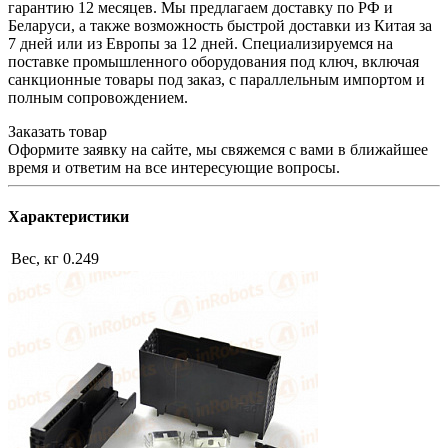
гарантию 12 месяцев. Мы предлагаем доставку по РФ и
Беларуси, а также возможность быстрой доставки из Китая за
7 дней или из Европы за 12 дней. Специализируемся на
поставке промышленного оборудования под ключ, включая
санкционные товары под заказ, с параллельным импортом и
полным сопровождением.
Заказать товар
Оформите заявку на сайте, мы свяжемся с вами в ближайшее
время и ответим на все интересующие вопросы.
Характеристики
Вес, кг
0.249