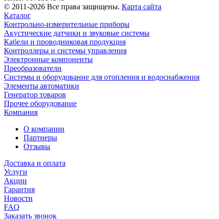
© 2011-2026 Все права защищены.
Карта сайта
Каталог
Контрольно-измерительные приборы
Акустические датчики и звуковые системы
Кабели и проводниковая продукция
Контроллеры и системы управления
Электронные компоненты
Преобразователи
Системы и оборудование для отопления и водоснабжения
Элементы автоматики
Генератор товаров
Прочее оборудование
Компания
О компании
Партнеры
Отзывы
Доставка и оплата
Услуги
Акции
Гарантия
Новости
FAQ
Заказать звонок