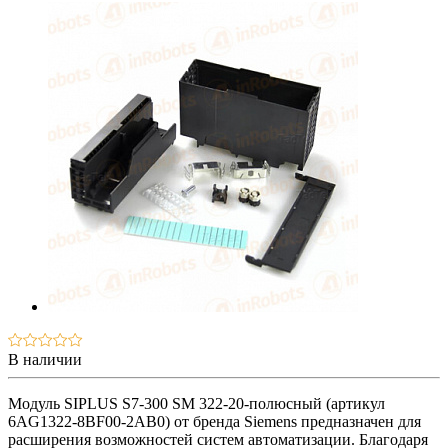
В наличии
Модуль SIPLUS S7-300 SM 322-20-полюсный (артикул
6AG1322-8BF00-2AB0) от бренда Siemens предназначен для
расширения возможностей систем автоматизации. Благодаря