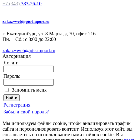
+7 (343)
383-26-10
zakaz+web@ptc-import.ru
г. Екатеринбург, ул. 8 Марта, д.70, офис 216
Пн. – Сб.: с 8:00 до 22:00
zakaz+web@ptc-import.ru
Авторизация
Логин:
Пароль:
Запомнить меня
Регистрация
Забыли свой пароль?
Мы используем файлы cookie, чтобы анализировать трафик
сайта и персонализировать контент. Используя этот сайт, вы
соглашаетесь на использование нами файлов cookie. Вы