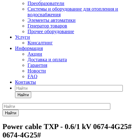
Преобразователи
Системы и оборудование для отопления и
водоснабжения
Элементы автоматики
Генератор товаров
Прочее оборудование
Услуги
Консалтинг
Информация
Акции
Доставка и оплата
Гарантия
Новости
FAQ
Контакты
Найти
Найти
Power cable TXP - 0.6/1 kV 0674-4G25#
0674-4G25#