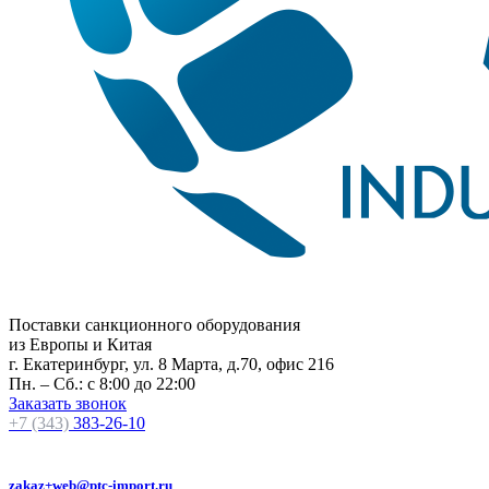
Поставки санкционного оборудования
из Европы и Китая
г. Екатеринбург, ул. 8 Марта, д.70, офис 216
Пн. – Сб.: с 8:00 до 22:00
Заказать звонок
+7 (343)
383-26-10
zakaz+web@ptc-import.ru