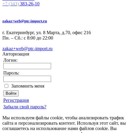
+7 (343)
383-26-10
zakaz+web@ptc-import.ru
г. Екатеринбург, ул. 8 Марта, д.70, офис 216
Пн. – Сб.: с 8:00 до 22:00
zakaz+web@ptc-import.ru
Авторизация
Логин:
Пароль:
Запомнить меня
Регистрация
Забыли свой пароль?
Мы используем файлы cookie, чтобы анализировать трафик
сайта и персонализировать контент. Используя этот сайт, вы
соглашаетесь на использование нами файлов cookie. Вы