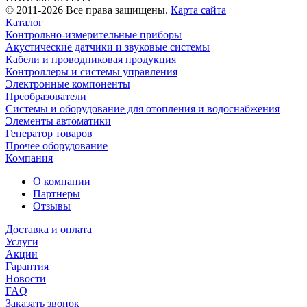
© 2011-2026 Все права защищены.
Карта сайта
Каталог
Контрольно-измерительные приборы
Акустические датчики и звуковые системы
Кабели и проводниковая продукция
Контроллеры и системы управления
Электронные компоненты
Преобразователи
Системы и оборудование для отопления и водоснабжения
Элементы автоматики
Генератор товаров
Прочее оборудование
Компания
О компании
Партнеры
Отзывы
Доставка и оплата
Услуги
Акции
Гарантия
Новости
FAQ
Заказать звонок