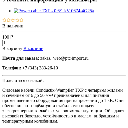
В наличии
100 ₽
В корзину
В корзине
Почта для заказа:
zakaz+web@ptc-import.ru
Телефон:
+7 (343) 383-26-10
Поделиться ссылкой:
Силовые кабели Conductix-Wampfler TXP с четырьмя жилами
и сечением от 6 до 50 мм² предназначены для питания
промышленного оборудования при напряжении до 1 кВ. Они
обеспечивают надёжную и стабильную подачу
электроэнергии в тяжёлых условиях эксплуатации. Обладают
высокой гибкостью, устойчивостью к маслам, вибрациям и
температурным колебаниям.