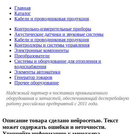
Главная
Каталог
Кабели и проводниковая продукция
Контрольно-измерительные приборы
Акустические датчики и звуковые системы
Кабели и проводниковая продукция
Контроллеры и системы управления
Электронные компоненты
Преобразователи
Системы и оборудование для отопления и
водоснабжения
Элементы автоматики
Генератор товаров
Прочее оборудование
Надежный партнер в поставках промышленного
оборудования и запчастей, обеспечивающий бесперебойную
работу российских предприятий с 2011 года.
Описание товара сделано нейросетью. Текст
может содержать ошибки и неточности.
Уточняйте информацию у менеджера.