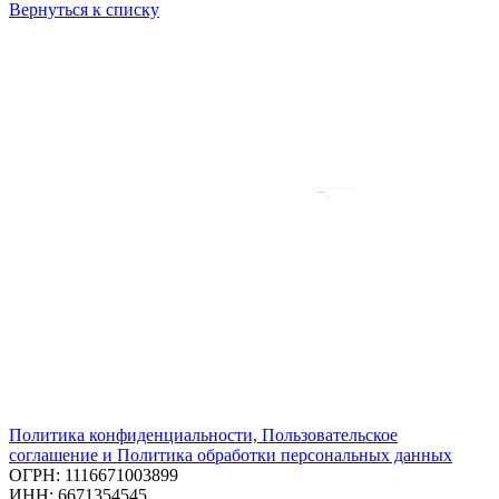
Вернуться к списку
Политика конфиденциальности, Пользовательское
соглашение и Политика обработки персональных данных
ОГРН: 1116671003899
ИНН: 6671354545