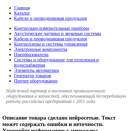
Главная
Каталог
Кабели и проводниковая продукция
Контрольно-измерительные приборы
Акустические датчики и звуковые системы
Кабели и проводниковая продукция
Контроллеры и системы управления
Электронные компоненты
Преобразователи
Системы и оборудование для отопления и
водоснабжения
Элементы автоматики
Генератор товаров
Прочее оборудование
Надежный партнер в поставках промышленного
оборудования и запчастей, обеспечивающий бесперебойную
работу российских предприятий с 2011 года.
Описание товара сделано нейросетью. Текст
может содержать ошибки и неточности.
Уточняйте информацию у менеджера.