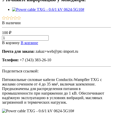
В наличии
100 ₽
В корзину
В корзине
Почта для заказа:
zakaz+web@ptc-import.ru
Телефон:
+7 (343) 383-26-10
Поделиться ссылкой:
Пятижильные силовые кабели Conductix-Wampfler TXG с
жилами сечением от 4 до 35 мм², включая заземление.
Предназначены для распределения питания в
промышленности при напряжении до 1 кВ. Обеспечивают
надёжную эксплуатацию в условиях вибраций, масляных
загрязнений и термических нагрузок.