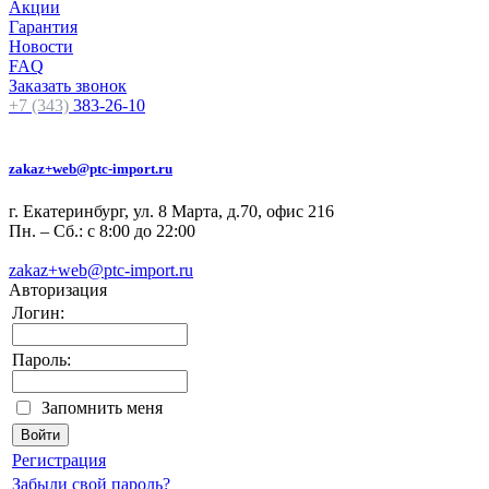
Акции
Гарантия
Новости
FAQ
Заказать звонок
+7 (343)
383-26-10
zakaz+web@ptc-import.ru
г. Екатеринбург, ул. 8 Марта, д.70, офис 216
Пн. – Сб.: с 8:00 до 22:00
zakaz+web@ptc-import.ru
Авторизация
Логин:
Пароль:
Запомнить меня
Регистрация
Забыли свой пароль?