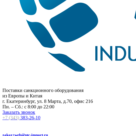
Поставки санкционного оборудования
из Европы и Китая
г. Екатеринбург, ул. 8 Марта, д.70, офис 216
Пн. – Сб.: с 8:00 до 22:00
Заказать звонок
+7 (343)
383-26-10
zakaz+web@ptc-import.ru