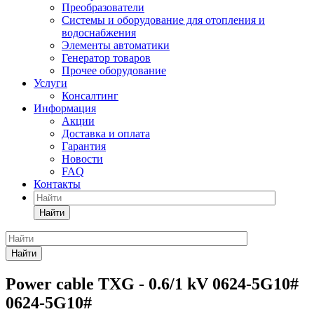
Преобразователи
Системы и оборудование для отопления и
водоснабжения
Элементы автоматики
Генератор товаров
Прочее оборудование
Услуги
Консалтинг
Информация
Акции
Доставка и оплата
Гарантия
Новости
FAQ
Контакты
Найти
Найти
Power cable TXG - 0.6/1 kV 0624-5G10#
0624-5G10#