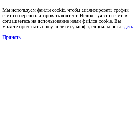
Мы используем файлы cookie, чтобы анализировать трафик
сайта и персонализировать контент. Используя этот сайт, вы
соглашаетесь на использование нами файлов cookie. Вы
можете прочитать нашу политику конфиденциальности
здесь
.
Принять