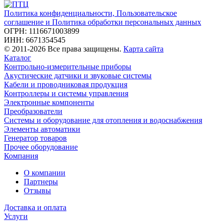
Политика конфиденциальности, Пользовательское
соглашение и Политика обработки персональных данных
ОГРН: 1116671003899
ИНН: 6671354545
© 2011-2026 Все права защищены.
Карта сайта
Каталог
Контрольно-измерительные приборы
Акустические датчики и звуковые системы
Кабели и проводниковая продукция
Контроллеры и системы управления
Электронные компоненты
Преобразователи
Системы и оборудование для отопления и водоснабжения
Элементы автоматики
Генератор товаров
Прочее оборудование
Компания
О компании
Партнеры
Отзывы
Доставка и оплата
Услуги