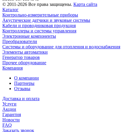
© 2011-2026 Все права защищены.
Карта сайта
Каталог
Контрольно-измерительные приборы
Акустические датчики и звуковые системы
Кабели и проводниковая продукция
Контроллеры и системы управления
Электронные компоненты
Преобразователи
Системы и оборудование для отопления и водоснабжения
Элементы автоматики
Генератор товаров
Прочее оборудование
Компания
О компании
Партнеры
Отзывы
Доставка и оплата
Услуги
Акции
Гарантия
Новости
FAQ
Заказать звонок