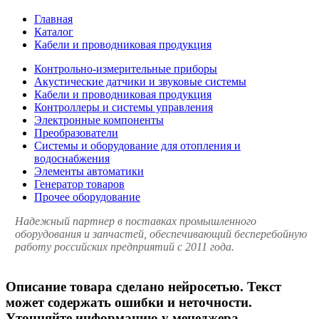
Главная
Каталог
Кабели и проводниковая продукция
Контрольно-измерительные приборы
Акустические датчики и звуковые системы
Кабели и проводниковая продукция
Контроллеры и системы управления
Электронные компоненты
Преобразователи
Системы и оборудование для отопления и
водоснабжения
Элементы автоматики
Генератор товаров
Прочее оборудование
Надежный партнер в поставках промышленного
оборудования и запчастей, обеспечивающий бесперебойную
работу российских предприятий с 2011 года.
Описание товара сделано нейросетью. Текст
может содержать ошибки и неточности.
Уточняйте информацию у менеджера.