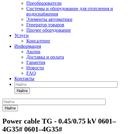
Преобразователи
Системы и оборудование для отопления и
водоснабжения
Элементы автоматики
Генератор товаров
Прочее оборудование
Услуги
Консалтинг
Информация
Акции
Доставка и оплата
Гарантия
Новости
FAQ
Контакты
Найти
Найти
Power cable TG - 0.45/0.75 kV 0601–
4G35# 0601–4G35#