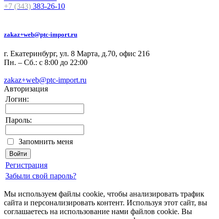
+7 (343)
383-26-10
zakaz+web@ptc-import.ru
г. Екатеринбург, ул. 8 Марта, д.70, офис 216
Пн. – Сб.: с 8:00 до 22:00
zakaz+web@ptc-import.ru
Авторизация
Логин:
Пароль:
Запомнить меня
Регистрация
Забыли свой пароль?
Мы используем файлы cookie, чтобы анализировать трафик
сайта и персонализировать контент. Используя этот сайт, вы
соглашаетесь на использование нами файлов cookie. Вы