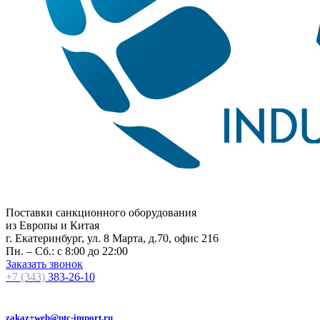
Поставки санкционного оборудования
из Европы и Китая
г. Екатеринбург, ул. 8 Марта, д.70, офис 216
Пн. – Сб.: с 8:00 до 22:00
Заказать звонок
+7 (343)
383-26-10
zakaz+web@ptc-import.ru