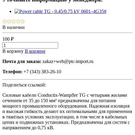
В наличии
100 ₽
В корзину
В корзине
Почта для заказа:
zakaz+web@ptc-import.ru
Телефон:
+7 (343) 383-26-10
Поделиться ссылкой:
Силовые кабели Conductix-Wampfler TG с четырьмя жилами
сечением от 35 до 150 мм² предназначены для питания
мощного промышленного оборудования. Надежная изоляция
и высокая гибкость делают их оптимальными для применения
в тяжёлых условиях эксплуатации, в том числе в кабельных
цепях и подвижных установках. Предназначены для систем с
напряжением до 0,75 кВ.