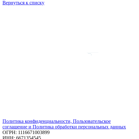
Вернуться к списку
Политика конфиденциальности, Пользовательское
соглашение и Политика обработки персональных данных
ОГРН: 1116671003899
ИНН: 6671354545