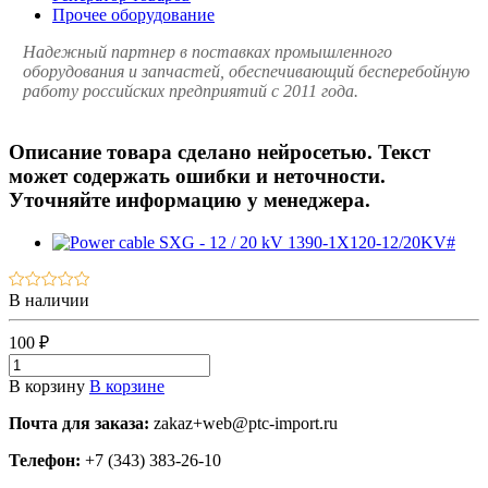
Прочее оборудование
Надежный партнер в поставках промышленного
оборудования и запчастей, обеспечивающий бесперебойную
работу российских предприятий с 2011 года.
Описание товара сделано нейросетью. Текст
может содержать ошибки и неточности.
Уточняйте информацию у менеджера.
В наличии
100 ₽
В корзину
В корзине
Почта для заказа:
zakaz+web@ptc-import.ru
Телефон:
+7 (343) 383-26-10