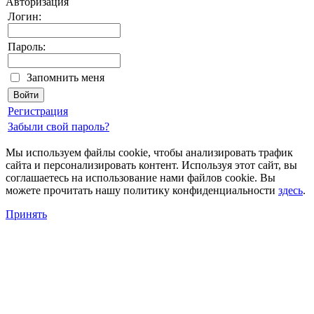
Авторизация
Логин:
Пароль:
Запомнить меня
Регистрация
Забыли свой пароль?
Мы используем файлы cookie, чтобы анализировать трафик
сайта и персонализировать контент. Используя этот сайт, вы
соглашаетесь на использование нами файлов cookie. Вы
можете прочитать нашу политику конфиденциальности
здесь
.
Принять