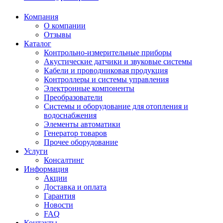
Компания
О компании
Отзывы
Каталог
Контрольно-измерительные приборы
Акустические датчики и звуковые системы
Кабели и проводниковая продукция
Контроллеры и системы управления
Электронные компоненты
Преобразователи
Системы и оборудование для отопления и
водоснабжения
Элементы автоматики
Генератор товаров
Прочее оборудование
Услуги
Консалтинг
Информация
Акции
Доставка и оплата
Гарантия
Новости
FAQ
Контакты