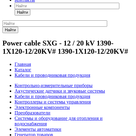
Найти
Найти
Power cable SXG - 12 / 20 kV 1390-
1X120-12/20KV# 1390-1X120-12/20KV#
Главная
Каталог
Кабели и проводниковая продукция
Контрольно-измерительные приборы
Акустические датчики и звуковые системы
Кабели и проводниковая продукция
Контроллеры и системы управления
Электронные компоненты
Преобразователи
Системы и оборудование для отопления и
водоснабжения
Элементы автоматики
Генератор товаров