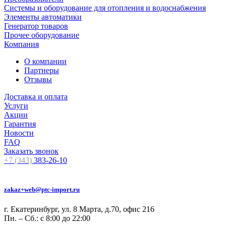
Системы и оборудование для отопления и водоснабжения
Элементы автоматики
Генератор товаров
Прочее оборудование
Компания
О компании
Партнеры
Отзывы
Доставка и оплата
Услуги
Акции
Гарантия
Новости
FAQ
Заказать звонок
+7 (343)
383-26-10
zakaz+web@ptc-import.ru
г. Екатеринбург, ул. 8 Марта, д.70, офис 216
Пн. – Сб.: с 8:00 до 22:00