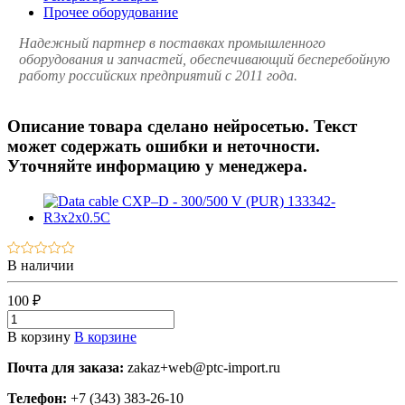
Прочее оборудование
Надежный партнер в поставках промышленного
оборудования и запчастей, обеспечивающий бесперебойную
работу российских предприятий с 2011 года.
Описание товара сделано нейросетью. Текст
может содержать ошибки и неточности.
Уточняйте информацию у менеджера.
В наличии
100 ₽
В корзину
В корзине
Почта для заказа:
zakaz+web@ptc-import.ru
Телефон:
+7 (343) 383-26-10