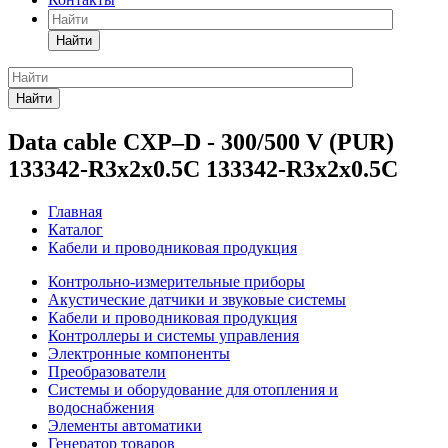
Найти
Найти
Data cable CXP–D - 300/500 V (PUR)
133342-R3x2x0.5C 133342-R3x2x0.5C
Главная
Каталог
Кабели и проводниковая продукция
Контрольно-измерительные приборы
Акустические датчики и звуковые системы
Кабели и проводниковая продукция
Контроллеры и системы управления
Электронные компоненты
Преобразователи
Системы и оборудование для отопления и
водоснабжения
Элементы автоматики
Генератор товаров