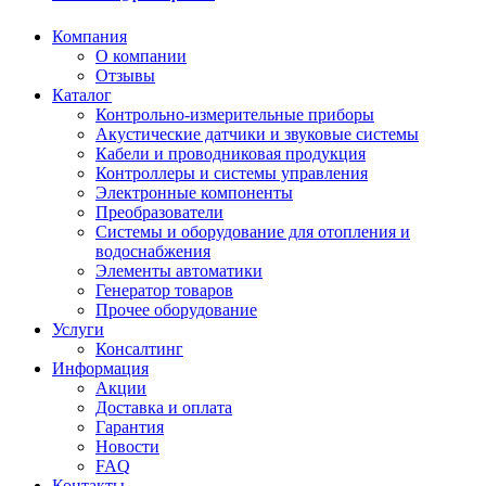
Компания
О компании
Отзывы
Каталог
Контрольно-измерительные приборы
Акустические датчики и звуковые системы
Кабели и проводниковая продукция
Контроллеры и системы управления
Электронные компоненты
Преобразователи
Системы и оборудование для отопления и
водоснабжения
Элементы автоматики
Генератор товаров
Прочее оборудование
Услуги
Консалтинг
Информация
Акции
Доставка и оплата
Гарантия
Новости
FAQ
Контакты