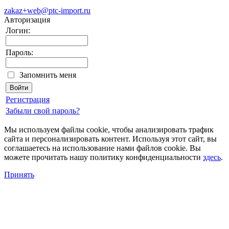
zakaz+web@ptc-import.ru
Авторизация
Логин:
Пароль:
Запомнить меня
Регистрация
Забыли свой пароль?
Мы используем файлы cookie, чтобы анализировать трафик
сайта и персонализировать контент. Используя этот сайт, вы
соглашаетесь на использование нами файлов cookie. Вы
можете прочитать нашу политику конфиденциальности
здесь
.
Принять