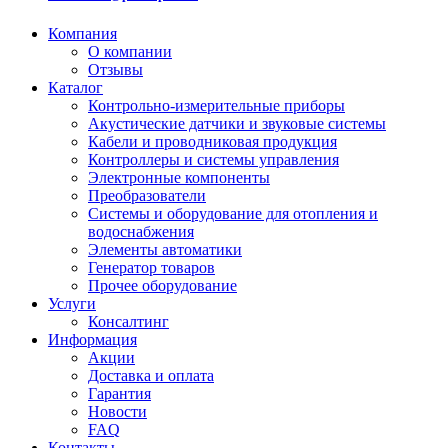
Компания
О компании
Отзывы
Каталог
Контрольно-измерительные приборы
Акустические датчики и звуковые системы
Кабели и проводниковая продукция
Контроллеры и системы управления
Электронные компоненты
Преобразователи
Системы и оборудование для отопления и
водоснабжения
Элементы автоматики
Генератор товаров
Прочее оборудование
Услуги
Консалтинг
Информация
Акции
Доставка и оплата
Гарантия
Новости
FAQ
Контакты