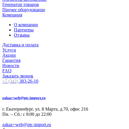
Генератор товаров
Прочее оборудование
Компания
О компании
Партнеры
Отзывы
Доставка и оплата
Услуги
Акции
Гарантия
Новости
FAQ
Заказать звонок
+7 (343)
383-26-10
zakaz+web@ptc-import.ru
г. Екатеринбург, ул. 8 Марта, д.70, офис 216
Пн. – Сб.: с 8:00 до 22:00
zakaz+web@ptc-import.ru