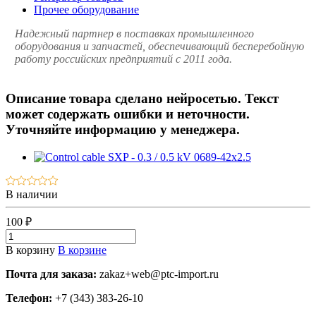
Прочее оборудование
Надежный партнер в поставках промышленного
оборудования и запчастей, обеспечивающий бесперебойную
работу российских предприятий с 2011 года.
Описание товара сделано нейросетью. Текст
может содержать ошибки и неточности.
Уточняйте информацию у менеджера.
В наличии
100 ₽
В корзину
В корзине
Почта для заказа:
zakaz+web@ptc-import.ru
Телефон:
+7 (343) 383-26-10