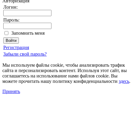
Авторизация
Логин:
Пароль:
Запомнить меня
Регистрация
Забыли свой пароль?
Мы используем файлы cookie, чтобы анализировать трафик
сайта и персонализировать контент. Используя этот сайт, вы
соглашаетесь на использование нами файлов cookie. Вы
можете прочитать нашу политику конфиденциальности
здесь
.
Принять