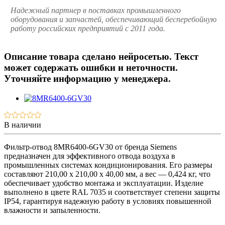
Надежный партнер в поставках промышленного
оборудования и запчастей, обеспечивающий бесперебойную
работу российских предприятий с 2011 года.
Описание товара сделано нейросетью. Текст
может содержать ошибки и неточности.
Уточняйте информацию у менеджера.
В наличии
Фильтр-отвод 8MR6400-6GV30 от бренда Siemens
предназначен для эффективного отвода воздуха в
промышленных системах кондиционирования. Его размеры
составляют 210,00 x 210,00 x 40,00 мм, а вес — 0,424 кг, что
обеспечивает удобство монтажа и эксплуатации. Изделие
выполнено в цвете RAL 7035 и соответствует степени защиты
IP54, гарантируя надежную работу в условиях повышенной
влажности и запыленности.