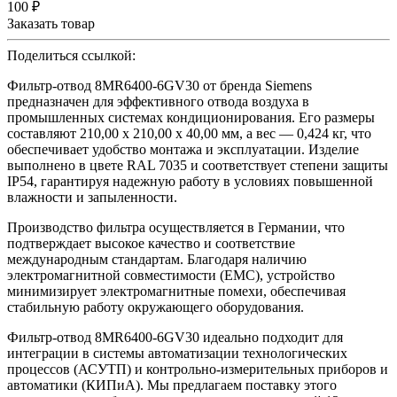
100 ₽
Заказать товар
Поделиться ссылкой:
Фильтр-отвод 8MR6400-6GV30 от бренда Siemens
предназначен для эффективного отвода воздуха в
промышленных системах кондиционирования. Его размеры
составляют 210,00 x 210,00 x 40,00 мм, а вес — 0,424 кг, что
обеспечивает удобство монтажа и эксплуатации. Изделие
выполнено в цвете RAL 7035 и соответствует степени защиты
IP54, гарантируя надежную работу в условиях повышенной
влажности и запыленности.
Производство фильтра осуществляется в Германии, что
подтверждает высокое качество и соответствие
международным стандартам. Благодаря наличию
электромагнитной совместимости (EMC), устройство
минимизирует электромагнитные помехи, обеспечивая
стабильную работу окружающего оборудования.
Фильтр-отвод 8MR6400-6GV30 идеально подходит для
интеграции в системы автоматизации технологических
процессов (АСУТП) и контрольно-измерительных приборов и
автоматики (КИПиА). Мы предлагаем поставку этого