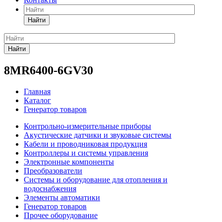
Найти
Найти
8MR6400-6GV30
Главная
Каталог
Генератор товаров
Контрольно-измерительные приборы
Акустические датчики и звуковые системы
Кабели и проводниковая продукция
Контроллеры и системы управления
Электронные компоненты
Преобразователи
Системы и оборудование для отопления и
водоснабжения
Элементы автоматики
Генератор товаров
Прочее оборудование