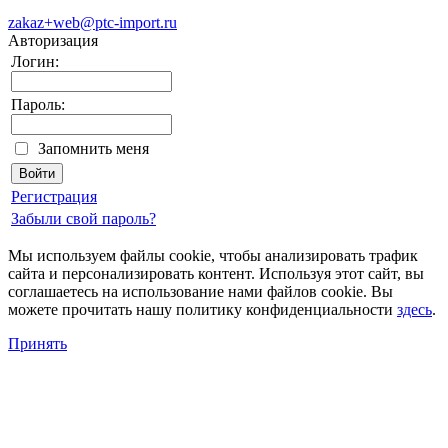
zakaz+web@ptc-import.ru
Авторизация
Логин:
Пароль:
Запомнить меня
Регистрация
Забыли свой пароль?
Мы используем файлы cookie, чтобы анализировать трафик
сайта и персонализировать контент. Используя этот сайт, вы
соглашаетесь на использование нами файлов cookie. Вы
можете прочитать нашу политику конфиденциальности
здесь
.
Принять