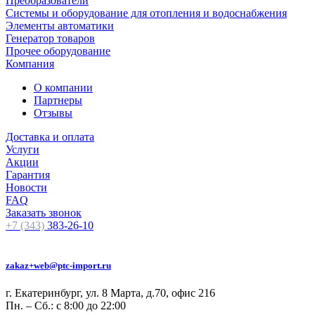
Преобразователи
Системы и оборудование для отопления и водоснабжения
Элементы автоматики
Генератор товаров
Прочее оборудование
Компания
О компании
Партнеры
Отзывы
Доставка и оплата
Услуги
Акции
Гарантия
Новости
FAQ
Заказать звонок
+7 (343)
383-26-10
zakaz+web@ptc-import.ru
г. Екатеринбург, ул. 8 Марта, д.70, офис 216
Пн. – Сб.: с 8:00 до 22:00