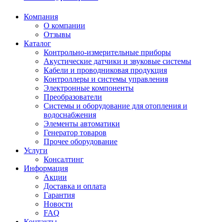
Компания
О компании
Отзывы
Каталог
Контрольно-измерительные приборы
Акустические датчики и звуковые системы
Кабели и проводниковая продукция
Контроллеры и системы управления
Электронные компоненты
Преобразователи
Системы и оборудование для отопления и
водоснабжения
Элементы автоматики
Генератор товаров
Прочее оборудование
Услуги
Консалтинг
Информация
Акции
Доставка и оплата
Гарантия
Новости
FAQ
Контакты