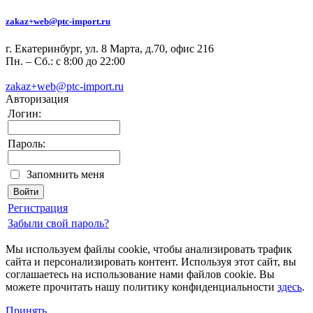
zakaz+web@ptc-import.ru
г. Екатеринбург, ул. 8 Марта, д.70, офис 216
Пн. – Сб.: с 8:00 до 22:00
zakaz+web@ptc-import.ru
Авторизация
Логин:
Пароль:
Запомнить меня
Регистрация
Забыли свой пароль?
Мы используем файлы cookie, чтобы анализировать трафик
сайта и персонализировать контент. Используя этот сайт, вы
соглашаетесь на использование нами файлов cookie. Вы
можете прочитать нашу политику конфиденциальности
здесь
.
Принять