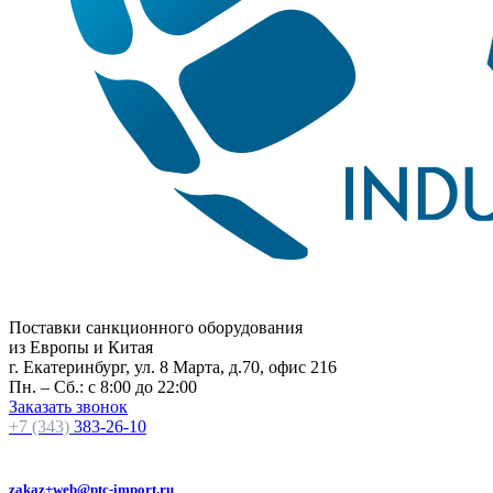
Поставки санкционного оборудования
из Европы и Китая
г. Екатеринбург, ул. 8 Марта, д.70, офис 216
Пн. – Сб.: с 8:00 до 22:00
Заказать звонок
+7 (343)
383-26-10
zakaz+web@ptc-import.ru