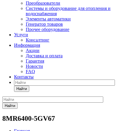
Преобразователи
Системы и оборудование для отопления и
водоснабжения
Элементы автоматики
Генератор товаров
Прочее оборудование
Услуги
Консалтинг
Информация
Акции
Доставка и оплата
Гарантия
Новости
FAQ
Контакты
Найти
Найти
8MR6400-5GV67
Главная