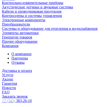
Контрольно-измерительные приборы
Акустические датчики и звуковые системы
Кабели и проводниковая продукция
Контроллеры и системы управления
Электронные компоненты
Преобразователи
Системы и оборудование для отопления и водоснабжения
Элементы автоматики
Генератор товаров
Прочее оборудование
Компания
О компании
Партнеры
Отзывы
Доставка и оплата
Услуги
Акции
Гарантия
Новости
FAQ
Заказать звонок
+7 (343)
383-26-10