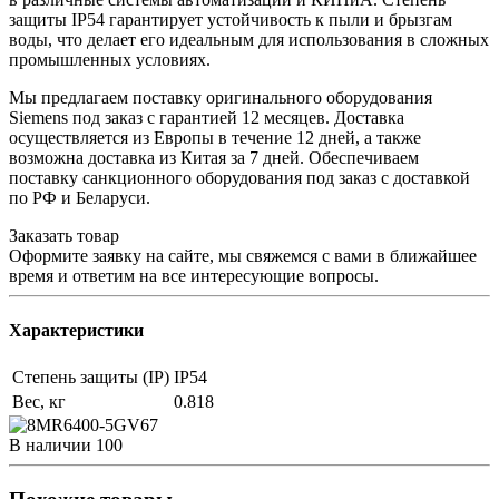
защиты IP54 гарантирует устойчивость к пыли и брызгам
воды, что делает его идеальным для использования в сложных
промышленных условиях.
Мы предлагаем поставку оригинального оборудования
Siemens под заказ с гарантией 12 месяцев. Доставка
осуществляется из Европы в течение 12 дней, а также
возможна доставка из Китая за 7 дней. Обеспечиваем
поставку санкционного оборудования под заказ с доставкой
по РФ и Беларуси.
Заказать товар
Оформите заявку на сайте, мы свяжемся с вами в ближайшее
время и ответим на все интересующие вопросы.
Характеристики
Степень защиты (IP)
IP54
Вес, кг
0.818
В наличии
100