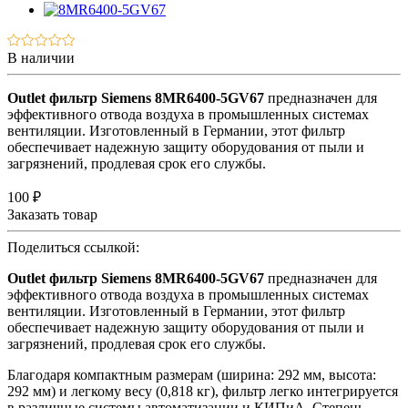
В наличии
Outlet фильтр Siemens 8MR6400-5GV67
предназначен для
эффективного отвода воздуха в промышленных системах
вентиляции. Изготовленный в Германии, этот фильтр
обеспечивает надежную защиту оборудования от пыли и
загрязнений, продлевая срок его службы.
100 ₽
Заказать товар
Поделиться ссылкой:
Outlet фильтр Siemens 8MR6400-5GV67
предназначен для
эффективного отвода воздуха в промышленных системах
вентиляции. Изготовленный в Германии, этот фильтр
обеспечивает надежную защиту оборудования от пыли и
загрязнений, продлевая срок его службы.
Благодаря компактным размерам (ширина: 292 мм, высота:
292 мм) и легкому весу (0,818 кг), фильтр легко интегрируется
в различные системы автоматизации и КИПиА. Степень