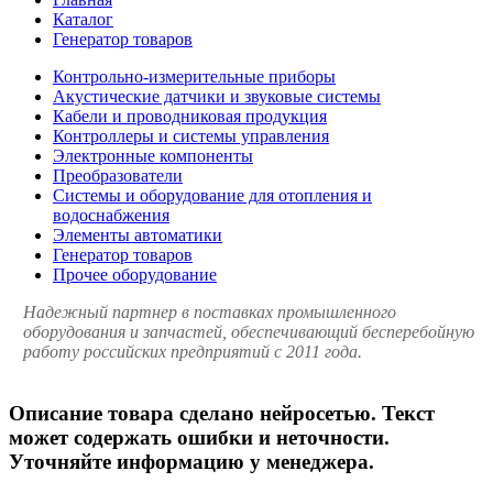
Каталог
Генератор товаров
Контрольно-измерительные приборы
Акустические датчики и звуковые системы
Кабели и проводниковая продукция
Контроллеры и системы управления
Электронные компоненты
Преобразователи
Системы и оборудование для отопления и
водоснабжения
Элементы автоматики
Генератор товаров
Прочее оборудование
Надежный партнер в поставках промышленного
оборудования и запчастей, обеспечивающий бесперебойную
работу российских предприятий с 2011 года.
Описание товара сделано нейросетью. Текст
может содержать ошибки и неточности.
Уточняйте информацию у менеджера.