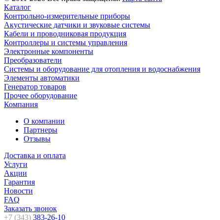
Каталог
Контрольно-измерительные приборы
Акустические датчики и звуковые системы
Кабели и проводниковая продукция
Контроллеры и системы управления
Электронные компоненты
Преобразователи
Системы и оборудование для отопления и водоснабжения
Элементы автоматики
Генератор товаров
Прочее оборудование
Компания
О компании
Партнеры
Отзывы
Доставка и оплата
Услуги
Акции
Гарантия
Новости
FAQ
Заказать звонок
+7 (343)
383-26-10