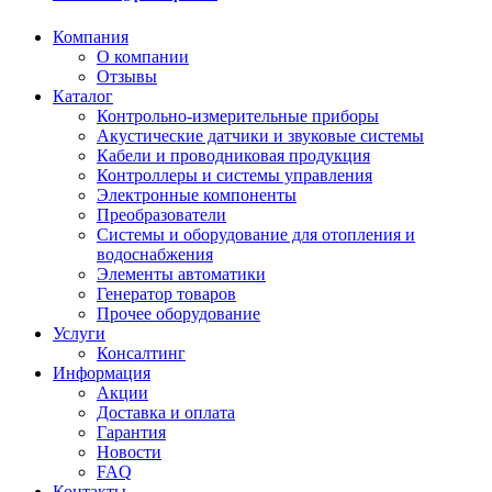
Компания
О компании
Отзывы
Каталог
Контрольно-измерительные приборы
Акустические датчики и звуковые системы
Кабели и проводниковая продукция
Контроллеры и системы управления
Электронные компоненты
Преобразователи
Системы и оборудование для отопления и
водоснабжения
Элементы автоматики
Генератор товаров
Прочее оборудование
Услуги
Консалтинг
Информация
Акции
Доставка и оплата
Гарантия
Новости
FAQ
Контакты