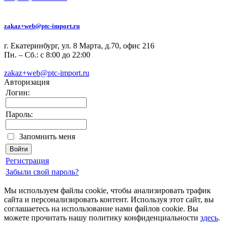
zakaz+web@ptc-import.ru
г. Екатеринбург, ул. 8 Марта, д.70, офис 216
Пн. – Сб.: с 8:00 до 22:00
zakaz+web@ptc-import.ru
Авторизация
Логин:
Пароль:
Запомнить меня
Регистрация
Забыли свой пароль?
Мы используем файлы cookie, чтобы анализировать трафик
сайта и персонализировать контент. Используя этот сайт, вы
соглашаетесь на использование нами файлов cookie. Вы
можете прочитать нашу политику конфиденциальности
здесь
.