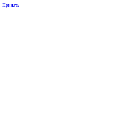
Принять