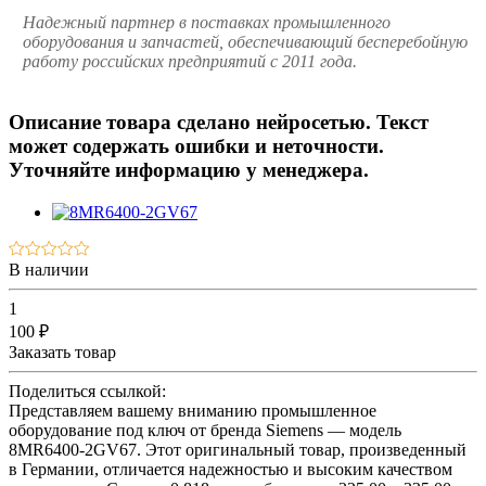
Надежный партнер в поставках промышленного
оборудования и запчастей, обеспечивающий бесперебойную
работу российских предприятий с 2011 года.
Описание товара сделано нейросетью. Текст
может содержать ошибки и неточности.
Уточняйте информацию у менеджера.
В наличии
1
100 ₽
Заказать товар
Поделиться ссылкой:
Представляем вашему вниманию промышленное
оборудование под ключ от бренда Siemens — модель
8MR6400-2GV67. Этот оригинальный товар, произведенный
в Германии, отличается надежностью и высоким качеством