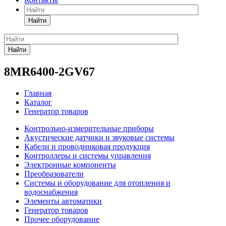
Найти
Найти
8MR6400-2GV67
Главная
Каталог
Генератор товаров
Контрольно-измерительные приборы
Акустические датчики и звуковые системы
Кабели и проводниковая продукция
Контроллеры и системы управления
Электронные компоненты
Преобразователи
Системы и оборудование для отопления и
водоснабжения
Элементы автоматики
Генератор товаров
Прочее оборудование