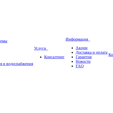
Информация
темы
Акции
Услуги
Доставка и оплата
Ко
Консалтинг
Гарантия
Новости
ия и водоснабжения
FAQ