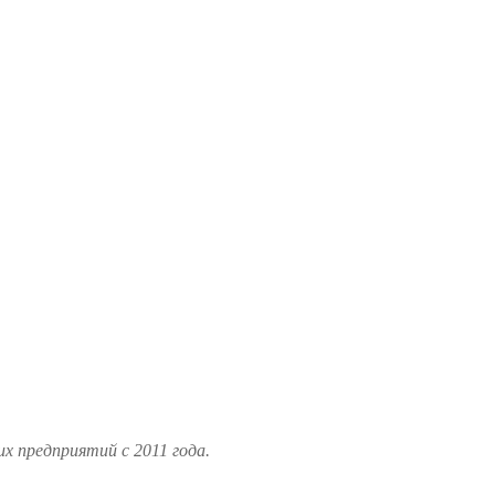
 предприятий с 2011 года.