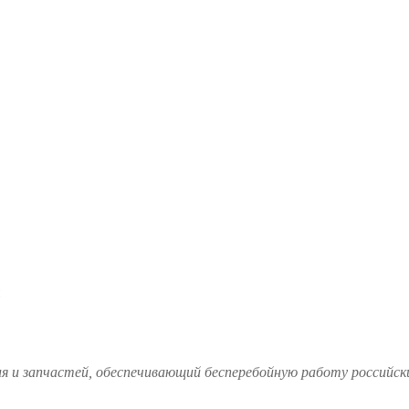
и запчастей, обеспечивающий бесперебойную работу российских