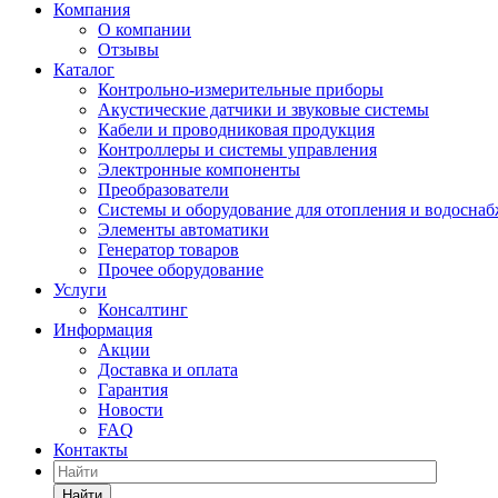
Компания
О компании
Отзывы
Каталог
Контрольно-измерительные приборы
Акустические датчики и звуковые системы
Кабели и проводниковая продукция
Контроллеры и системы управления
Электронные компоненты
Преобразователи
Системы и оборудование для отопления и водосна
Элементы автоматики
Генератор товаров
Прочее оборудование
Услуги
Консалтинг
Информация
Акции
Доставка и оплата
Гарантия
Новости
FAQ
Контакты
Найти