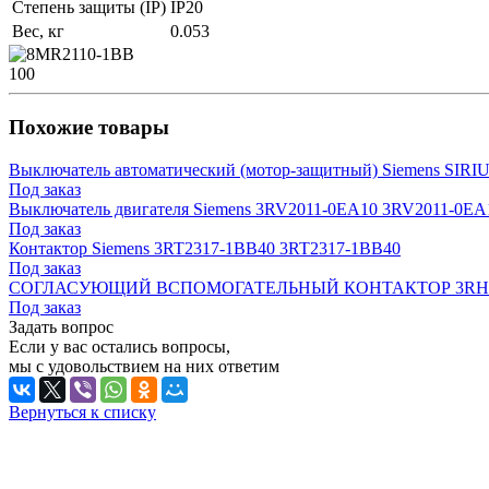
Степень защиты (IP)
IP20
Вес, кг
0.053
100
Похожие товары
Выключатель автоматический (мотор-защитный) Siemens SIR
Под заказ
Выключатель двигателя Siemens 3RV2011-0EA10 3RV2011-0EA
Под заказ
Контактор Siemens 3RT2317-1BB40 3RT2317-1BB40
Под заказ
СОГЛАСУЮЩИЙ ВСПОМОГАТЕЛЬНЫЙ КОНТАКТОР 3RH2140
Под заказ
Задать вопрос
Если у вас остались вопросы,
мы с удовольствием на них ответим
Вернуться к списку