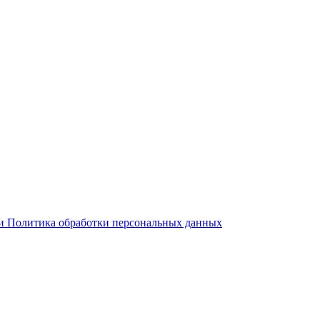
 и Политика обработки персональных данных