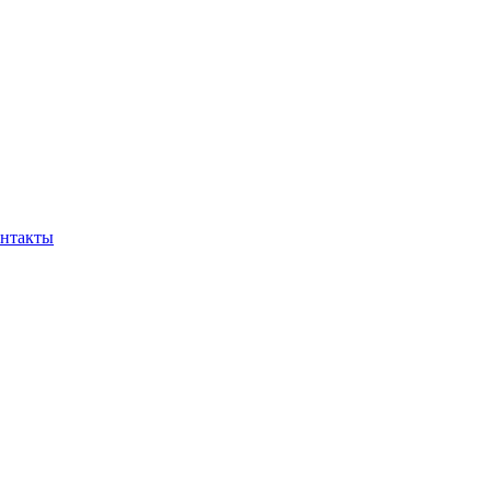
нтакты