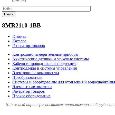
Найти
8MR2110-1BB
Главная
Каталог
Генератор товаров
Контрольно-измерительные приборы
Акустические датчики и звуковые системы
Кабели и проводниковая продукция
Контроллеры и системы управления
Электронные компоненты
Преобразователи
Системы и оборудование для отопления и водоснабжения
Элементы автоматики
Генератор товаров
Прочее оборудование
Надежный партнер в поставках промышленного оборудования 