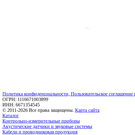
Политика конфиденциальности, Пользовательское соглашение
ОГРН: 1116671003899
ИНН: 6671354545
© 2011-2026 Все права защищены.
Карта сайта
Каталог
Контрольно-измерительные приборы
Акустические датчики и звуковые системы
Кабели и проводниковая продукция