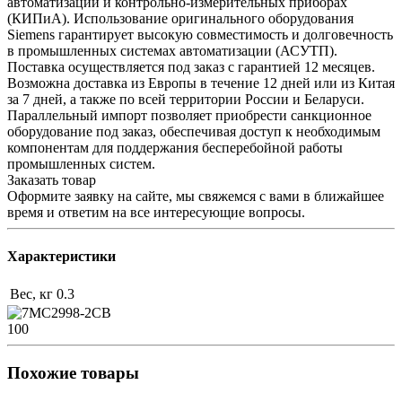
автоматизации и контрольно-измерительных приборах
(КИПиА). Использование оригинального оборудования
Siemens гарантирует высокую совместимость и долговечность
в промышленных системах автоматизации (АСУТП).
Поставка осуществляется под заказ с гарантией 12 месяцев.
Возможна доставка из Европы в течение 12 дней или из Китая
за 7 дней, а также по всей территории России и Беларуси.
Параллельный импорт позволяет приобрести санкционное
оборудование под заказ, обеспечивая доступ к необходимым
компонентам для поддержания бесперебойной работы
промышленных систем.
Заказать товар
Оформите заявку на сайте, мы свяжемся с вами в ближайшее
время и ответим на все интересующие вопросы.
Характеристики
Вес, кг
0.3
100
Похожие товары