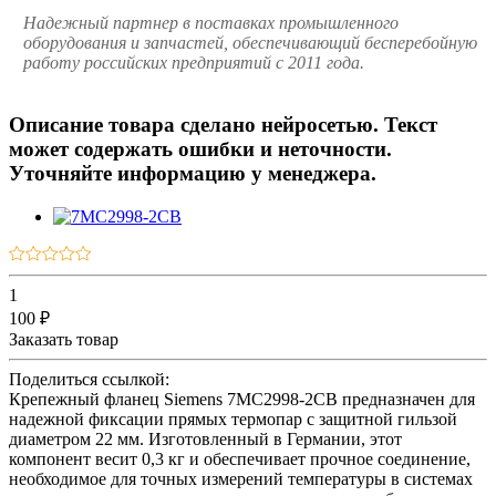
Надежный партнер в поставках промышленного
оборудования и запчастей, обеспечивающий бесперебойную
работу российских предприятий с 2011 года.
Описание товара сделано нейросетью. Текст
может содержать ошибки и неточности.
Уточняйте информацию у менеджера.
1
100 ₽
Заказать товар
Поделиться ссылкой:
Крепежный фланец Siemens 7MC2998-2CB предназначен для
надежной фиксации прямых термопар с защитной гильзой
диаметром 22 мм. Изготовленный в Германии, этот
компонент весит 0,3 кг и обеспечивает прочное соединение,
необходимое для точных измерений температуры в системах