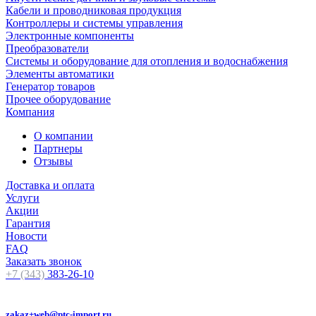
Кабели и проводниковая продукция
Контроллеры и системы управления
Электронные компоненты
Преобразователи
Системы и оборудование для отопления и водоснабжения
Элементы автоматики
Генератор товаров
Прочее оборудование
Компания
О компании
Партнеры
Отзывы
Доставка и оплата
Услуги
Акции
Гарантия
Новости
FAQ
Заказать звонок
+7 (343)
383-26-10
zakaz+web@ptc-import.ru