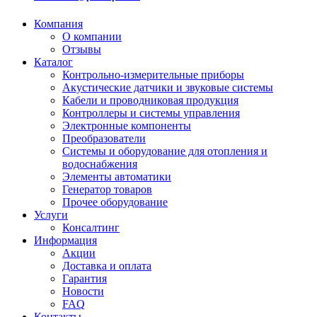
Компания
О компании
Отзывы
Каталог
Контрольно-измерительные приборы
Акустические датчики и звуковые системы
Кабели и проводниковая продукция
Контроллеры и системы управления
Электронные компоненты
Преобразователи
Системы и оборудование для отопления и
водоснабжения
Элементы автоматики
Генератор товаров
Прочее оборудование
Услуги
Консалтинг
Информация
Акции
Доставка и оплата
Гарантия
Новости
FAQ
Контакты