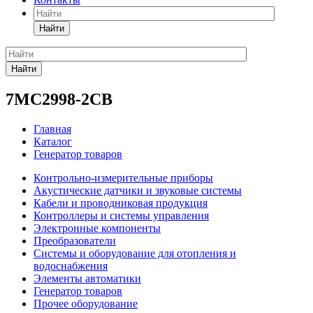
Найти
Найти
7MC2998-2CB
Главная
Каталог
Генератор товаров
Контрольно-измерительные приборы
Акустические датчики и звуковые системы
Кабели и проводниковая продукция
Контроллеры и системы управления
Электронные компоненты
Преобразователи
Системы и оборудование для отопления и
водоснабжения
Элементы автоматики
Генератор товаров
Прочее оборудование