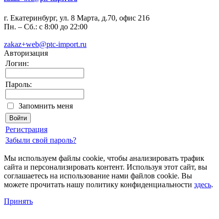
г. Екатеринбург, ул. 8 Марта, д.70, офис 216
Пн. – Сб.: с 8:00 до 22:00
zakaz+web@ptc-import.ru
Авторизация
Логин:
Пароль:
Запомнить меня
Регистрация
Забыли свой пароль?
Мы используем файлы cookie, чтобы анализировать трафик
сайта и персонализировать контент. Используя этот сайт, вы
соглашаетесь на использование нами файлов cookie. Вы
можете прочитать нашу политику конфиденциальности
здесь
.
Принять