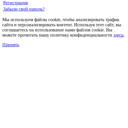
Регистрация
Забыли свой пароль?
Мы используем файлы cookie, чтобы анализировать трафик
сайта и персонализировать контент. Используя этот сайт, вы
соглашаетесь на использование нами файлов cookie. Вы
можете прочитать нашу политику конфиденциальности
здесь
.
Принять