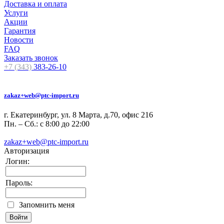
Доставка и оплата
Услуги
Акции
Гарантия
Новости
FAQ
Заказать звонок
+7 (343)
383-26-10
zakaz+web@ptc-import.ru
г. Екатеринбург, ул. 8 Марта, д.70, офис 216
Пн. – Сб.: с 8:00 до 22:00
zakaz+web@ptc-import.ru
Авторизация
Логин:
Пароль:
Запомнить меня