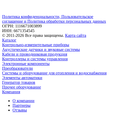
Политика конфиденциальности, Пользовательское
соглашение и Политика обработки персональных данных
ОГРН: 1116671003899
ИНН: 6671354545
© 2011-2026 Все права защищены.
Карта сайта
Каталог
Контрольно-измерительные приборы
Акустические датчики и звуковые системы
Кабели и проводниковая продукция
Контроллеры и системы управления
Электронные компоненты
Преобразователи
Системы и оборудование для отопления и водоснабжения
Элементы автоматики
Генератор товаров
Прочее оборудование
Компания
О компании
Партнеры
Отзывы