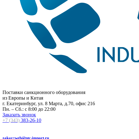
Поставки санкционного оборудования
из Европы и Китая
г. Екатеринбург, ул. 8 Марта, д.70, офис 216
Пн. – Сб.: с 8:00 до 22:00
Заказать звонок
+7 (343)
383-26-10
zakaz+web@ptc-import.ru