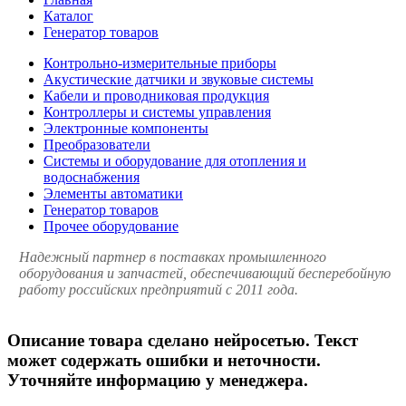
Каталог
Генератор товаров
Контрольно-измерительные приборы
Акустические датчики и звуковые системы
Кабели и проводниковая продукция
Контроллеры и системы управления
Электронные компоненты
Преобразователи
Системы и оборудование для отопления и
водоснабжения
Элементы автоматики
Генератор товаров
Прочее оборудование
Надежный партнер в поставках промышленного
оборудования и запчастей, обеспечивающий бесперебойную
работу российских предприятий с 2011 года.
Описание товара сделано нейросетью. Текст
может содержать ошибки и неточности.
Уточняйте информацию у менеджера.