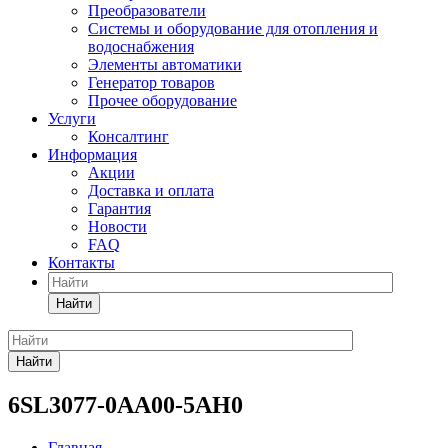
Преобразователи
Системы и оборудование для отопления и
водоснабжения
Элементы автоматики
Генератор товаров
Прочее оборудование
Услуги
Консалтинг
Информация
Акции
Доставка и оплата
Гарантия
Новости
FAQ
Контакты
Найти
Найти
6SL3077-0AA00-5AH0
Главная