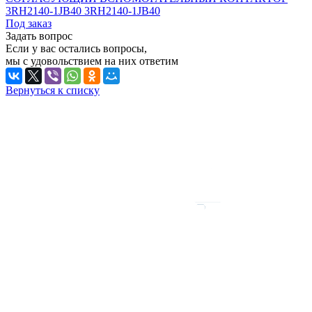
3RH2140-1JB40 3RH2140-1JB40
Под заказ
Задать вопрос
Если у вас остались вопросы,
мы с удовольствием на них ответим
Вернуться к списку