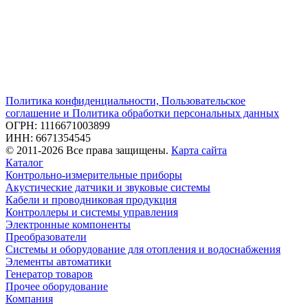
Политика конфиденциальности, Пользовательское
соглашение и Политика обработки персональных данных
ОГРН: 1116671003899
ИНН: 6671354545
© 2011-2026 Все права защищены.
Карта сайта
Каталог
Контрольно-измерительные приборы
Акустические датчики и звуковые системы
Кабели и проводниковая продукция
Контроллеры и системы управления
Электронные компоненты
Преобразователи
Системы и оборудование для отопления и водоснабжения
Элементы автоматики
Генератор товаров
Прочее оборудование
Компания