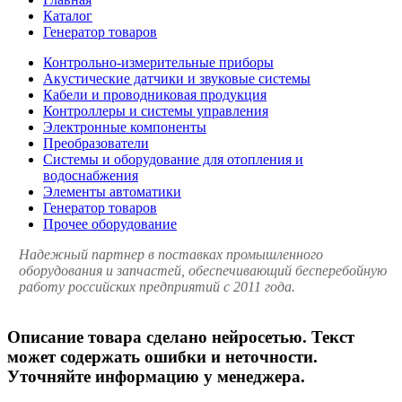
Каталог
Генератор товаров
Контрольно-измерительные приборы
Акустические датчики и звуковые системы
Кабели и проводниковая продукция
Контроллеры и системы управления
Электронные компоненты
Преобразователи
Системы и оборудование для отопления и
водоснабжения
Элементы автоматики
Генератор товаров
Прочее оборудование
Надежный партнер в поставках промышленного
оборудования и запчастей, обеспечивающий бесперебойную
работу российских предприятий с 2011 года.
Описание товара сделано нейросетью. Текст
может содержать ошибки и неточности.
Уточняйте информацию у менеджера.