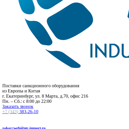
Поставки санкционного оборудования
из Европы и Китая
г. Екатеринбург, ул. 8 Марта, д.70, офис 216
Пн. – Сб.: с 8:00 до 22:00
Заказать звонок
+7 (343)
383-26-10
zakaz+web@ptc-import.ru