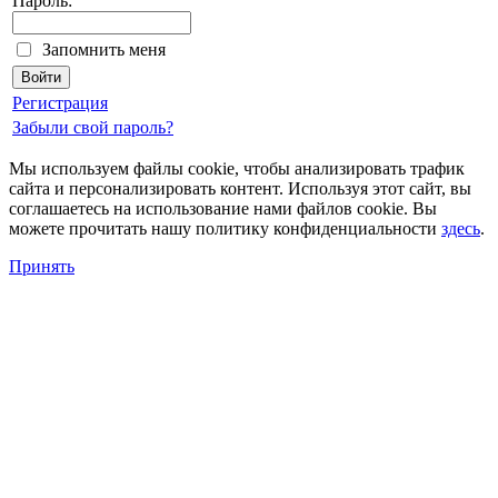
Пароль:
Запомнить меня
Регистрация
Забыли свой пароль?
Мы используем файлы cookie, чтобы анализировать трафик
сайта и персонализировать контент. Используя этот сайт, вы
соглашаетесь на использование нами файлов cookie. Вы
можете прочитать нашу политику конфиденциальности
здесь
.
Принять