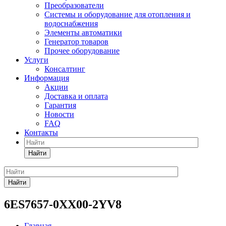
Преобразователи
Системы и оборудование для отопления и
водоснабжения
Элементы автоматики
Генератор товаров
Прочее оборудование
Услуги
Консалтинг
Информация
Акции
Доставка и оплата
Гарантия
Новости
FAQ
Контакты
Найти
Найти
6ES7657-0XX00-2YV8
Главная