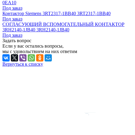
0EA10
Под заказ
Контактор Siemens 3RT2317-1BB40 3RT2317-1BB40
Под заказ
СОГЛАСУЮЩИЙ ВСПОМОГАТЕЛЬНЫЙ КОНТАКТОР
3RH2140-1JB40 3RH2140-1JB40
Под заказ
Задать вопрос
Если у вас остались вопросы,
мы с удовольствием на них ответим
Вернуться к списку