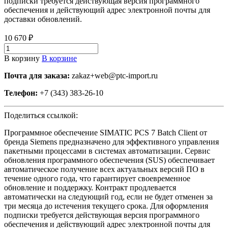
подписки требуется действующая версия программного
обеспечения и действующий адрес электронной почты для
доставки обновлений.
10 670 ₽
В корзину
В корзине
Почта для заказа:
zakaz+web@ptc-import.ru
Телефон:
+7 (343) 383-26-10
Поделиться ссылкой:
Программное обеспечение SIMATIC PCS 7 Batch Client от
бренда Siemens предназначено для эффективного управления
пакетными процессами в системах автоматизации. Сервис
обновления программного обеспечения (SUS) обеспечивает
автоматическое получение всех актуальных версий ПО в
течение одного года, что гарантирует своевременное
обновление и поддержку. Контракт продлевается
автоматически на следующий год, если не будет отменен за
три месяца до истечения текущего срока. Для оформления
подписки требуется действующая версия программного
обеспечения и действующий адрес электронной почты для