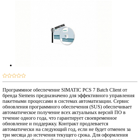
Программное обеспечение SIMATIC PCS 7 Batch Client от
бренда Siemens предназначено для эффективного управления
пакетными процессами в системах автоматизации. Сервис
обновления программного обеспечения (SUS) обеспечивает
автоматическое получение всех актуальных версий ПО в
течение одного года, что гарантирует своевременное
обновление и поддержку. Контракт продлевается
автоматически на следующий год, если не будет отменен за
три месяца до истечения текущего срока. Для оформления