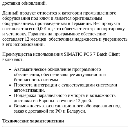
доставки обновлений.
Данный продукт относится к категории промышленного
оборудования под ключ и является оригинальным
оборудованием, произведенным в Германии. Вес продукта
составляет всего 0,001 кг, что облегчает его транспортировку
и установку. Гарантия на программное обеспечение
составляет 12 месяцев, обеспечивая надежность и уверенность
в его использовании.
Преимущества использования SIMATIC PCS 7 Batch Client
включают:
Автоматическое обновление программного
обеспечения, обеспечивающее актуальность и
безопасность системы.
Простота интеграции с существующими системами
автоматизации.
Поддержка параллельного импорта и возможность
доставки из Европы в течение 12 дней.
Возможность заказа санкционного оборудования под
заказ с доставкой по РФ и Беларуси.
Технические характеристики