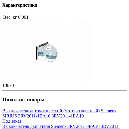
Характеристики
Вес, кг
0.001
10670
Похожие товары
Выключатель автоматический (мотор-защитный) Siemens
SIRIUS 3RV2011-1EA10 3RV2011-1EA10
Под заказ
Выключатель двигателя Siemens 3RV2011-0EA10 3RV2011-