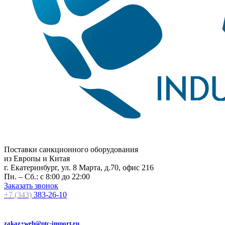
Поставки санкционного оборудования
из Европы и Китая
г. Екатеринбург, ул. 8 Марта, д.70, офис 216
Пн. – Сб.: с 8:00 до 22:00
Заказать звонок
+7 (343)
383-26-10
zakaz+web@ptc-import.ru