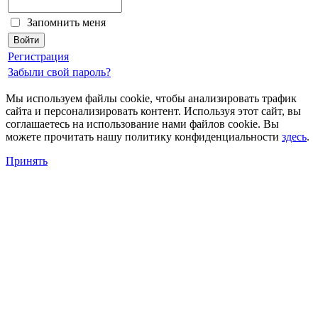
Запомнить меня
Регистрация
Забыли свой пароль?
Мы используем файлы cookie, чтобы анализировать трафик
сайта и персонализировать контент. Используя этот сайт, вы
соглашаетесь на использование нами файлов cookie. Вы
можете прочитать нашу политику конфиденциальности
здесь
.
Принять