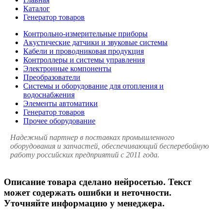
Каталог
Генератор товаров
Контрольно-измерительные приборы
Акустические датчики и звуковые системы
Кабели и проводниковая продукция
Контроллеры и системы управления
Электронные компоненты
Преобразователи
Системы и оборудование для отопления и
водоснабжения
Элементы автоматики
Генератор товаров
Прочее оборудование
Надежный партнер в поставках промышленного
оборудования и запчастей, обеспечивающий бесперебойную
работу российских предприятий с 2011 года.
Описание товара сделано нейросетью. Текст
может содержать ошибки и неточности.
Уточняйте информацию у менеджера.