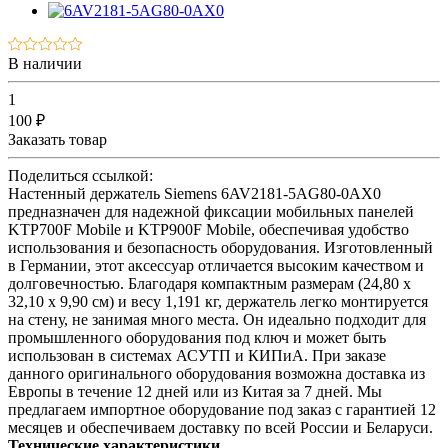
В наличии
1
100 ₽
Заказать товар
Поделиться ссылкой:
Настенный держатель Siemens 6AV2181-5AG80-0AX0
предназначен для надежной фиксации мобильных панелей
KTP700F Mobile и KTP900F Mobile, обеспечивая удобство
использования и безопасность оборудования. Изготовленный
в Германии, этот аксессуар отличается высоким качеством и
долговечностью. Благодаря компактным размерам (24,80 x
32,10 x 9,90 см) и весу 1,191 кг, держатель легко монтируется
на стену, не занимая много места. Он идеально подходит для
промышленного оборудования под ключ и может быть
использован в системах АСУТП и КИПиА. При заказе
данного оригинального оборудования возможна доставка из
Европы в течение 12 дней или из Китая за 7 дней. Мы
предлагаем импортное оборудование под заказ с гарантией 12
месяцев и обеспечиваем доставку по всей России и Беларуси.
Технические характеристики