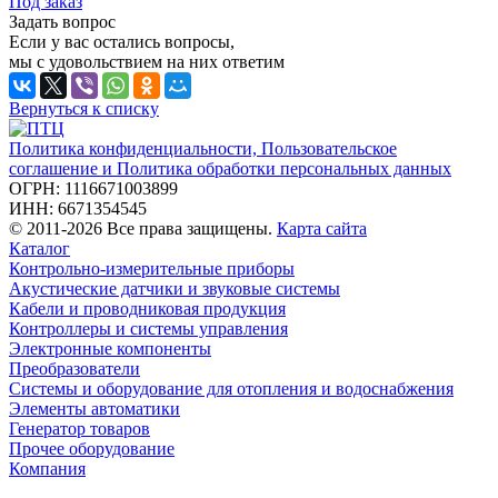
Под заказ
Задать вопрос
Если у вас остались вопросы,
мы с удовольствием на них ответим
Вернуться к списку
Политика конфиденциальности, Пользовательское
соглашение и Политика обработки персональных данных
ОГРН: 1116671003899
ИНН: 6671354545
© 2011-2026 Все права защищены.
Карта сайта
Каталог
Контрольно-измерительные приборы
Акустические датчики и звуковые системы
Кабели и проводниковая продукция
Контроллеры и системы управления
Электронные компоненты
Преобразователи
Системы и оборудование для отопления и водоснабжения
Элементы автоматики
Генератор товаров
Прочее оборудование
Компания