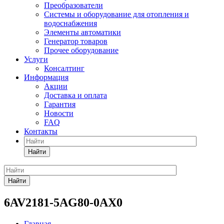
Преобразователи
Системы и оборудование для отопления и
водоснабжения
Элементы автоматики
Генератор товаров
Прочее оборудование
Услуги
Консалтинг
Информация
Акции
Доставка и оплата
Гарантия
Новости
FAQ
Контакты
Найти
Найти
6AV2181-5AG80-0AX0
Главная