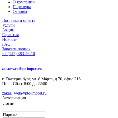
О компании
Партнеры
Отзывы
Доставка и оплата
Услуги
Акции
Гарантия
Новости
FAQ
Заказать звонок
+7 (343)
383-26-10
zakaz+web@ptc-import.ru
г. Екатеринбург, ул. 8 Марта, д.70, офис 216
Пн. – Сб.: с 8:00 до 22:00
zakaz+web@ptc-import.ru
Авторизация
Логин:
Пароль: