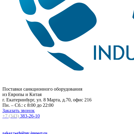
Поставки санкционного оборудования
из Европы и Китая
г. Екатеринбург, ул. 8 Марта, д.70, офис 216
Пн. – Сб.: с 8:00 до 22:00
Заказать звонок
+7 (343)
383-26-10
zakaz+web@ptc-import.ru