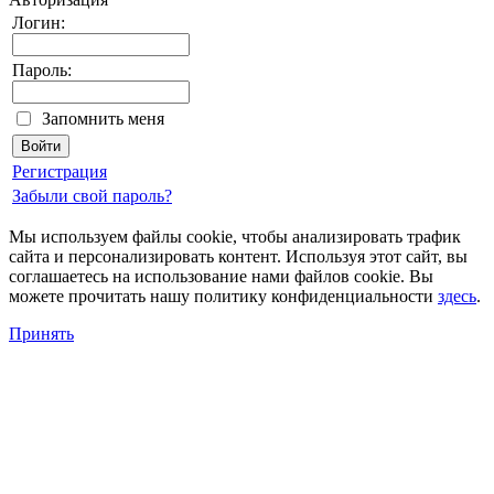
Логин:
Пароль:
Запомнить меня
Регистрация
Забыли свой пароль?
Мы используем файлы cookie, чтобы анализировать трафик
сайта и персонализировать контент. Используя этот сайт, вы
соглашаетесь на использование нами файлов cookie. Вы
можете прочитать нашу политику конфиденциальности
здесь
.
Принять