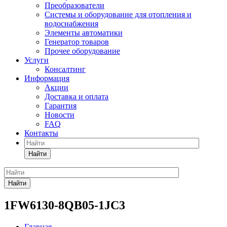
Преобразователи
Системы и оборудование для отопления и
водоснабжения
Элементы автоматики
Генератор товаров
Прочее оборудование
Услуги
Консалтинг
Информация
Акции
Доставка и оплата
Гарантия
Новости
FAQ
Контакты
Найти
Найти
1FW6130-8QB05-1JC3
Главная