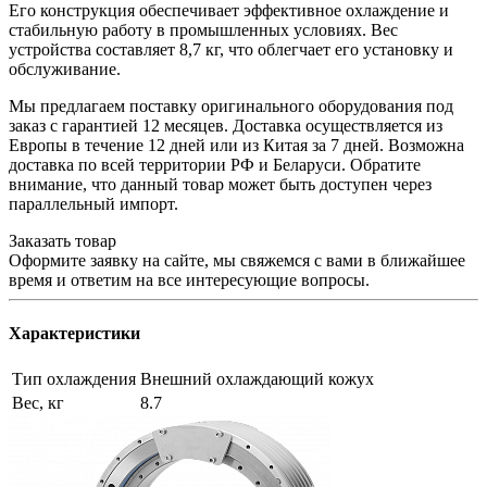
Его конструкция обеспечивает эффективное охлаждение и
стабильную работу в промышленных условиях. Вес
устройства составляет 8,7 кг, что облегчает его установку и
обслуживание.
Мы предлагаем поставку оригинального оборудования под
заказ с гарантией 12 месяцев. Доставка осуществляется из
Европы в течение 12 дней или из Китая за 7 дней. Возможна
доставка по всей территории РФ и Беларуси. Обратите
внимание, что данный товар может быть доступен через
параллельный импорт.
Заказать товар
Оформите заявку на сайте, мы свяжемся с вами в ближайшее
время и ответим на все интересующие вопросы.
Характеристики
Тип охлаждения
Внешний охлаждающий кожух
Вес, кг
8.7