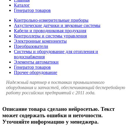
Каталог
Генератор товаров
Контрольно-измерительные приборы
Акустические датчики и звуковые системы
Кабели и проводниковая продукция
Контроллеры и системы управления
Электронные компоненты
Преобразователи
Системы и оборудование для отопления и
водоснабжения
Элементы автоматики
Генератор товаров
Прочее оборудование
Надежный партнер в поставках промышленного
оборудования и запчастей, обеспечивающий бесперебойную
работу российских предприятий с 2011 года.
Описание товара сделано нейросетью. Текст
может содержать ошибки и неточности.
Уточняйте информацию у менеджера.