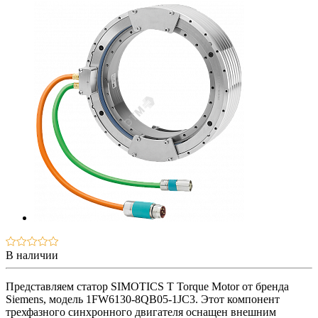
В наличии
Представляем статор SIMOTICS T Torque Motor от бренда
Siemens, модель 1FW6130-8QB05-1JC3. Этот компонент
трехфазного синхронного двигателя оснащен внешним