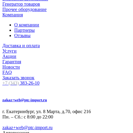
Генератор товаров
Прочее оборудование
Компания
О компании
Партнеры
Отзывы
Доставка и оплата
Услуги
Акции
Гарантия
Новости
FAQ
Заказать звонок
+7 (343)
383-26-10
zakaz+web@ptc-import.ru
г. Екатеринбург, ул. 8 Марта, д.70, офис 216
Пн. – Сб.: с 8:00 до 22:00
zakaz+web@ptc-import.ru
Авторизация