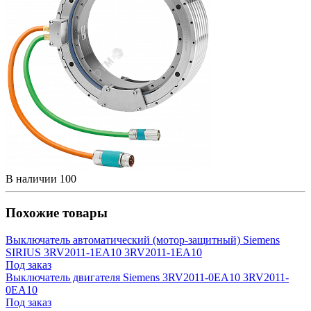
В наличии
100
Похожие товары
Выключатель автоматический (мотор-защитный) Siemens
SIRIUS 3RV2011-1EA10 3RV2011-1EA10
Под заказ
Выключатель двигателя Siemens 3RV2011-0EA10 3RV2011-
0EA10
Под заказ