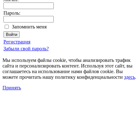
Пароль:
Запомнить меня
Регистрация
Забыли свой пароль?
Мы используем файлы cookie, чтобы анализировать трафик
сайта и персонализировать контент. Используя этот сайт, вы
соглашаетесь на использование нами файлов cookie. Вы
можете прочитать нашу политику конфиденциальности
здесь
.
Принять