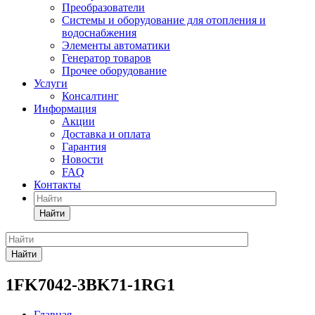
Преобразователи
Системы и оборудование для отопления и
водоснабжения
Элементы автоматики
Генератор товаров
Прочее оборудование
Услуги
Консалтинг
Информация
Акции
Доставка и оплата
Гарантия
Новости
FAQ
Контакты
Найти
Найти
1FK7042-3BK71-1RG1
Главная