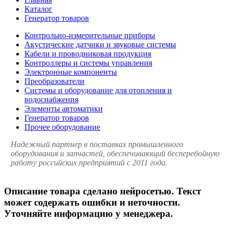
Каталог
Генератор товаров
Контрольно-измерительные приборы
Акустические датчики и звуковые системы
Кабели и проводниковая продукция
Контроллеры и системы управления
Электронные компоненты
Преобразователи
Системы и оборудование для отопления и
водоснабжения
Элементы автоматики
Генератор товаров
Прочее оборудование
Надежный партнер в поставках промышленного
оборудования и запчастей, обеспечивающий бесперебойную
работу российских предприятий с 2011 года.
Описание товара сделано нейросетью. Текст
может содержать ошибки и неточности.
Уточняйте информацию у менеджера.