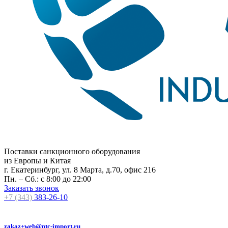
Поставки санкционного оборудования
из Европы и Китая
г. Екатеринбург, ул. 8 Марта, д.70, офис 216
Пн. – Сб.: с 8:00 до 22:00
Заказать звонок
+7 (343)
383-26-10
zakaz+web@ptc-import.ru