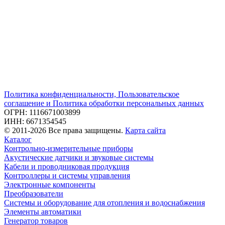
Политика конфиденциальности, Пользовательское
соглашение и Политика обработки персональных данных
ОГРН: 1116671003899
ИНН: 6671354545
© 2011-2026 Все права защищены.
Карта сайта
Каталог
Контрольно-измерительные приборы
Акустические датчики и звуковые системы
Кабели и проводниковая продукция
Контроллеры и системы управления
Электронные компоненты
Преобразователи
Системы и оборудование для отопления и водоснабжения
Элементы автоматики
Генератор товаров