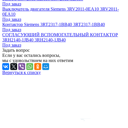
Под заказ
Выключатель двигателя Siemens 3RV2011-0EA10 3RV2011-
0EA10
Под заказ
Контактор Siemens 3RT2317-1BB40 3RT2317-1BB40
Под заказ
СОГЛАСУЮЩИЙ ВСПОМОГАТЕЛЬНЫЙ КОНТАКТОР
3RH2140-1JB40 3RH2140-1JB40
Под заказ
Задать вопрос
Если у вас остались вопросы,
мы с удовольствием на них ответим
Вернуться к списку