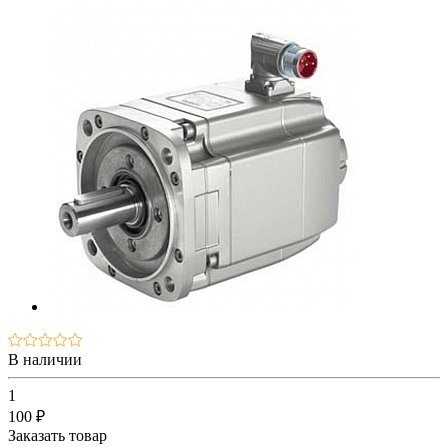
В наличии
1
100 ₽
Заказать товар