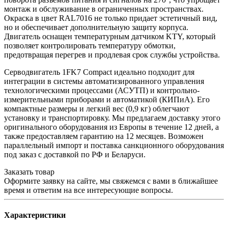
монтаж и обслуживание в ограниченных пространствах.
Окраска в цвет RAL7016 не только придает эстетичный вид,
но и обеспечивает дополнительную защиту корпуса.
Двигатель оснащен температурным датчиком KTY, который
позволяет контролировать температуру обмотки,
предотвращая перегрев и продлевая срок службы устройства.
Серводвигатель 1FK7 Compact идеально подходит для
интеграции в системы автоматизированного управления
технологическими процессами (АСУТП) и контрольно-
измерительными приборами и автоматикой (КИПиА). Его
компактные размеры и легкий вес (0,9 кг) облегчают
установку и транспортировку. Мы предлагаем доставку этого
оригинального оборудования из Европы в течение 12 дней, а
также предоставляем гарантию на 12 месяцев. Возможен
параллельный импорт и поставка санкционного оборудования
под заказ с доставкой по РФ и Беларуси.
Заказать товар
Оформите заявку на сайте, мы свяжемся с вами в ближайшее
время и ответим на все интересующие вопросы.
Характеристики