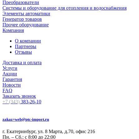
Преобразователи
Системы и оборудование для отопления и водоснабжения
Элементы автоматики
Генератор товаров
Прочее оборудование
Компания
О компании
Партнеры
Отзывы
Доставка и оплата
Услуги
Акции
Гарантия
Новости
FAQ
Заказать звонок
+7 (343)
383-26-10
zakaz+web@ptc-import.ru
г. Екатеринбург, ул. 8 Марта, д.70, офис 216
Пн. – Сб.: с 8:00 до 22:00