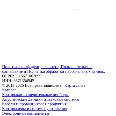
Политика конфиденциальности, Пользовательское
соглашение и Политика обработки персональных данных
ОГРН: 1116671003899
ИНН: 6671354545
© 2011-2026 Все права защищены.
Карта сайта
Каталог
Контрольно-измерительные приборы
Акустические датчики и звуковые системы
Кабели и проводниковая продукция
Контроллеры и системы управления
Электронные компоненты