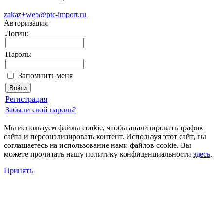
zakaz+web@ptc-import.ru
Авторизация
Логин:
Пароль:
Запомнить меня
Регистрация
Забыли свой пароль?
Мы используем файлы cookie, чтобы анализировать трафик
сайта и персонализировать контент. Используя этот сайт, вы
соглашаетесь на использование нами файлов cookie. Вы
можете прочитать нашу политику конфиденциальности
здесь
.
Принять