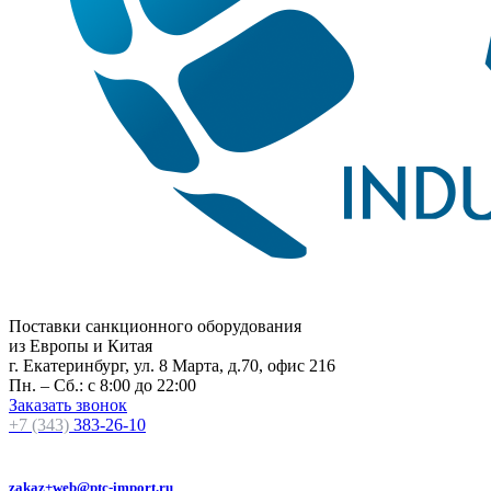
Поставки санкционного оборудования
из Европы и Китая
г. Екатеринбург, ул. 8 Марта, д.70, офис 216
Пн. – Сб.: с 8:00 до 22:00
Заказать звонок
+7 (343)
383-26-10
zakaz+web@ptc-import.ru