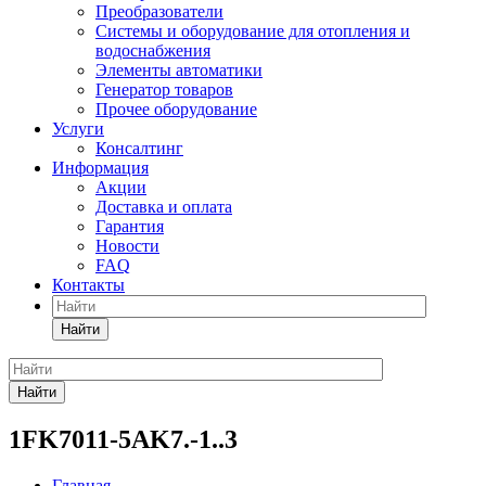
Преобразователи
Системы и оборудование для отопления и
водоснабжения
Элементы автоматики
Генератор товаров
Прочее оборудование
Услуги
Консалтинг
Информация
Акции
Доставка и оплата
Гарантия
Новости
FAQ
Контакты
Найти
Найти
1FK7011-5AK7.-1..3
Главная