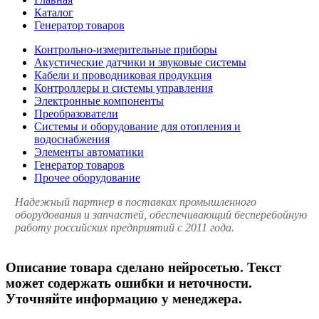
Каталог
Генератор товаров
Контрольно-измерительные приборы
Акустические датчики и звуковые системы
Кабели и проводниковая продукция
Контроллеры и системы управления
Электронные компоненты
Преобразователи
Системы и оборудование для отопления и
водоснабжения
Элементы автоматики
Генератор товаров
Прочее оборудование
Надежный партнер в поставках промышленного
оборудования и запчастей, обеспечивающий бесперебойную
работу российских предприятий с 2011 года.
Описание товара сделано нейросетью. Текст
может содержать ошибки и неточности.
Уточняйте информацию у менеджера.