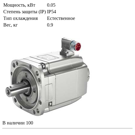
Мощность, кВт
0.05
Степень защиты (IP)
IP54
Тип охлаждения
Естественное
Вес, кг
0.9
В наличии
100