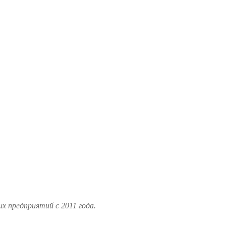
 предприятий с 2011 года.