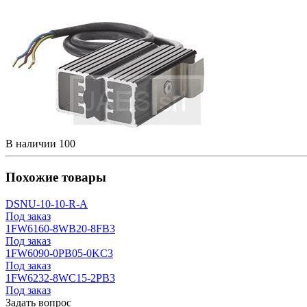
В наличии
100
Похожие товары
DSNU-10-10-R-A
Под заказ
1FW6160-8WB20-8FB3
Под заказ
1FW6090-0PB05-0KC3
Под заказ
1FW6232-8WC15-2PB3
Под заказ
Задать вопрос