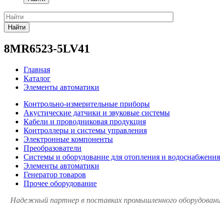
Найти
8MR6523-5LV41
Главная
Каталог
Элементы автоматики
Контрольно-измерительные приборы
Акустические датчики и звуковые системы
Кабели и проводниковая продукция
Контроллеры и системы управления
Электронные компоненты
Преобразователи
Системы и оборудование для отопления и водоснабжения
Элементы автоматики
Генератор товаров
Прочее оборудование
Надежный партнер в поставках промышленного оборудования 