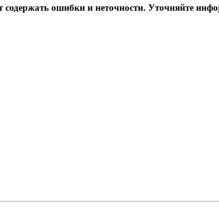
ет содержать ошибки и неточности. Уточняйте инф