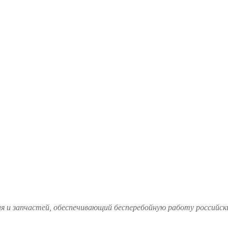
и запчастей, обеспечивающий бесперебойную работу российских