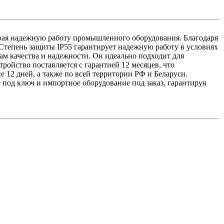
вая надежную работу промышленного оборудования. Благодаря
. Степень защиты IP55 гарантирует надежную работу в условиях
м качества и надежности. Он идеально подходит для
ойство поставляется с гарантией 12 месяцев, что
 12 дней, а также по всей территории РФ и Беларуси.
под ключ и импортное оборудование под заказ, гарантируя