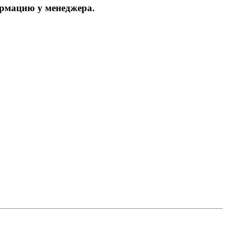
ормацию у менеджера.