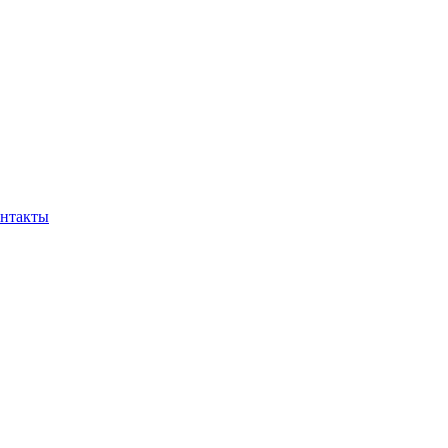
нтакты