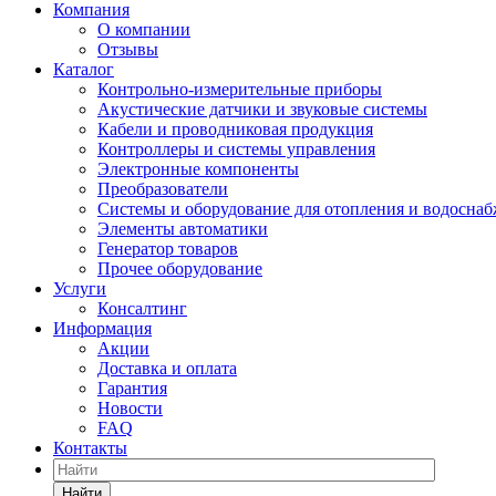
Компания
О компании
Отзывы
Каталог
Контрольно-измерительные приборы
Акустические датчики и звуковые системы
Кабели и проводниковая продукция
Контроллеры и системы управления
Электронные компоненты
Преобразователи
Системы и оборудование для отопления и водосна
Элементы автоматики
Генератор товаров
Прочее оборудование
Услуги
Консалтинг
Информация
Акции
Доставка и оплата
Гарантия
Новости
FAQ
Контакты
Найти