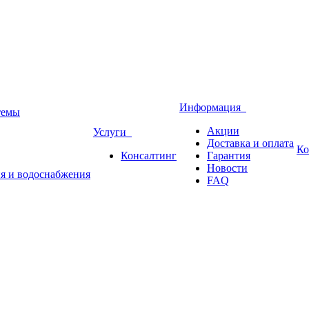
Информация
темы
Акции
Услуги
Доставка и оплата
Ко
Консалтинг
Гарантия
Новости
ия и водоснабжения
FAQ