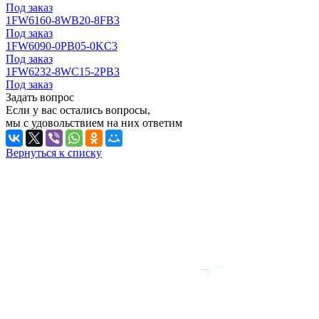
Под заказ
1FW6160-8WB20-8FB3
Под заказ
1FW6090-0PB05-0KC3
Под заказ
1FW6232-8WC15-2PB3
Под заказ
Задать вопрос
Если у вас остались вопросы,
мы с удовольствием на них ответим
Вернуться к списку