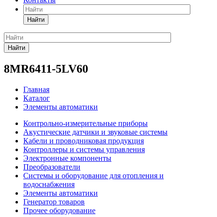
Найти
Найти
8MR6411-5LV60
Главная
Каталог
Элементы автоматики
Контрольно-измерительные приборы
Акустические датчики и звуковые системы
Кабели и проводниковая продукция
Контроллеры и системы управления
Электронные компоненты
Преобразователи
Системы и оборудование для отопления и
водоснабжения
Элементы автоматики
Генератор товаров
Прочее оборудование