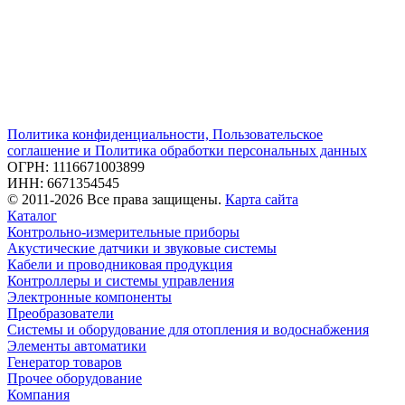
Политика конфиденциальности, Пользовательское
соглашение и Политика обработки персональных данных
ОГРН: 1116671003899
ИНН: 6671354545
© 2011-2026 Все права защищены.
Карта сайта
Каталог
Контрольно-измерительные приборы
Акустические датчики и звуковые системы
Кабели и проводниковая продукция
Контроллеры и системы управления
Электронные компоненты
Преобразователи
Системы и оборудование для отопления и водоснабжения
Элементы автоматики
Генератор товаров
Прочее оборудование
Компания