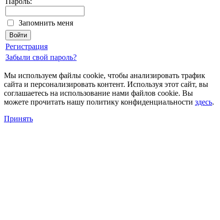
Пароль:
Запомнить меня
Регистрация
Забыли свой пароль?
Мы используем файлы cookie, чтобы анализировать трафик
сайта и персонализировать контент. Используя этот сайт, вы
соглашаетесь на использование нами файлов cookie. Вы
можете прочитать нашу политику конфиденциальности
здесь
.
Принять