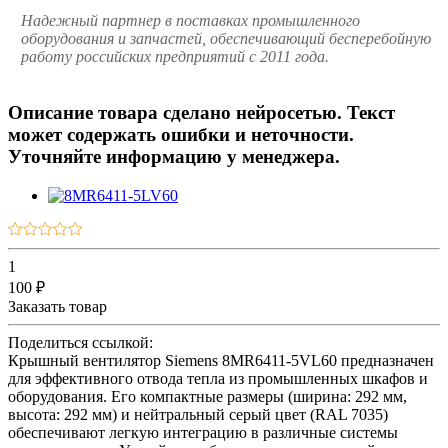
Надежный партнер в поставках промышленного
оборудования и запчастей, обеспечивающий бесперебойную
работу российских предприятий с 2011 года.
Описание товара сделано нейросетью. Текст
может содержать ошибки и неточности.
Уточняйте информацию у менеджера.
1
100 ₽
Заказать товар
Поделиться ссылкой:
Крышный вентилятор Siemens 8MR6411-5VL60 предназначен
для эффективного отвода тепла из промышленных шкафов и
оборудования. Его компактные размеры (ширина: 292 мм,
высота: 292 мм) и нейтральный серый цвет (RAL 7035)
обеспечивают легкую интеграцию в различные системы