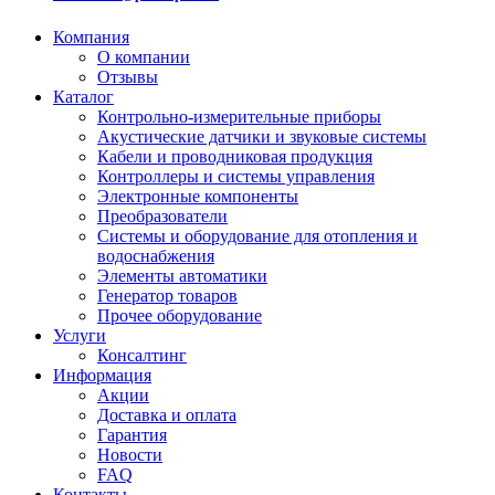
Компания
О компании
Отзывы
Каталог
Контрольно-измерительные приборы
Акустические датчики и звуковые системы
Кабели и проводниковая продукция
Контроллеры и системы управления
Электронные компоненты
Преобразователи
Системы и оборудование для отопления и
водоснабжения
Элементы автоматики
Генератор товаров
Прочее оборудование
Услуги
Консалтинг
Информация
Акции
Доставка и оплата
Гарантия
Новости
FAQ
Контакты