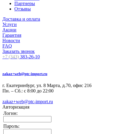
Партнеры
Отзывы
Доставка и оплата
Услуги
Акции
Гарантия
Новости
FAQ
Заказать звонок
+7 (343)
383-26-10
zakaz+web@ptc-import.ru
г. Екатеринбург, ул. 8 Марта, д.70, офис 216
Пн. – Сб.: с 8:00 до 22:00
zakaz+web@ptc-import.ru
Авторизация
Логин:
Пароль: