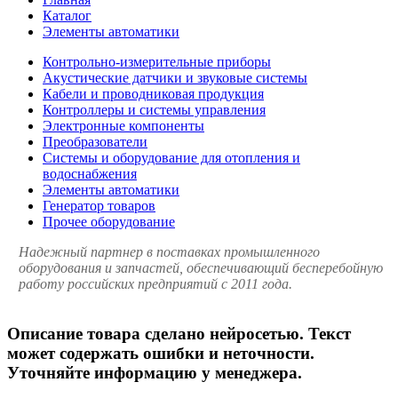
Каталог
Элементы автоматики
Контрольно-измерительные приборы
Акустические датчики и звуковые системы
Кабели и проводниковая продукция
Контроллеры и системы управления
Электронные компоненты
Преобразователи
Системы и оборудование для отопления и
водоснабжения
Элементы автоматики
Генератор товаров
Прочее оборудование
Надежный партнер в поставках промышленного
оборудования и запчастей, обеспечивающий бесперебойную
работу российских предприятий с 2011 года.
Описание товара сделано нейросетью. Текст
может содержать ошибки и неточности.
Уточняйте информацию у менеджера.