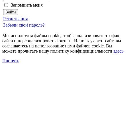
Запомнить меня
Регистрация
Забыли свой пароль?
Мы используем файлы cookie, чтобы анализировать трафик
сайта и персонализировать контент. Используя этот сайт, вы
соглашаетесь на использование нами файлов cookie. Вы
можете прочитать нашу политику конфиденциальности
здесь
.
Принять