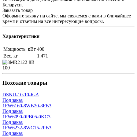
Беларуси.
Заказать товар
Оформите заявку на сайте, мы свяжемся с вами в ближайшее
время и ответим на все интересующие вопросы.
Характеристики
Мощность, кВт
400
Вес, кг
1.471
100
Похожие товары
DSNU-10-10-R-A
Под заказ
1FW6160-8WB20-8FB3
Под заказ
1FW6090-0PB05-0KC3
Под заказ
1FW6232-8WC15-2PB3
Под заказ