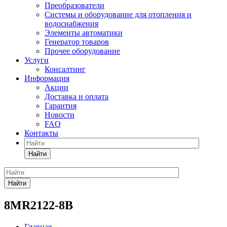
Преобразователи
Системы и оборудование для отопления и
водоснабжения
Элементы автоматики
Генератор товаров
Прочее оборудование
Услуги
Консалтинг
Информация
Акции
Доставка и оплата
Гарантия
Новости
FAQ
Контакты
Найти
Найти
8MR2122-8B
Главная