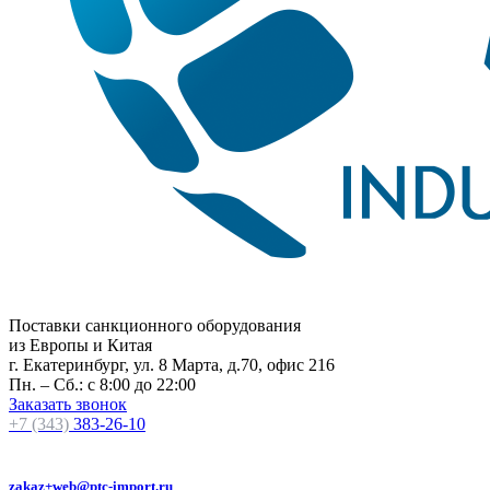
Поставки санкционного оборудования
из Европы и Китая
г. Екатеринбург, ул. 8 Марта, д.70, офис 216
Пн. – Сб.: с 8:00 до 22:00
Заказать звонок
+7 (343)
383-26-10
zakaz+web@ptc-import.ru