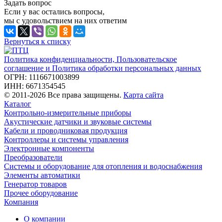
Задать вопрос
Если у вас остались вопросы,
мы с удовольствием на них ответим
Вернуться к списку
Политика конфиденциальности, Пользовательское
соглашение и Политика обработки персональных данных
ОГРН: 1116671003899
ИНН: 6671354545
© 2011-2026 Все права защищены.
Карта сайта
Каталог
Контрольно-измерительные приборы
Акустические датчики и звуковые системы
Кабели и проводниковая продукция
Контроллеры и системы управления
Электронные компоненты
Преобразователи
Системы и оборудование для отопления и водоснабжения
Элементы автоматики
Генератор товаров
Прочее оборудование
Компания
О компании