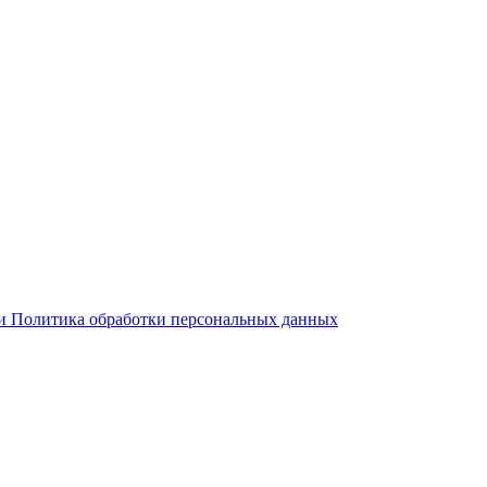
 и Политика обработки персональных данных