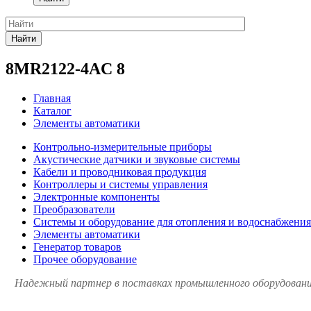
Найти
8MR2122-4AC 8
Главная
Каталог
Элементы автоматики
Контрольно-измерительные приборы
Акустические датчики и звуковые системы
Кабели и проводниковая продукция
Контроллеры и системы управления
Электронные компоненты
Преобразователи
Системы и оборудование для отопления и водоснабжения
Элементы автоматики
Генератор товаров
Прочее оборудование
Надежный партнер в поставках промышленного оборудования 