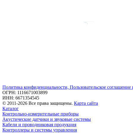
Политика конфиденциальности, Пользовательское соглашение
ОГРН: 1116671003899
ИНН: 6671354545
© 2011-2026 Все права защищены.
Карта сайта
Каталог
Контрольно-измерительные приборы
Акустические датчики и звуковые системы
Кабели и проводниковая продукция
Контроллеры и системы управления