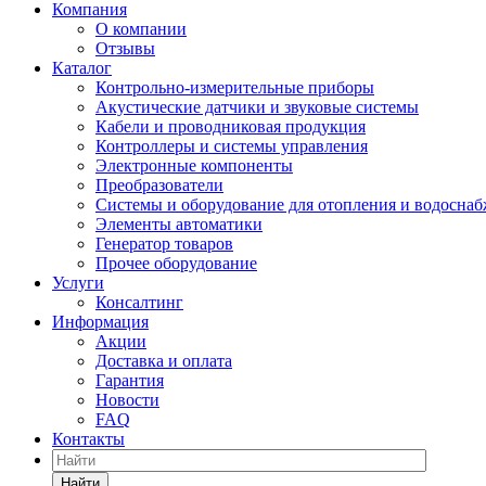
Компания
О компании
Отзывы
Каталог
Контрольно-измерительные приборы
Акустические датчики и звуковые системы
Кабели и проводниковая продукция
Контроллеры и системы управления
Электронные компоненты
Преобразователи
Системы и оборудование для отопления и водосна
Элементы автоматики
Генератор товаров
Прочее оборудование
Услуги
Консалтинг
Информация
Акции
Доставка и оплата
Гарантия
Новости
FAQ
Контакты
Найти