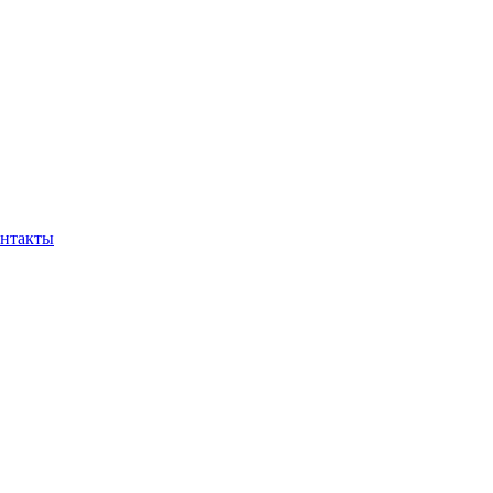
нтакты