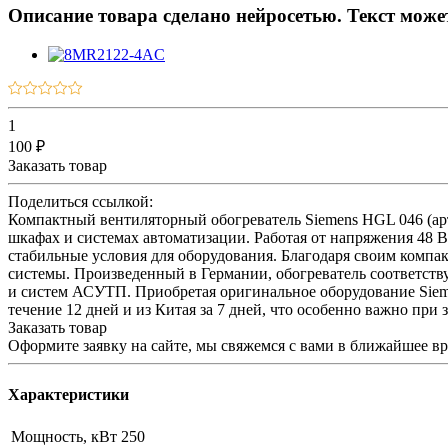
Описание товара сделано нейросетью. Текст мож
1
100 ₽
Заказать товар
Поделиться ссылкой:
Компактный вентиляторный обогреватель Siemens HGL 046 (а
шкафах и системах автоматизации. Работая от напряжения 48 В
стабильные условия для оборудования. Благодаря своим компакт
системы. Произведенный в Германии, обогреватель соответств
и систем АСУТП. Приобретая оригинальное оборудование Sieme
течение 12 дней и из Китая за 7 дней, что особенно важно при
Заказать товар
Оформите заявку на сайте, мы свяжемся с вами в ближайшее в
Характеристики
Мощность, кВт
250