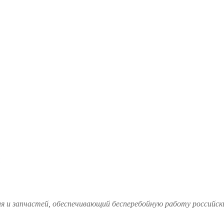
и запчастей, обеспечивающий бесперебойную работу российских