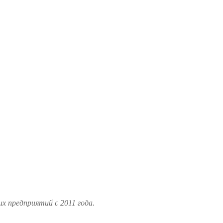
 предприятий с 2011 года.