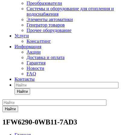
Преобразователи
Системы и оборудование для отопления и
водоснабжения
Элементы автоматики
Генератор товаров
Прочее оборудование
Услуги
Консалтинг
Информация
Акции
Доставка и оплата
Гарантия
Новости
FAQ
Контакты
Найти
Найти
1FW6290-0WB11-7AD3
Главная