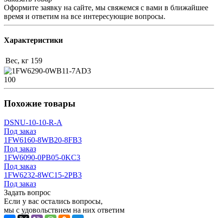
Оформите заявку на сайте, мы свяжемся с вами в ближайшее
время и ответим на все интересующие вопросы.
Характеристики
Вес, кг
159
100
Похожие товары
DSNU-10-10-R-A
Под заказ
1FW6160-8WB20-8FB3
Под заказ
1FW6090-0PB05-0KC3
Под заказ
1FW6232-8WC15-2PB3
Под заказ
Задать вопрос
Если у вас остались вопросы,
мы с удовольствием на них ответим