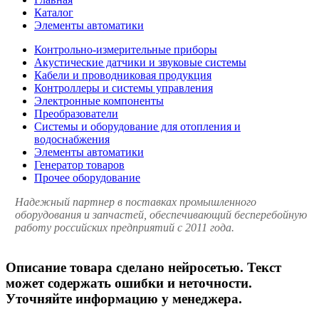
Каталог
Элементы автоматики
Контрольно-измерительные приборы
Акустические датчики и звуковые системы
Кабели и проводниковая продукция
Контроллеры и системы управления
Электронные компоненты
Преобразователи
Системы и оборудование для отопления и
водоснабжения
Элементы автоматики
Генератор товаров
Прочее оборудование
Надежный партнер в поставках промышленного
оборудования и запчастей, обеспечивающий бесперебойную
работу российских предприятий с 2011 года.
Описание товара сделано нейросетью. Текст
может содержать ошибки и неточности.
Уточняйте информацию у менеджера.