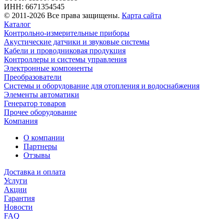
ИНН: 6671354545
© 2011-2026 Все права защищены.
Карта сайта
Каталог
Контрольно-измерительные приборы
Акустические датчики и звуковые системы
Кабели и проводниковая продукция
Контроллеры и системы управления
Электронные компоненты
Преобразователи
Системы и оборудование для отопления и водоснабжения
Элементы автоматики
Генератор товаров
Прочее оборудование
Компания
О компании
Партнеры
Отзывы
Доставка и оплата
Услуги
Акции
Гарантия
Новости
FAQ