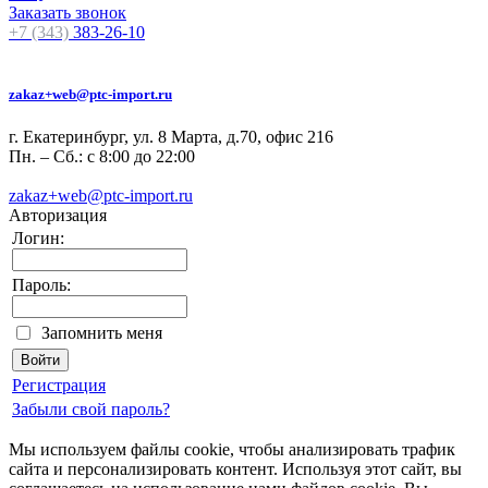
Заказать звонок
+7 (343)
383-26-10
zakaz+web@ptc-import.ru
г. Екатеринбург, ул. 8 Марта, д.70, офис 216
Пн. – Сб.: с 8:00 до 22:00
zakaz+web@ptc-import.ru
Авторизация
Логин:
Пароль:
Запомнить меня
Регистрация
Забыли свой пароль?
Мы используем файлы cookie, чтобы анализировать трафик
сайта и персонализировать контент. Используя этот сайт, вы