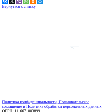
Вернуться к списку
Политика конфиденциальности, Пользовательское
соглашение и Политика обработки персональных данных
ОГРН: 1116671003899