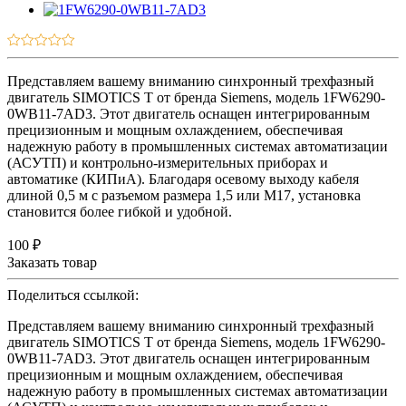
Представляем вашему вниманию синхронный трехфазный
двигатель SIMOTICS T от бренда Siemens, модель 1FW6290-
0WB11-7AD3. Этот двигатель оснащен интегрированным
прецизионным и мощным охлаждением, обеспечивая
надежную работу в промышленных системах автоматизации
(АСУТП) и контрольно-измерительных приборах и
автоматике (КИПиА). Благодаря осевому выходу кабеля
длиной 0,5 м с разъемом размера 1,5 или M17, установка
становится более гибкой и удобной.
100 ₽
Заказать товар
Поделиться ссылкой:
Представляем вашему вниманию синхронный трехфазный
двигатель SIMOTICS T от бренда Siemens, модель 1FW6290-
0WB11-7AD3. Этот двигатель оснащен интегрированным
прецизионным и мощным охлаждением, обеспечивая
надежную работу в промышленных системах автоматизации