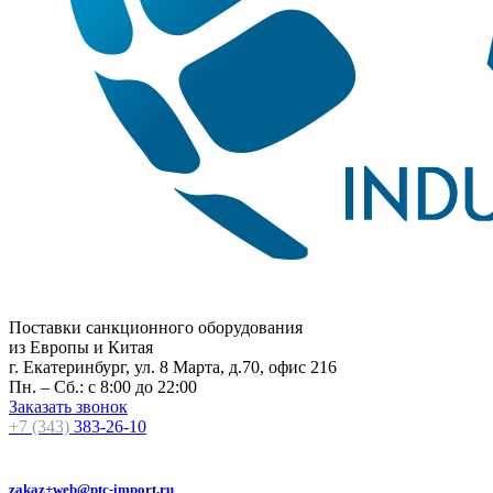
Поставки санкционного оборудования
из Европы и Китая
г. Екатеринбург, ул. 8 Марта, д.70, офис 216
Пн. – Сб.: с 8:00 до 22:00
Заказать звонок
+7 (343)
383-26-10
zakaz+web@ptc-import.ru